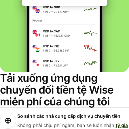
Tải xuống ứng dụng
chuyển đổi tiền tệ Wise
miễn phí của chúng tôi
So sánh các nhà cung cấp dịch vụ chuyển tiền
Không phải chịu phí ngầm, bạn sẽ luôn nhận
tỷ giá