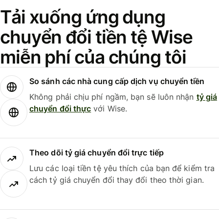
Tải xuống ứng dụng
chuyển đổi tiền tệ Wise
miễn phí của chúng tôi
So sánh các nhà cung cấp dịch vụ chuyển tiền
Không phải chịu phí ngầm, bạn sẽ luôn nhận
tỷ giá
chuyển đổi thực
với Wise.
Theo dõi tỷ giá chuyển đổi trực tiếp
Lưu các loại tiền tệ yêu thích của bạn để kiểm tra
cách tỷ giá chuyển đổi thay đổi theo thời gian.