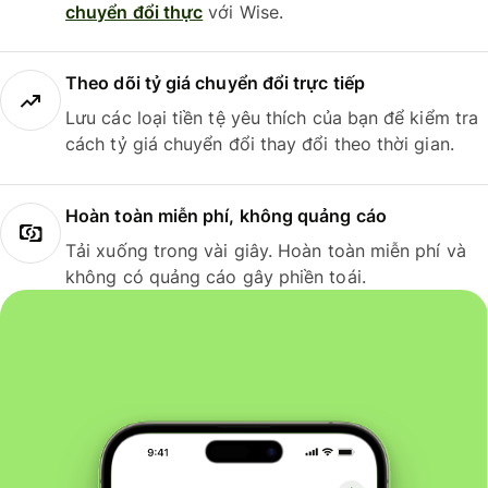
chuyển đổi thực
với Wise.
Theo dõi tỷ giá chuyển đổi trực tiếp
Lưu các loại tiền tệ yêu thích của bạn để kiểm tra
cách tỷ giá chuyển đổi thay đổi theo thời gian.
Hoàn toàn miễn phí, không quảng cáo
Tải xuống trong vài giây. Hoàn toàn miễn phí và
không có quảng cáo gây phiền toái.