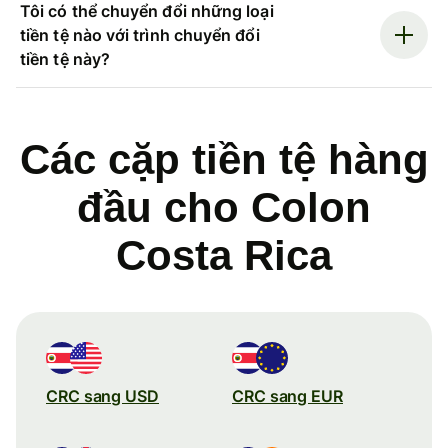
Tôi có thể chuyển đổi những loại
tiền tệ nào với trình chuyển đổi
tiền tệ này?
Các cặp tiền tệ hàng
đầu cho Colon
Costa Rica
CRC sang USD
CRC sang EUR