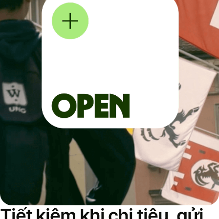
Tiết kiệm khi chi tiêu, gửi