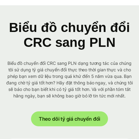
Biểu đồ chuyển đổi
CRC sang PLN
Biểu đồ chuyển đổi CRC sang PLN dạng tương tác của chúng
tôi sử dụng tỷ giá chuyển đổi thực theo thời gian thực và cho
phép bạn xem dữ liệu trong quá khứ đến 5 năm vừa qua. Bạn
đang chờ tỷ giá tốt hơn? Hãy đặt thông báo ngay, và chúng tôi
sẽ báo cho bạn biết khi có tỷ giá tốt hơn. Và với phần tóm tắt
hằng ngày, bạn sẽ không bao giờ bỏ lỡ tin tức mới nhất.
Theo dõi tỷ giá chuyển đổi