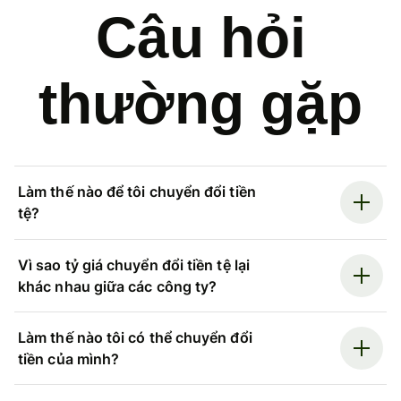
Câu hỏi
thường gặp
Làm thế nào để tôi chuyển đổi tiền
tệ?
Vì sao tỷ giá chuyển đổi tiền tệ lại
khác nhau giữa các công ty?
Làm thế nào tôi có thể chuyển đổi
tiền của mình?