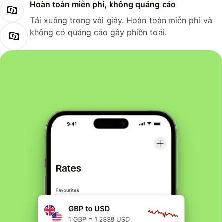
Hoàn toàn miễn phí, không quảng cáo
Tải xuống trong vài giây. Hoàn toàn miễn phí và
không có quảng cáo gây phiền toái.