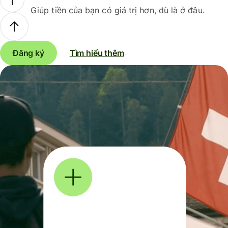
Giúp tiền của bạn có giá trị hơn, dù là ở đâu.
Đăng ký
Tìm hiểu thêm