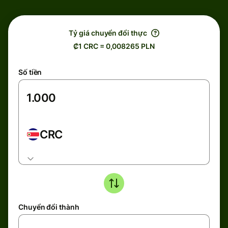
Tỷ giá chuyển đổi thực
₡1 CRC = 0,008265 PLN
Số tiền
CRC
Chuyển đổi thành