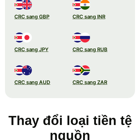
CRC sang GBP
CRC sang INR
CRC sang JPY
CRC sang RUB
CRC sang AUD
CRC sang ZAR
Thay đổi loại tiền tệ
nguồn