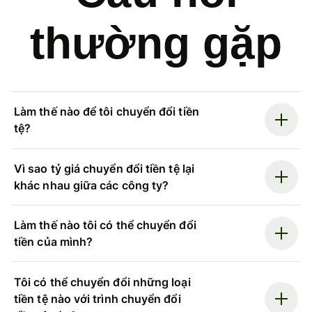
thường gặp
Làm thế nào để tôi chuyển đổi tiền
tệ?
Vì sao tỷ giá chuyển đổi tiền tệ lại
khác nhau giữa các công ty?
Làm thế nào tôi có thể chuyển đổi
tiền của mình?
Tôi có thể chuyển đổi những loại
tiền tệ nào với trình chuyển đổi