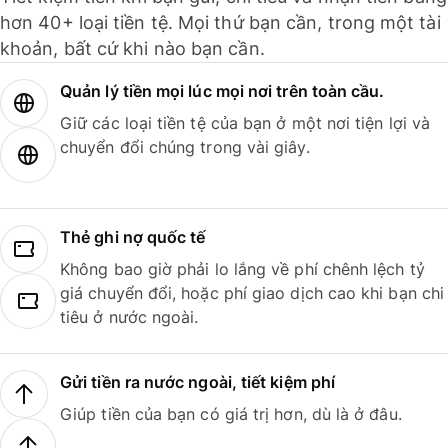
hơn 40+ loại tiền tệ. Mọi thứ bạn cần, trong một tài
khoản, bất cứ khi nào bạn cần.
Quản lý tiền mọi lúc mọi nơi trên toàn cầu.
Giữ các loại tiền tệ của bạn ở một nơi tiện lợi và
chuyển đổi chúng trong vài giây.
Thẻ ghi nợ quốc tế
Không bao giờ phải lo lắng về phí chênh lệch tỷ
giá chuyển đổi, hoặc phí giao dịch cao khi bạn chi
tiêu ở nước ngoài.
Gửi tiền ra nước ngoài, tiết kiệm phí
Giúp tiền của bạn có giá trị hơn, dù là ở đâu.