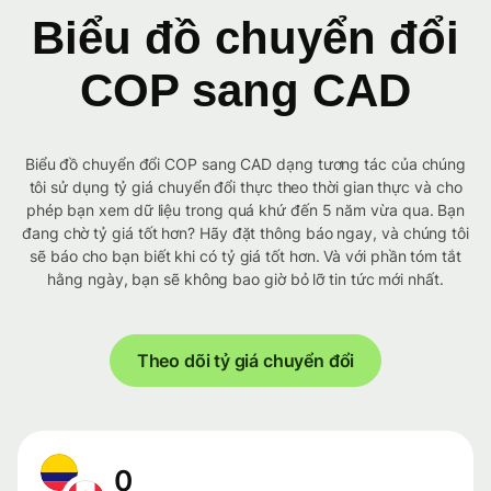
Biểu đồ chuyển đổi
COP sang CAD
Biểu đồ chuyển đổi COP sang CAD dạng tương tác của chúng
tôi sử dụng tỷ giá chuyển đổi thực theo thời gian thực và cho
phép bạn xem dữ liệu trong quá khứ đến 5 năm vừa qua. Bạn
đang chờ tỷ giá tốt hơn? Hãy đặt thông báo ngay, và chúng tôi
sẽ báo cho bạn biết khi có tỷ giá tốt hơn. Và với phần tóm tắt
hằng ngày, bạn sẽ không bao giờ bỏ lỡ tin tức mới nhất.
Theo dõi tỷ giá chuyển đổi
0