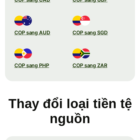
COP sang AUD
COP sang SGD
COP sang PHP
COP sang ZAR
Thay đổi loại tiền tệ
nguồn