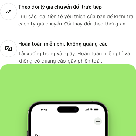
Theo dõi tỷ giá chuyển đổi trực tiếp
Lưu các loại tiền tệ yêu thích của bạn để kiểm tra
cách tỷ giá chuyển đổi thay đổi theo thời gian.
Hoàn toàn miễn phí, không quảng cáo
Tải xuống trong vài giây. Hoàn toàn miễn phí và
không có quảng cáo gây phiền toái.