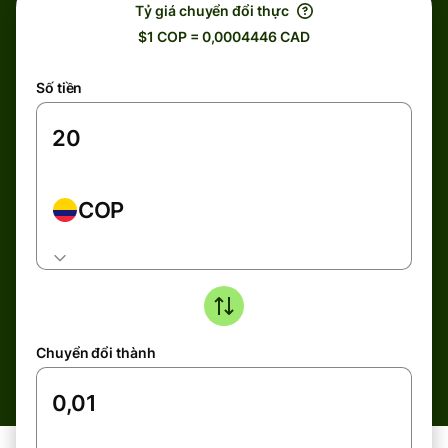
Tỷ giá chuyển đổi thực
$1 COP = 0,0004446 CAD
Số tiền
COP
Chuyển đổi thành