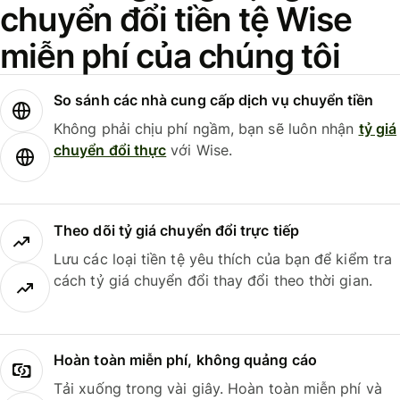
chuyển đổi tiền tệ Wise
miễn phí của chúng tôi
So sánh các nhà cung cấp dịch vụ chuyển tiền
Không phải chịu phí ngầm, bạn sẽ luôn nhận
tỷ giá
chuyển đổi thực
với Wise.
Theo dõi tỷ giá chuyển đổi trực tiếp
Lưu các loại tiền tệ yêu thích của bạn để kiểm tra
cách tỷ giá chuyển đổi thay đổi theo thời gian.
Hoàn toàn miễn phí, không quảng cáo
Tải xuống trong vài giây. Hoàn toàn miễn phí và