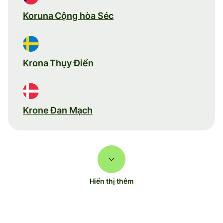
Koruna Cộng hòa Séc
Krona Thụy Điển
Krone Đan Mạch
Hiển thị thêm