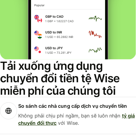
Tải xuống ứng dụng
chuyển đổi tiền tệ Wise
miễn phí của chúng tôi
So sánh các nhà cung cấp dịch vụ chuyển tiền
Không phải chịu phí ngầm, bạn sẽ luôn nhận
tỷ giá
chuyển đổi thực
với Wise.