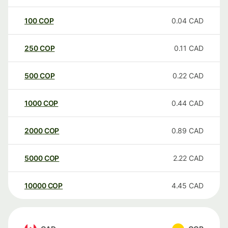
100
COP
0.04
CAD
250
COP
0.11
CAD
500
COP
0.22
CAD
1000
COP
0.44
CAD
2000
COP
0.89
CAD
5000
COP
2.22
CAD
10000
COP
4.45
CAD