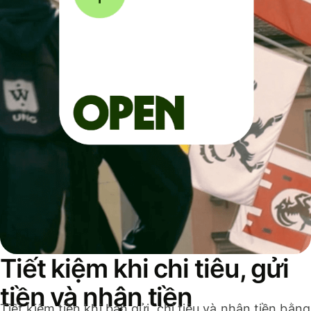
Tiết kiệm khi chi tiêu, gửi
tiền và nhận tiền
Tiết kiệm tiền khi bạn gửi, chi tiêu và nhận tiền bằng