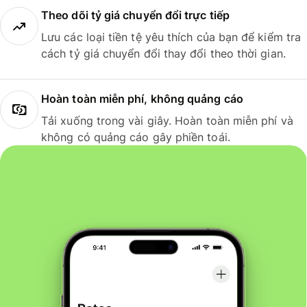
Theo dõi tỷ giá chuyển đổi trực tiếp
Lưu các loại tiền tệ yêu thích của bạn để kiểm tra
cách tỷ giá chuyển đổi thay đổi theo thời gian.
Hoàn toàn miễn phí, không quảng cáo
Tải xuống trong vài giây. Hoàn toàn miễn phí và
không có quảng cáo gây phiền toái.