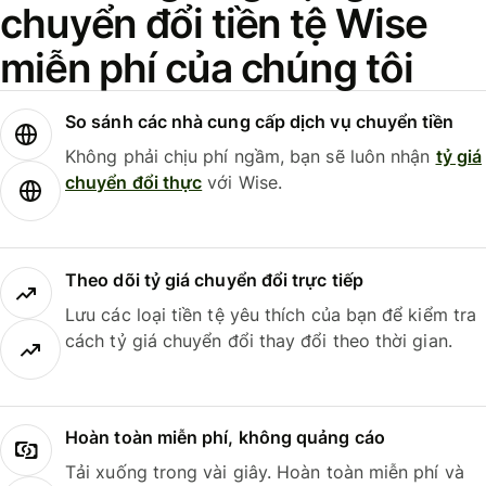
chuyển đổi tiền tệ Wise
miễn phí của chúng tôi
So sánh các nhà cung cấp dịch vụ chuyển tiền
Không phải chịu phí ngầm, bạn sẽ luôn nhận
tỷ giá
chuyển đổi thực
với Wise.
Theo dõi tỷ giá chuyển đổi trực tiếp
Lưu các loại tiền tệ yêu thích của bạn để kiểm tra
cách tỷ giá chuyển đổi thay đổi theo thời gian.
Hoàn toàn miễn phí, không quảng cáo
Tải xuống trong vài giây. Hoàn toàn miễn phí và