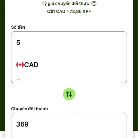
Tỷ giá chuyển đổi thực
C$1 CAD = 73,86 XPF
Số tiền
CAD
Chuyển đổi thành