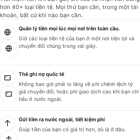
hơn 40+ loại tiền tệ. Mọi thứ bạn cần, trong một tài
khoản, bất cứ khi nào bạn cần.
Quản lý tiền mọi lúc mọi nơi trên toàn cầu.
Giữ các loại tiền tệ của bạn ở một nơi tiện lợi và
chuyển đổi chúng trong vài giây.
Thẻ ghi nợ quốc tế
Không bao giờ phải lo lắng về phí chênh lệch tỷ
giá chuyển đổi, hoặc phí giao dịch cao khi bạn chi
tiêu ở nước ngoài.
Gửi tiền ra nước ngoài, tiết kiệm phí
Giúp tiền của bạn có giá trị hơn, dù là ở đâu.