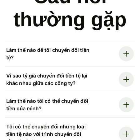
thường gặp
Làm thế nào để tôi chuyển đổi tiền
tệ?
Vì sao tỷ giá chuyển đổi tiền tệ lại
khác nhau giữa các công ty?
Làm thế nào tôi có thể chuyển đổi
tiền của mình?
Tôi có thể chuyển đổi những loại
tiền tệ nào với trình chuyển đổi