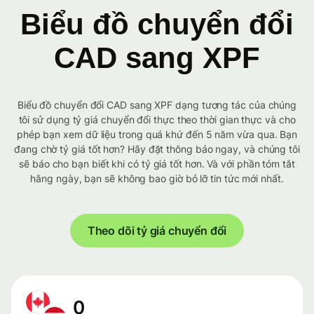
Biểu đồ chuyển đổi
CAD sang XPF
Biểu đồ chuyển đổi CAD sang XPF dạng tương tác của chúng
tôi sử dụng tỷ giá chuyển đổi thực theo thời gian thực và cho
phép bạn xem dữ liệu trong quá khứ đến 5 năm vừa qua. Bạn
đang chờ tỷ giá tốt hơn? Hãy đặt thông báo ngay, và chúng tôi
sẽ báo cho bạn biết khi có tỷ giá tốt hơn. Và với phần tóm tắt
hằng ngày, bạn sẽ không bao giờ bỏ lỡ tin tức mới nhất.
Theo dõi tỷ giá chuyển đổi
0