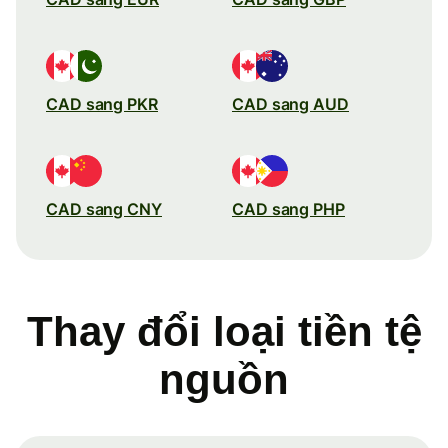
CAD sang PKR
CAD sang AUD
CAD sang CNY
CAD sang PHP
Thay đổi loại tiền tệ
nguồn