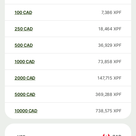
100
CAD
7,386
XPF
250
CAD
18,464
XPF
500
CAD
36,929
XPF
1000
CAD
73,858
XPF
2000
CAD
147,715
XPF
5000
CAD
369,288
XPF
10000
CAD
738,575
XPF