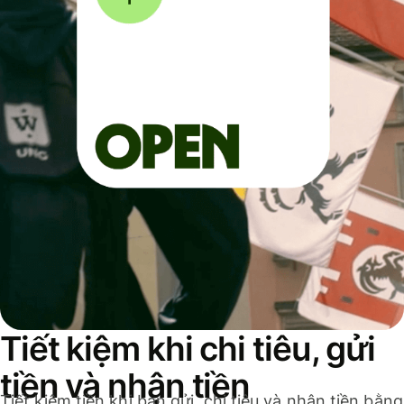
Tiết kiệm khi chi tiêu, gửi
tiền và nhận tiền
Tiết kiệm tiền khi bạn gửi, chi tiêu và nhận tiền bằng