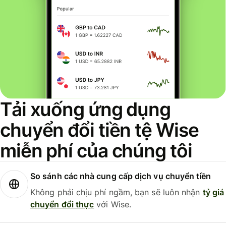
Tải xuống ứng dụng
chuyển đổi tiền tệ Wise
miễn phí của chúng tôi
So sánh các nhà cung cấp dịch vụ chuyển tiền
Không phải chịu phí ngầm, bạn sẽ luôn nhận
tỷ giá
chuyển đổi thực
với Wise.