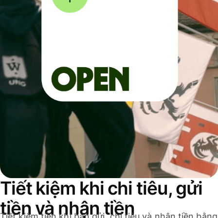
Tiết kiệm khi chi tiêu, gửi
tiền và nhận tiền
Tiết kiệm tiền khi bạn gửi, chi tiêu và nhận tiền bằng