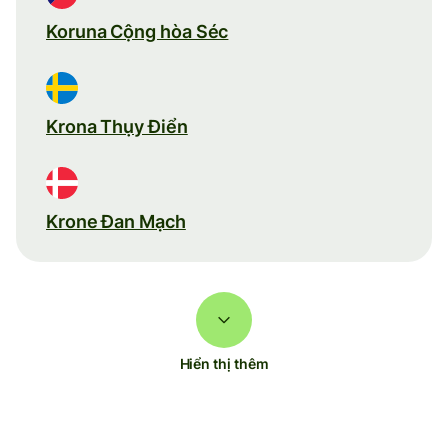
Koruna Cộng hòa Séc
Krona Thụy Điển
Krone Đan Mạch
Hiển thị thêm