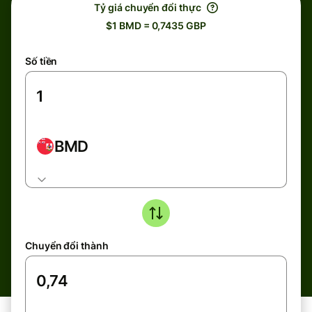
Tỷ giá chuyển đổi thực
$1 BMD = 0,7435 GBP
Số tiền
BMD
Chuyển đổi thành