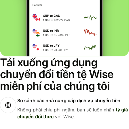
Tải xuống ứng dụng
chuyển đổi tiền tệ Wise
miễn phí của chúng tôi
So sánh các nhà cung cấp dịch vụ chuyển tiền
Không phải chịu phí ngầm, bạn sẽ luôn nhận
tỷ giá
chuyển đổi thực
với Wise.