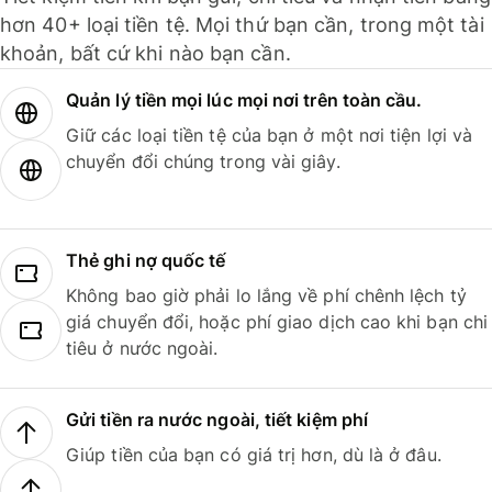
hơn 40+ loại tiền tệ. Mọi thứ bạn cần, trong một tài
khoản, bất cứ khi nào bạn cần.
Quản lý tiền mọi lúc mọi nơi trên toàn cầu.
Giữ các loại tiền tệ của bạn ở một nơi tiện lợi và
chuyển đổi chúng trong vài giây.
Thẻ ghi nợ quốc tế
Không bao giờ phải lo lắng về phí chênh lệch tỷ
giá chuyển đổi, hoặc phí giao dịch cao khi bạn chi
tiêu ở nước ngoài.
Gửi tiền ra nước ngoài, tiết kiệm phí
Giúp tiền của bạn có giá trị hơn, dù là ở đâu.