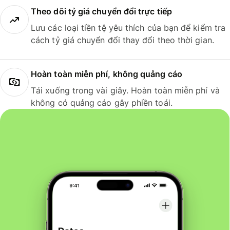
Theo dõi tỷ giá chuyển đổi trực tiếp
Lưu các loại tiền tệ yêu thích của bạn để kiểm tra
cách tỷ giá chuyển đổi thay đổi theo thời gian.
Hoàn toàn miễn phí, không quảng cáo
Tải xuống trong vài giây. Hoàn toàn miễn phí và
không có quảng cáo gây phiền toái.