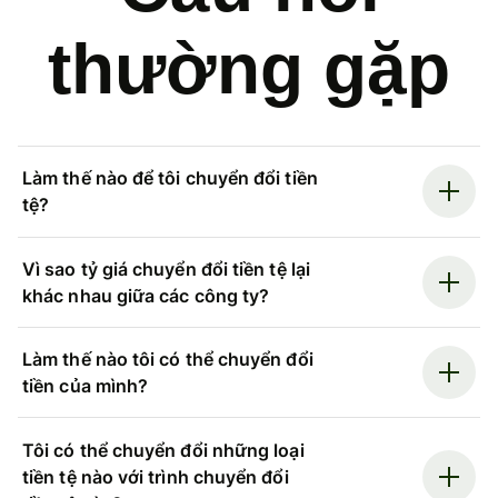
thường gặp
Làm thế nào để tôi chuyển đổi tiền
tệ?
Vì sao tỷ giá chuyển đổi tiền tệ lại
khác nhau giữa các công ty?
Làm thế nào tôi có thể chuyển đổi
tiền của mình?
Tôi có thể chuyển đổi những loại
tiền tệ nào với trình chuyển đổi