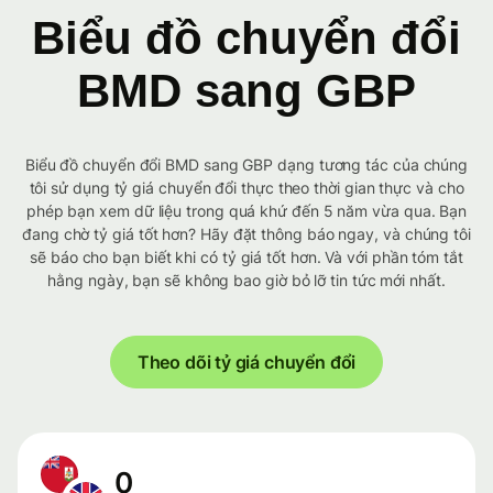
Biểu đồ chuyển đổi
BMD sang GBP
Biểu đồ chuyển đổi BMD sang GBP dạng tương tác của chúng
tôi sử dụng tỷ giá chuyển đổi thực theo thời gian thực và cho
phép bạn xem dữ liệu trong quá khứ đến 5 năm vừa qua. Bạn
đang chờ tỷ giá tốt hơn? Hãy đặt thông báo ngay, và chúng tôi
sẽ báo cho bạn biết khi có tỷ giá tốt hơn. Và với phần tóm tắt
hằng ngày, bạn sẽ không bao giờ bỏ lỡ tin tức mới nhất.
Theo dõi tỷ giá chuyển đổi
0