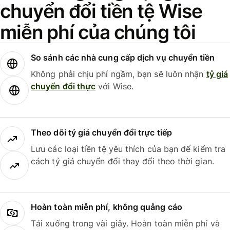
chuyển đổi tiền tệ Wise
miễn phí của chúng tôi
So sánh các nhà cung cấp dịch vụ chuyển tiền
Không phải chịu phí ngầm, bạn sẽ luôn nhận
tỷ giá
chuyển đổi thực
với Wise.
Theo dõi tỷ giá chuyển đổi trực tiếp
Lưu các loại tiền tệ yêu thích của bạn để kiểm tra
cách tỷ giá chuyển đổi thay đổi theo thời gian.
Hoàn toàn miễn phí, không quảng cáo
Tải xuống trong vài giây. Hoàn toàn miễn phí và