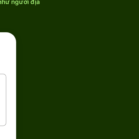
 như người địa