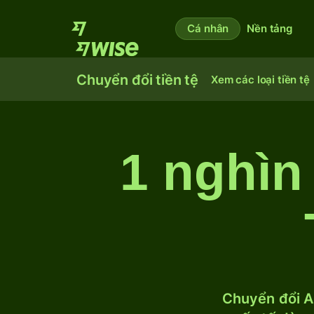
Cá nhân
Nền tảng
Chuyển đổi tiền tệ
Xem các loại tiền tệ
1 nghìn
Chuyển đổi A