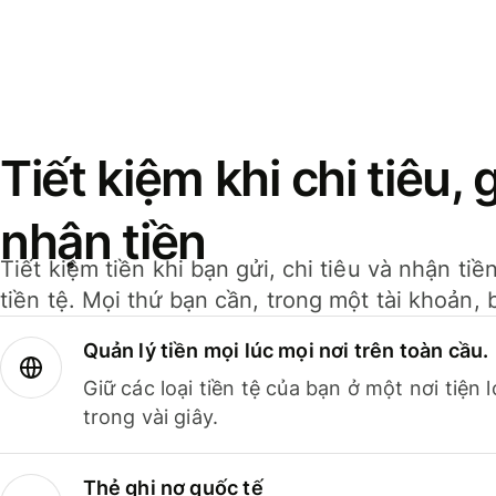
Tiết kiệm khi chi tiêu, 
nhận tiền
Tiết kiệm tiền khi bạn gửi, chi tiêu và nhận ti
tiền tệ. Mọi thứ bạn cần, trong một tài khoản, 
Quản lý tiền mọi lúc mọi nơi trên toàn cầu.
Giữ các loại tiền tệ của bạn ở một nơi tiện
trong vài giây.
Thẻ ghi nợ quốc tế