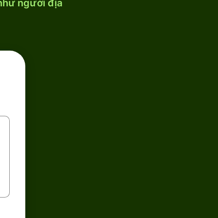
 như người địa