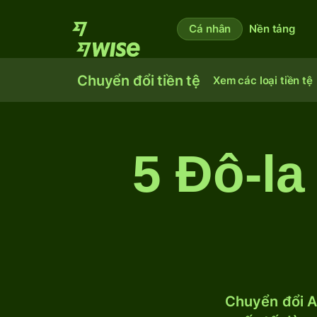
Cá nhân
Nền tảng
Chuyển đổi tiền tệ
Xem các loại tiền tệ
5 Đô-l
Chuyển đổi A