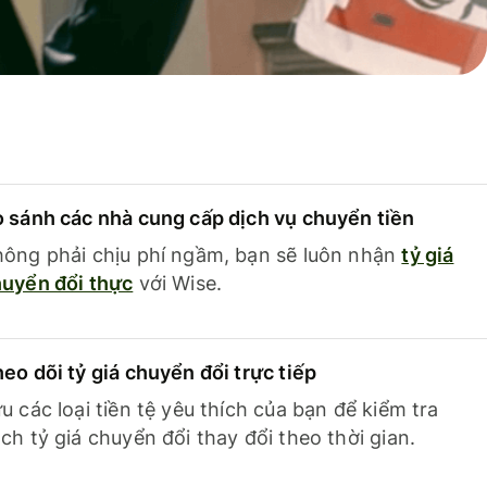
 sánh các nhà cung cấp dịch vụ chuyển tiền
ông phải chịu phí ngầm, bạn sẽ luôn nhận
tỷ giá
uyển đổi thực
với Wise.
eo dõi tỷ giá chuyển đổi trực tiếp
u các loại tiền tệ yêu thích của bạn để kiểm tra
ch tỷ giá chuyển đổi thay đổi theo thời gian.