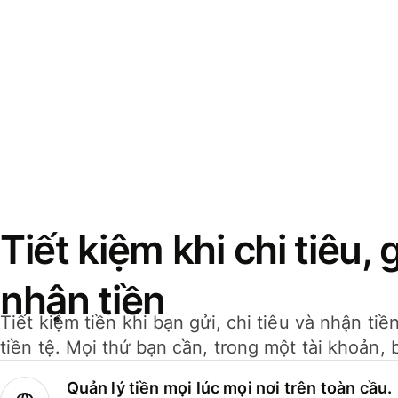
Tiết kiệm khi chi tiêu, 
nhận tiền
Tiết kiệm tiền khi bạn gửi, chi tiêu và nhận ti
tiền tệ. Mọi thứ bạn cần, trong một tài khoản, 
Quản lý tiền mọi lúc mọi nơi trên toàn cầu.