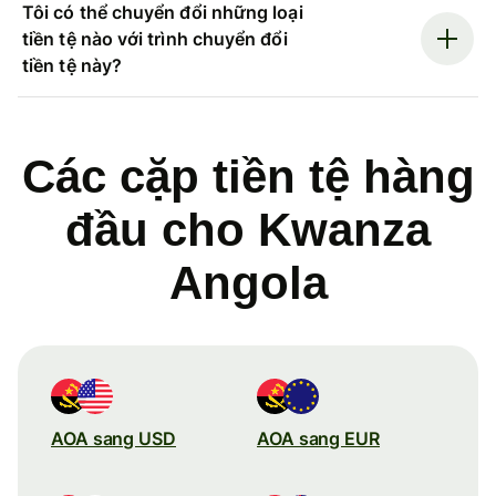
Tôi có thể chuyển đổi những loại
tiền tệ nào với trình chuyển đổi
tiền tệ này?
Các cặp tiền tệ hàng
đầu cho Kwanza
Angola
AOA sang USD
AOA sang EUR