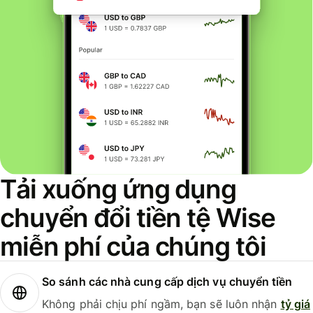
Tải xuống ứng dụng
chuyển đổi tiền tệ Wise
miễn phí của chúng tôi
So sánh các nhà cung cấp dịch vụ chuyển tiền
Không phải chịu phí ngầm, bạn sẽ luôn nhận
tỷ giá