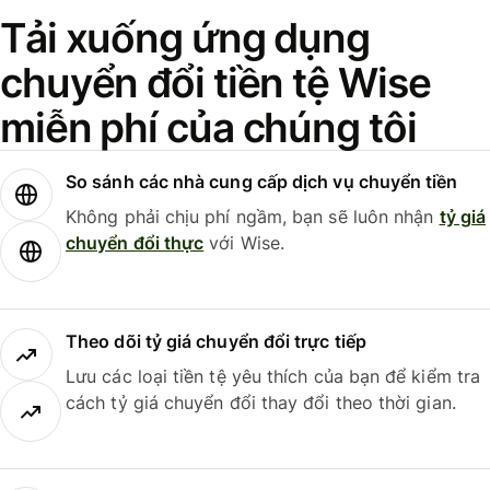
Tải xuống ứng dụng
chuyển đổi tiền tệ Wise
miễn phí của chúng tôi
So sánh các nhà cung cấp dịch vụ chuyển tiền
Không phải chịu phí ngầm, bạn sẽ luôn nhận
tỷ giá
chuyển đổi thực
với Wise.
Theo dõi tỷ giá chuyển đổi trực tiếp
Lưu các loại tiền tệ yêu thích của bạn để kiểm tra
cách tỷ giá chuyển đổi thay đổi theo thời gian.