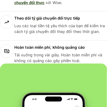
chuyển đổi thực
với Wise.
Theo dõi tỷ giá chuyển đổi trực tiếp
Lưu các loại tiền tệ yêu thích của bạn để kiểm tra
cách tỷ giá chuyển đổi thay đổi theo thời gian.
Hoàn toàn miễn phí, không quảng cáo
Tải xuống trong vài giây. Hoàn toàn miễn phí và
không có quảng cáo gây phiền toái.