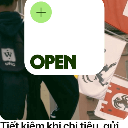
Tiết kiệm khi chi tiêu, gửi