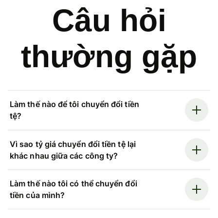
Câu hỏi
thường gặp
Làm thế nào để tôi chuyển đổi tiền
tệ?
Vì sao tỷ giá chuyển đổi tiền tệ lại
khác nhau giữa các công ty?
Làm thế nào tôi có thể chuyển đổi
tiền của mình?