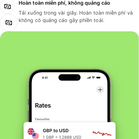
Hoàn toàn miễn phí, không quảng cáo
Tải xuống trong vài giây. Hoàn toàn miễn phí và
không có quảng cáo gây phiền toái.