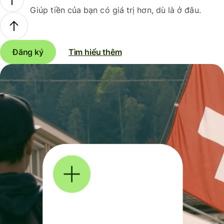
Giúp tiền của bạn có giá trị hơn, dù là ở đâu.
Đăng ký
Tìm hiểu thêm