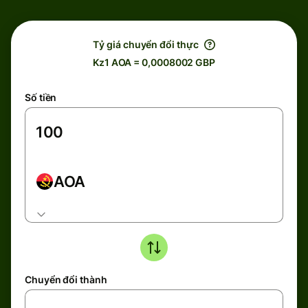
Tỷ giá chuyển đổi thực
Kz1 AOA = 0,0008002 GBP
Số tiền
AOA
Chuyển đổi thành