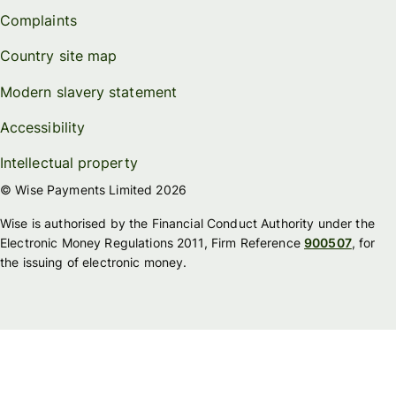
Complaints
Country site map
Modern slavery statement
Accessibility
Intellectual property
© Wise Payments Limited 2026
Wise is authorised by the Financial Conduct Authority under the
Electronic Money Regulations 2011, Firm Reference
900507
, for
the issuing of electronic money.