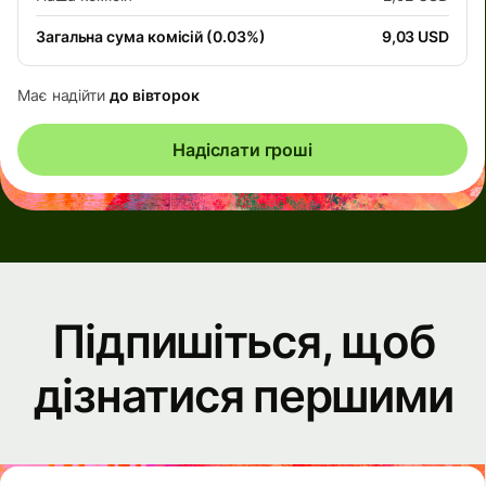
Загальна сума комісій (0.03%)
9,03 USD
Має надійти
до вівторок
Надіслати гроші
Підпишіться, щоб
дізнатися першими