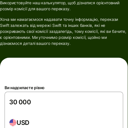
Використовуйте наш калькулятор, щоб дізнатися орієнтовний
розмір комісії для вашого переказу.
Хоча ми намагаємося надавати точну інформацію, перекази
Swift залежать від мережі Swift та інших банків, які не
розкривають свої комісії заздалегідь, тому комісії, які ви бачите,
є орієнтовними. Ми уточнимо розмір комісії, щойно ми
дізнаємося деталі вашого переказу.
Ви надсилаєте рівно
USD