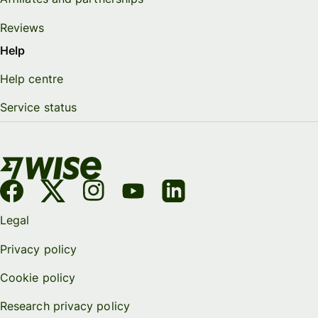
Reviews
Help
Help centre
Service status
Legal
Privacy policy
Cookie policy
Research privacy policy