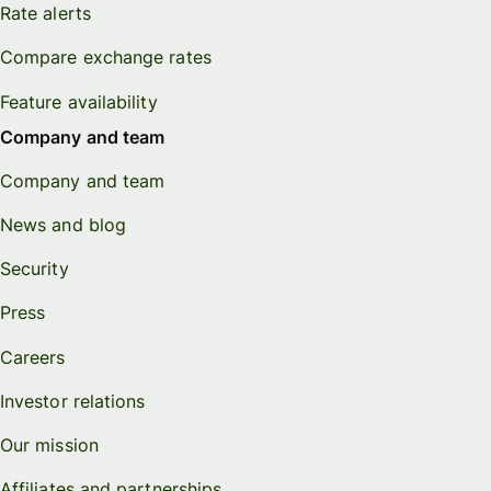
Rate alerts
Compare exchange rates
Feature availability
Company and team
Company and team
News and blog
Security
Press
Careers
Investor relations
Our mission
Affiliates and partnerships