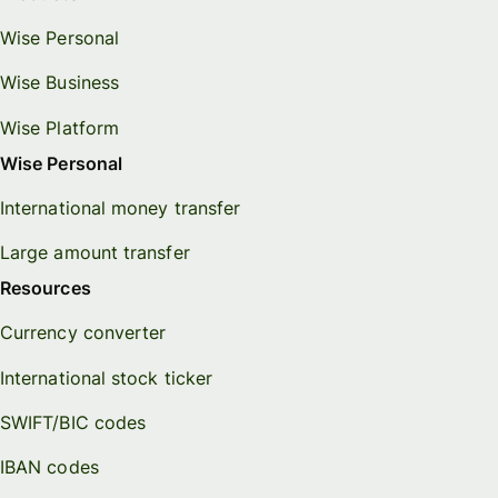
Wise Personal
Wise Business
Wise Platform
Wise Personal
International money transfer
Large amount transfer
Resources
Currency converter
International stock ticker
SWIFT/BIC codes
IBAN codes