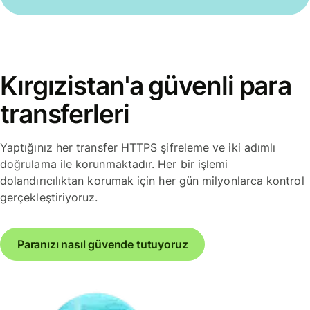
Kırgızistan'a güvenli para
transferleri
Yaptığınız her transfer HTTPS şifreleme ve iki adımlı
doğrulama ile korunmaktadır. Her bir işlemi
dolandırıcılıktan korumak için her gün milyonlarca kontrol
gerçekleştiriyoruz.
Paranızı nasıl güvende tutuyoruz