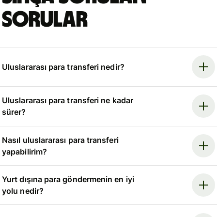
sorular
Uluslararası para transferi nedir?
Uluslararası para transferi ne kadar
sürer?
Nasıl uluslararası para transferi
yapabilirim?
Yurt dışına para göndermenin en iyi
yolu nedir?