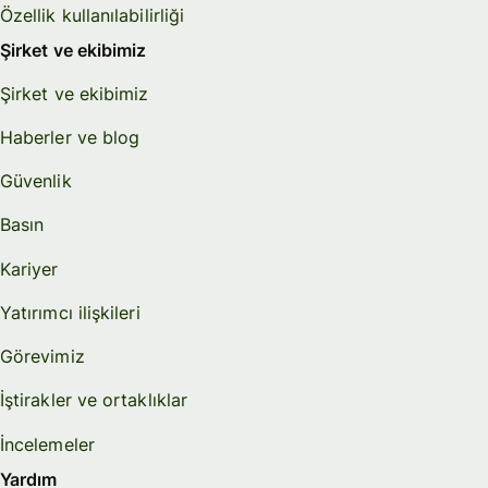
Özellik kullanılabilirliği
Şirket ve ekibimiz
Şirket ve ekibimiz
Haberler ve blog
Güvenlik
Basın
Kariyer
Yatırımcı ilişkileri
Görevimiz
İştirakler ve ortaklıklar
İncelemeler
Yardım