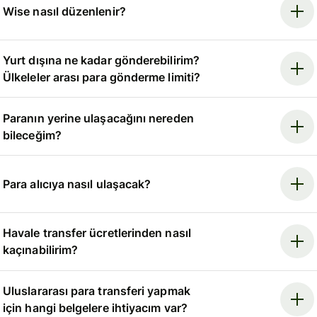
Wise nasıl düzenlenir?
Yurt dışına ne kadar gönderebilirim?
Ülkeleler arası para gönderme limiti?
Paranın yerine ulaşacağını nereden
bileceğim?
Para alıcıya nasıl ulaşacak?
Havale transfer ücretlerinden nasıl
kaçınabilirim?
Uluslararası para transferi yapmak
için hangi belgelere ihtiyacım var?