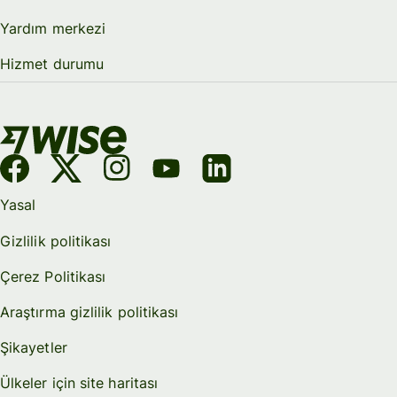
Yardım merkezi
Hizmet durumu
Yasal
Gizlilik politikası
Çerez Politikası
Araştırma gizlilik politikası
Şikayetler
Ülkeler için site haritası