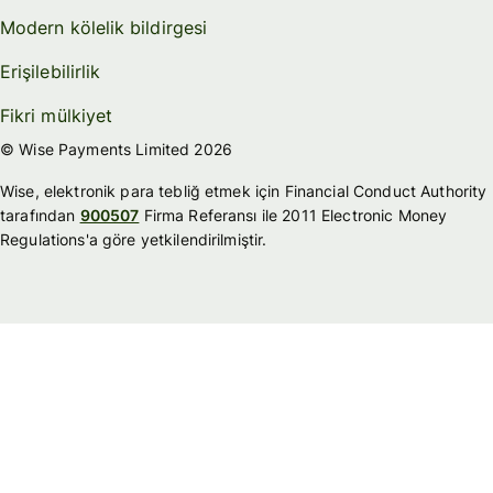
Modern kölelik bildirgesi
Erişilebilirlik
Fikri mülkiyet
© Wise Payments Limited 2026
Wise, elektronik para tebliğ etmek için Financial Conduct Authority
tarafından
900507
Firma Referansı ile 2011 Electronic Money
Regulations'a göre yetkilendirilmiştir.