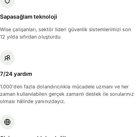
Sapasağlam teknoloji
Wise çalışanları, sektör lideri güvenlik sistemlerimizi son
12 yılda sıfırdan oluşturdu.
7/24 yardım
1.000'den fazla dolandırıcılıkla mücadele uzmanı ve her
zaman kullanılabilen gerçek zamanlı destek ile sorularınız
olması hâlinde yanınızdayız.