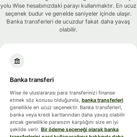
yolu Wise hesabınızdaki parayı kullanmaktır. En ucuz
seçenek budur ve genelde saniyeler içinde ulaşır.
Banka transferleri de ucuzdur fakat daha yavaş
olabilir.
Banka transferi
Wise ile uluslararası para transferinizi finanse
etmek söz konusu olduğunda,
banka transferleri
genellikle en ucuz seçenektir. Banka transferleri,
banka veya kredi kartlarından daha yavaş olabilir
ancak genellikle paranızın karşılığını size en iyi
şekilde verir.
Bir ödeme seçeneği olarak banka
transferlerini nasıl kullanacağınız hakkında daha