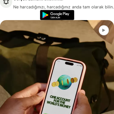
Ne harcadığınızı, harcadığınız anda tam olarak bilin.