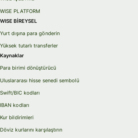
WISE PLATFORM
WISE BİREYSEL
Yurt dışına para gönderin
Yüksek tutarlı transferler
Kaynaklar
Para birimi dönüştürücü
Uluslararası hisse senedi sembolü
Swift/BIC kodları
IBAN kodları
Kur bildirimleri
Döviz kurlarını karşılaştırın