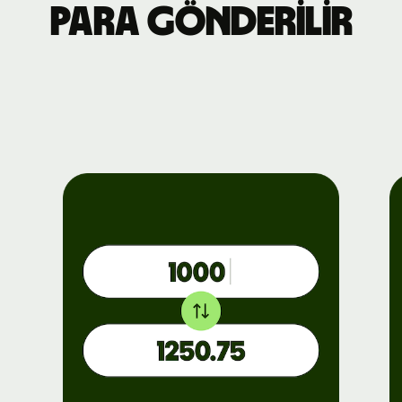
para gönderilir