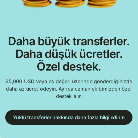
Daha büyük transferler.
Daha düşük ücretler.
Özel destek.
25,000 USD veya eş değeri üzerinde gönderdiğinizde
daha az ücret ödeyin. Ayrıca uzman ekibimizden özel
destek alın
Yüklü transferler hakkında daha fazla bilgi edinin