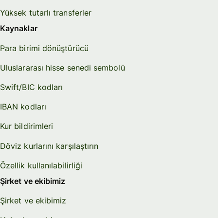
Yüksek tutarlı transferler
Kaynaklar
Para birimi dönüştürücü
Uluslararası hisse senedi sembolü
Swift/BIC kodları
IBAN kodları
Kur bildirimleri
Döviz kurlarını karşılaştırın
Özellik kullanılabilirliği
Şirket ve ekibimiz
Şirket ve ekibimiz