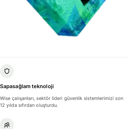
Sapasağlam teknoloji
Wise çalışanları, sektör lideri güvenlik sistemlerimizi son
12 yılda sıfırdan oluşturdu.