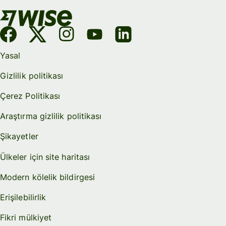
Yasal
Gizlilik politikası
Çerez Politikası
Araştırma gizlilik politikası
Şikayetler
Ülkeler için site haritası
Modern kölelik bildirgesi
Erişilebilirlik
Fikri mülkiyet