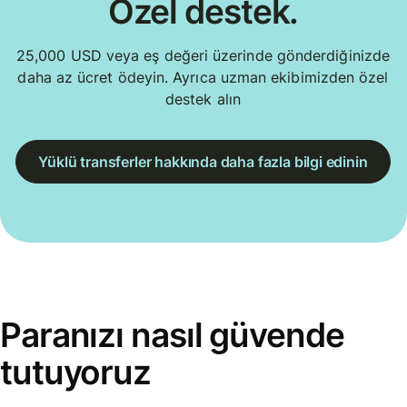
Özel destek.
25,000 USD veya eş değeri üzerinde gönderdiğinizde
daha az ücret ödeyin. Ayrıca uzman ekibimizden özel
destek alın
Yüklü transferler hakkında daha fazla bilgi edinin
Paranızı nasıl güvende
tutuyoruz