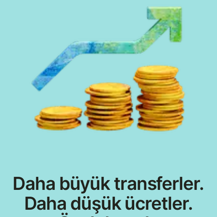
Daha büyük transferler.
Daha düşük ücretler.