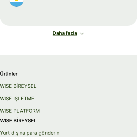
Daha fazla
Ürünler
WISE BİREYSEL
WISE İŞLETME
WISE PLATFORM
WISE BİREYSEL
Yurt dışına para gönderin