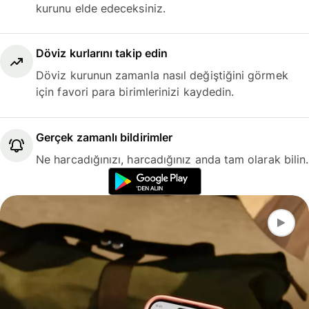
kurunu elde edeceksiniz.
Döviz kurlarını takip edin
Döviz kurunun zamanla nasıl değiştiğini görmek
için favori para birimlerinizi kaydedin.
Gerçek zamanlı bildirimler
Ne harcadığınızı, harcadığınız anda tam olarak bilin.