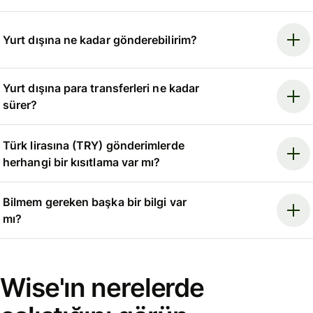
Yurt dışına ne kadar gönderebilirim?
Yurt dışına para transferleri ne kadar
sürer?
Türk lirasına (TRY) gönderimlerde
herhangi bir kısıtlama var mı?
Bilmem gereken başka bir bilgi var
mı?
Wise'ın nerelerde