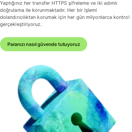
Yaptığınız her transfer HTTPS şifreleme ve iki adımlı
doğrulama ile korunmaktadır. Her bir işlemi
dolandırıcılıktan korumak için her gün milyonlarca kontrol
gerçekleştiriyoruz.
Paranızı nasıl güvende tutuyoruz