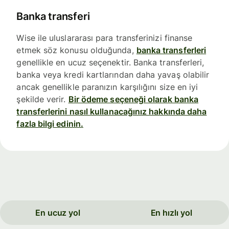
Banka transferi
Wise ile uluslararası para transferinizi finanse
etmek söz konusu olduğunda,
banka transferleri
genellikle en ucuz seçenektir. Banka transferleri,
banka veya kredi kartlarından daha yavaş olabilir
ancak genellikle paranızın karşılığını size en iyi
şekilde verir.
Bir ödeme seçeneği olarak banka
transferlerini nasıl kullanacağınız hakkında daha
fazla bilgi edinin.
En ucuz yol
En hızlı yol