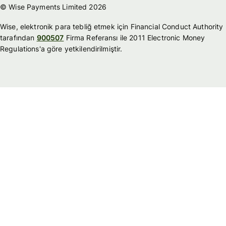
© Wise Payments Limited 2026
Wise, elektronik para tebliğ etmek için Financial Conduct Authority
tarafından
900507
Firma Referansı ile 2011 Electronic Money
Regulations'a göre yetkilendirilmiştir.