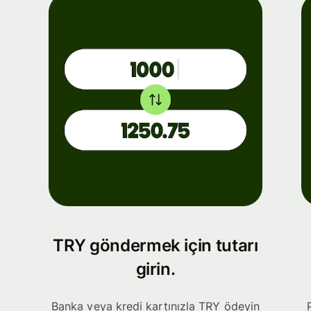
TRY göndermek için tutarı
girin.
Banka veya kredi kartınızla TRY ödeyin