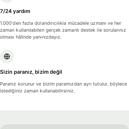
7/24 yardım
1.000'den fazla dolandırıcılıkla mücadele uzmanı ve her
zaman kullanılabilen gerçek zamanlı destek ile sorularınız
olması hâlinde yanınızdayız.
Sizin paranız, bizim değil
Paranız korunur ve bizim paramızdan ayrı tutulur, böylece
istediğiniz zaman kullanabilirsiniz.