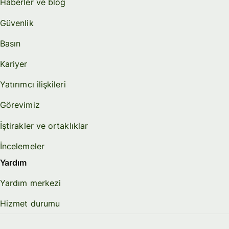
Haberler ve blog
Güvenlik
Basın
Kariyer
Yatırımcı ilişkileri
Görevimiz
İştirakler ve ortaklıklar
İncelemeler
Yardım
Yardım merkezi
Hizmet durumu