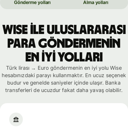
Gönderme yolları
Alma yolları
WISE İLE ULUSLARARASI
PARA GÖNDERMENİN
EN İYİ YOLLARI
Türk lirası → Euro göndermenin en iyi yolu Wise
hesabınızdaki parayı kullanmaktır. En ucuz seçenek
budur ve genelde saniyeler içinde ulaşır. Banka
transferleri de ucuzdur fakat daha yavaş olabilir.