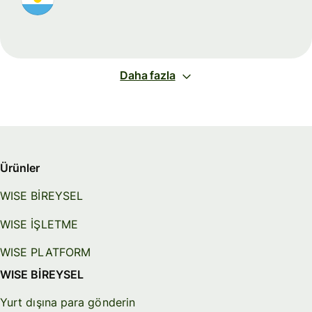
Daha fazla
Ürünler
WISE BİREYSEL
WISE İŞLETME
WISE PLATFORM
WISE BİREYSEL
Yurt dışına para gönderin