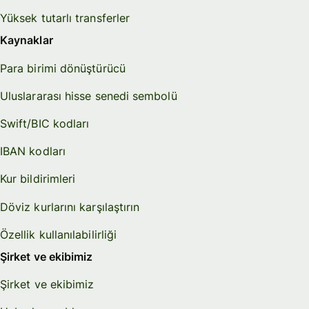
Yüksek tutarlı transferler
Kaynaklar
Para birimi dönüştürücü
Uluslararası hisse senedi sembolü
Swift/BIC kodları
IBAN kodları
Kur bildirimleri
Döviz kurlarını karşılaştırın
Özellik kullanılabilirliği
Şirket ve ekibimiz
Şirket ve ekibimiz