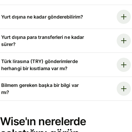
Yurt dışına ne kadar gönderebilirim?
Yurt dışına para transferleri ne kadar
sürer?
Türk lirasına (TRY) gönderimlerde
herhangi bir kısıtlama var mı?
Bilmem gereken başka bir bilgi var
mı?
Wise'ın nerelerde