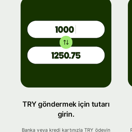
TRY göndermek için tutarı
girin.
Banka veya kredi kartınızla TRY ödeyin