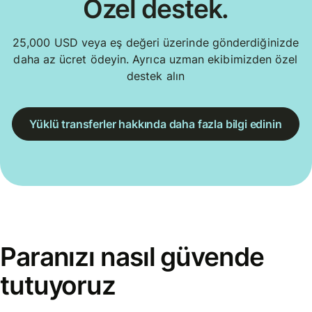
Özel destek.
25,000 USD veya eş değeri üzerinde gönderdiğinizde
daha az ücret ödeyin. Ayrıca uzman ekibimizden özel
destek alın
Yüklü transferler hakkında daha fazla bilgi edinin
Paranızı nasıl güvende
tutuyoruz