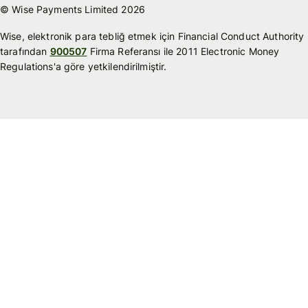
© Wise Payments Limited 2026
Wise, elektronik para tebliğ etmek için Financial Conduct Authority
tarafından
900507
Firma Referansı ile 2011 Electronic Money
Regulations'a göre yetkilendirilmiştir.