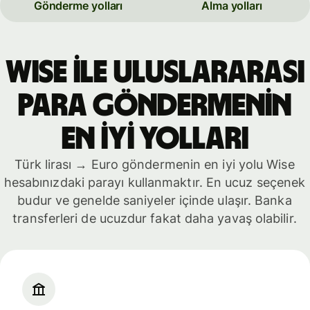
Gönderme yolları
Alma yolları
WISE İLE ULUSLARARASI
PARA GÖNDERMENİN
EN İYİ YOLLARI
Türk lirası → Euro göndermenin en iyi yolu Wise
hesabınızdaki parayı kullanmaktır. En ucuz seçenek
budur ve genelde saniyeler içinde ulaşır. Banka
transferleri de ucuzdur fakat daha yavaş olabilir.