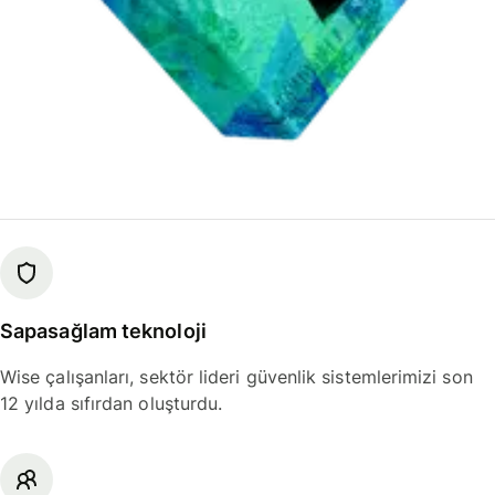
Sapasağlam teknoloji
Wise çalışanları, sektör lideri güvenlik sistemlerimizi son
12 yılda sıfırdan oluşturdu.