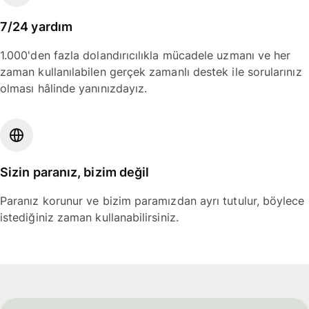
7/24 yardım
1.000'den fazla dolandırıcılıkla mücadele uzmanı ve her
zaman kullanılabilen gerçek zamanlı destek ile sorularınız
olması hâlinde yanınızdayız.
Sizin paranız, bizim değil
Paranız korunur ve bizim paramızdan ayrı tutulur, böylece
istediğiniz zaman kullanabilirsiniz.