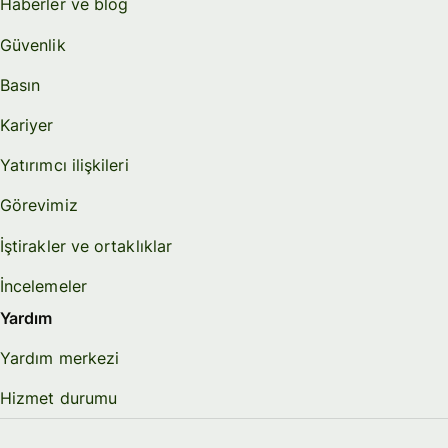
Haberler ve blog
Güvenlik
Basın
Kariyer
Yatırımcı ilişkileri
Görevimiz
İştirakler ve ortaklıklar
İncelemeler
Yardım
Yardım merkezi
Hizmet durumu