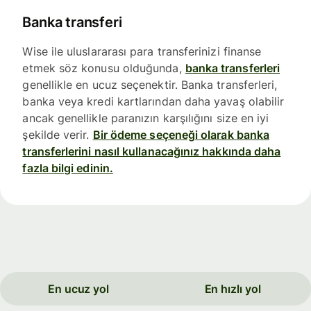
Banka transferi
Wise ile uluslararası para transferinizi finanse
etmek söz konusu olduğunda,
banka transferleri
genellikle en ucuz seçenektir. Banka transferleri,
banka veya kredi kartlarından daha yavaş olabilir
ancak genellikle paranızın karşılığını size en iyi
şekilde verir.
Bir ödeme seçeneği olarak banka
transferlerini nasıl kullanacağınız hakkında daha
fazla bilgi edinin.
En ucuz yol
En hızlı yol