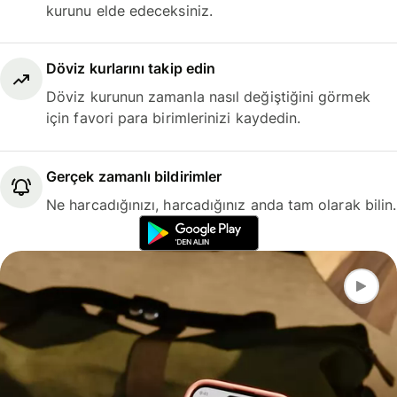
kurunu elde edeceksiniz.
Döviz kurlarını takip edin
Döviz kurunun zamanla nasıl değiştiğini görmek
için favori para birimlerinizi kaydedin.
Gerçek zamanlı bildirimler
Ne harcadığınızı, harcadığınız anda tam olarak bilin.