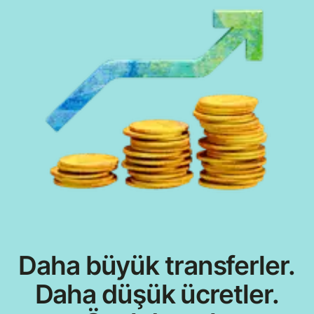
Daha büyük transferler.
Daha düşük ücretler.