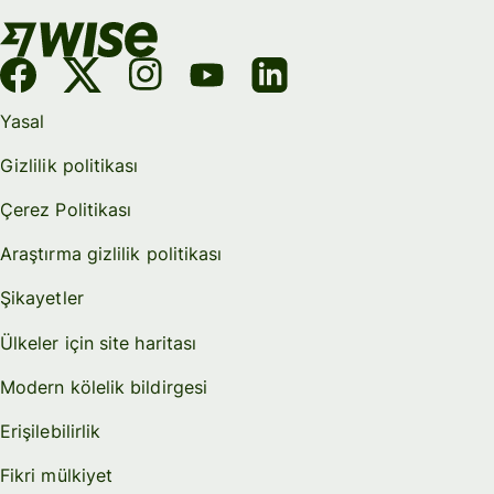
Yasal
Gizlilik politikası
Çerez Politikası
Araştırma gizlilik politikası
Şikayetler
Ülkeler için site haritası
Modern kölelik bildirgesi
Erişilebilirlik
Fikri mülkiyet