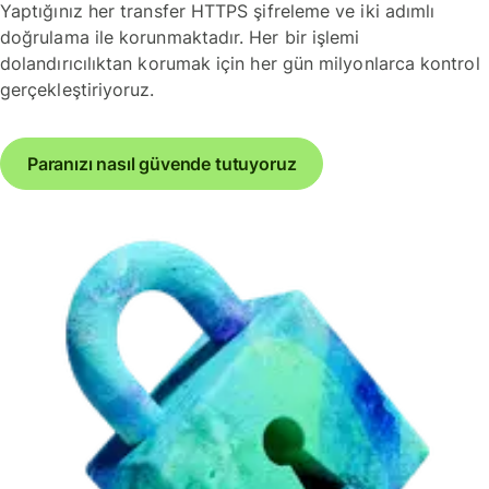
Yaptığınız her transfer HTTPS şifreleme ve iki adımlı
doğrulama ile korunmaktadır. Her bir işlemi
dolandırıcılıktan korumak için her gün milyonlarca kontrol
gerçekleştiriyoruz.
Paranızı nasıl güvende tutuyoruz