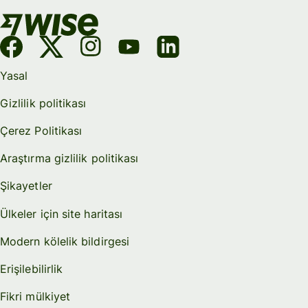
Yasal
Gizlilik politikası
Çerez Politikası
Araştırma gizlilik politikası
Şikayetler
Ülkeler için site haritası
Modern kölelik bildirgesi
Erişilebilirlik
Fikri mülkiyet