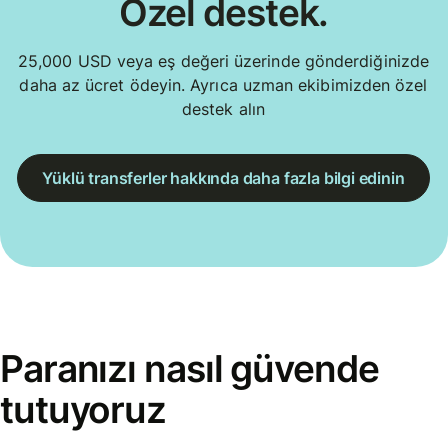
Özel destek.
25,000 USD veya eş değeri üzerinde gönderdiğinizde
daha az ücret ödeyin. Ayrıca uzman ekibimizden özel
destek alın
Yüklü transferler hakkında daha fazla bilgi edinin
Paranızı nasıl güvende
tutuyoruz