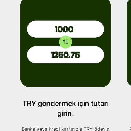
TRY göndermek için tutarı
girin.
Banka veya kredi kartınızla TRY ödeyin