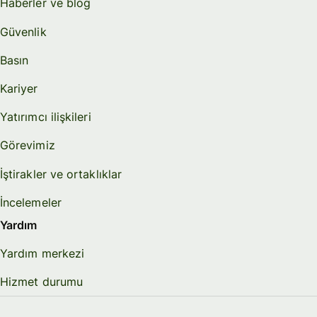
Haberler ve blog
Güvenlik
Basın
Kariyer
Yatırımcı ilişkileri
Görevimiz
İştirakler ve ortaklıklar
İncelemeler
Yardım
Yardım merkezi
Hizmet durumu