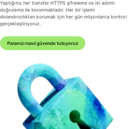
Yaptığınız her transfer HTTPS şifreleme ve iki adımlı
doğrulama ile korunmaktadır. Her bir işlemi
dolandırıcılıktan korumak için her gün milyonlarca kontrol
gerçekleştiriyoruz.
Paranızı nasıl güvende tutuyoruz