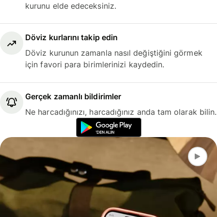
kurunu elde edeceksiniz.
Döviz kurlarını takip edin
Döviz kurunun zamanla nasıl değiştiğini görmek
için favori para birimlerinizi kaydedin.
Gerçek zamanlı bildirimler
Ne harcadığınızı, harcadığınız anda tam olarak bilin.