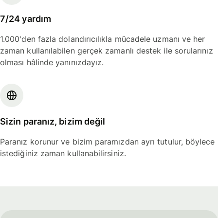
7/24 yardım
1.000'den fazla dolandırıcılıkla mücadele uzmanı ve her
zaman kullanılabilen gerçek zamanlı destek ile sorularınız
olması hâlinde yanınızdayız.
Sizin paranız, bizim değil
Paranız korunur ve bizim paramızdan ayrı tutulur, böylece
istediğiniz zaman kullanabilirsiniz.