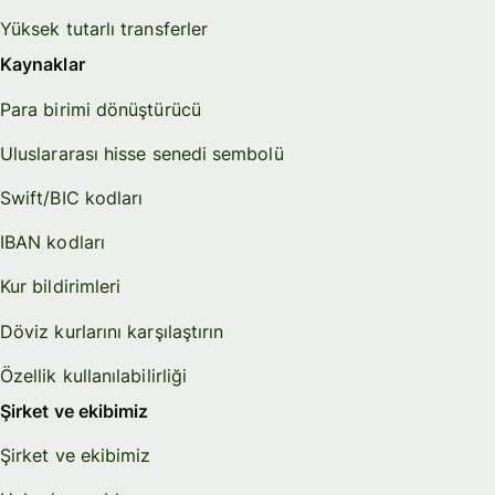
Yüksek tutarlı transferler
Kaynaklar
Para birimi dönüştürücü
Uluslararası hisse senedi sembolü
Swift/BIC kodları
IBAN kodları
Kur bildirimleri
Döviz kurlarını karşılaştırın
Özellik kullanılabilirliği
Şirket ve ekibimiz
Şirket ve ekibimiz