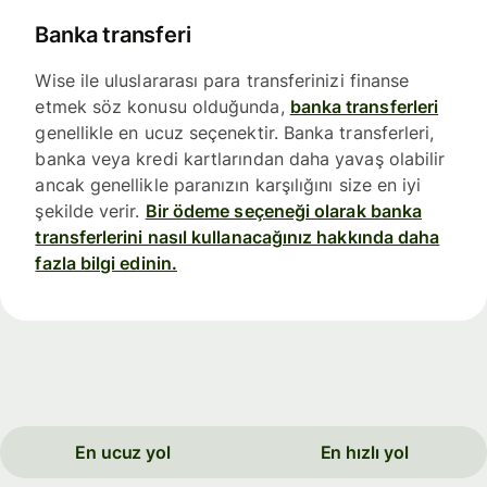
Banka transferi
Wise ile uluslararası para transferinizi finanse
etmek söz konusu olduğunda,
banka transferleri
genellikle en ucuz seçenektir. Banka transferleri,
banka veya kredi kartlarından daha yavaş olabilir
ancak genellikle paranızın karşılığını size en iyi
şekilde verir.
Bir ödeme seçeneği olarak banka
transferlerini nasıl kullanacağınız hakkında daha
fazla bilgi edinin.
En ucuz yol
En hızlı yol