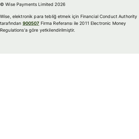
© Wise Payments Limited 2026
Wise, elektronik para tebliğ etmek için Financial Conduct Authority
tarafından
900507
Firma Referansı ile 2011 Electronic Money
Regulations'a göre yetkilendirilmiştir.