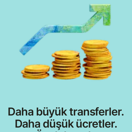
Daha büyük transferler.
Daha düşük ücretler.