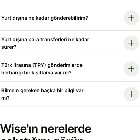
Yurt dışına ne kadar gönderebilirim?
Yurt dışına para transferleri ne kadar
sürer?
Türk lirasına (TRY) gönderimlerde
herhangi bir kısıtlama var mı?
Bilmem gereken başka bir bilgi var
mı?
Wise'ın nerelerde