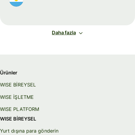
Daha fazla
Ürünler
WISE BİREYSEL
WISE İŞLETME
WISE PLATFORM
WISE BİREYSEL
Yurt dışına para gönderin