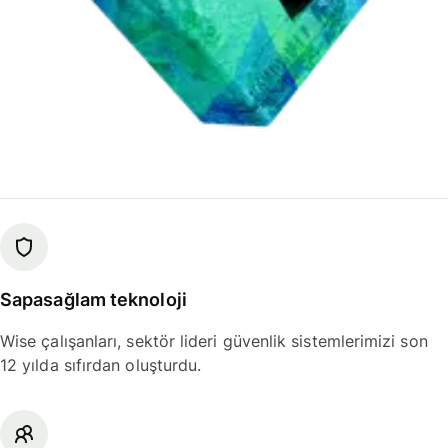
Sapasağlam teknoloji
Wise çalışanları, sektör lideri güvenlik sistemlerimizi son
12 yılda sıfırdan oluşturdu.