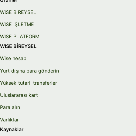
WISE BİREYSEL
WISE İŞLETME
WISE PLATFORM
WISE BİREYSEL
Wise hesabı
Yurt dışına para gönderin
Yüksek tutarlı transferler
Uluslararası kart
Para alın
Varlıklar
Kaynaklar