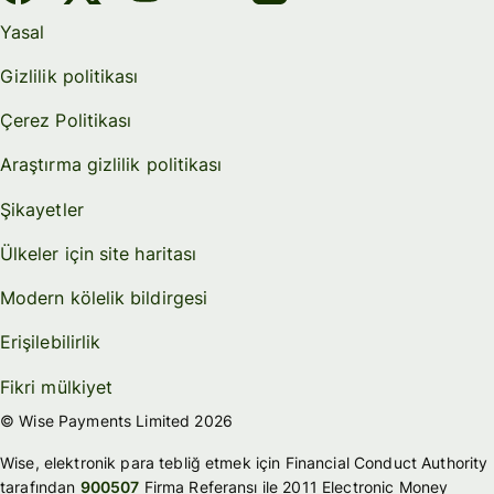
Yasal
Gizlilik politikası
Çerez Politikası
Araştırma gizlilik politikası
Şikayetler
Ülkeler için site haritası
Modern kölelik bildirgesi
Erişilebilirlik
Fikri mülkiyet
© Wise Payments Limited 2026
Wise, elektronik para tebliğ etmek için Financial Conduct Authority
tarafından
900507
Firma Referansı ile 2011 Electronic Money