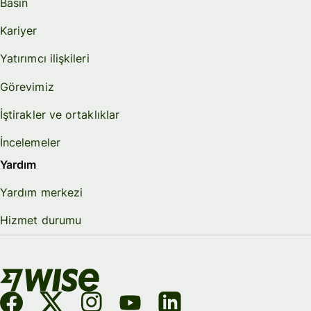
Basın
Kariyer
Yatırımcı ilişkileri
Görevimiz
İştirakler ve ortaklıklar
İncelemeler
Yardım
Yardım merkezi
Hizmet durumu