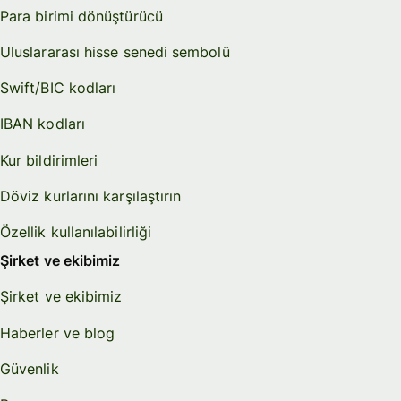
Para birimi dönüştürücü
Uluslararası hisse senedi sembolü
Swift/BIC kodları
IBAN kodları
Kur bildirimleri
Döviz kurlarını karşılaştırın
Özellik kullanılabilirliği
Şirket ve ekibimiz
Şirket ve ekibimiz
Haberler ve blog
Güvenlik