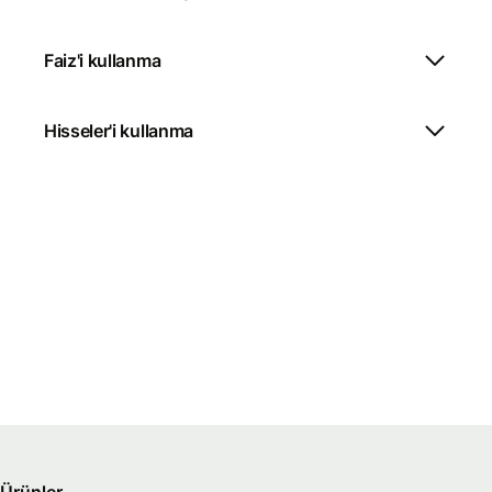
Faiz'i kullanma
Hisseler'i kullanma
Ürünler