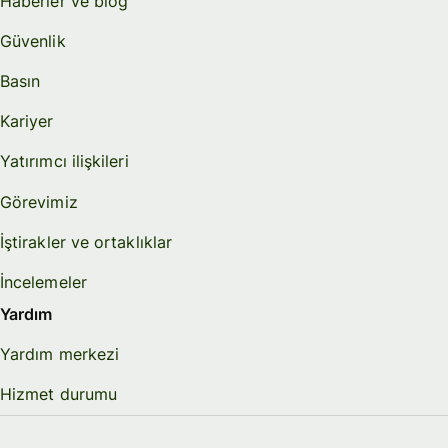
Haberler ve blog
Güvenlik
Basın
Kariyer
Yatırımcı ilişkileri
Görevimiz
İştirakler ve ortaklıklar
İncelemeler
Yardım
Yardım merkezi
Hizmet durumu