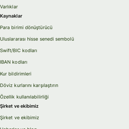
Varlıklar
Kaynaklar
Para birimi dönüştürücü
Uluslararası hisse senedi sembolü
Swift/BIC kodları
IBAN kodları
Kur bildirimleri
Döviz kurlarını karşılaştırın
Özellik kullanılabilirliği
Şirket ve ekibimiz
Şirket ve ekibimiz