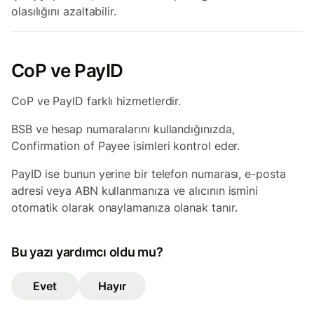
olasılığını azaltabilir.
CoP ve PayID
CoP ve PayID farklı hizmetlerdir.
BSB ve hesap numaralarını kullandığınızda,
Confirmation of Payee isimleri kontrol eder.
PayID ise bunun yerine bir telefon numarası, e-posta
adresi veya ABN kullanmanıza ve alıcının ismini
otomatik olarak onaylamanıza olanak tanır.
Bu yazı yardımcı oldu mu?
Evet
Hayır