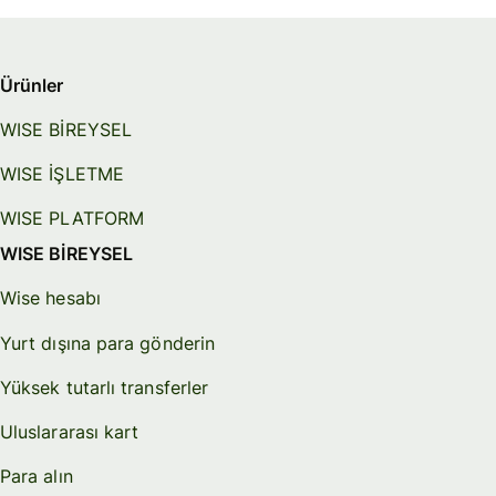
Ürünler
WISE BİREYSEL
WISE İŞLETME
WISE PLATFORM
WISE BİREYSEL
Wise hesabı
Yurt dışına para gönderin
Yüksek tutarlı transferler
Uluslararası kart
Para alın