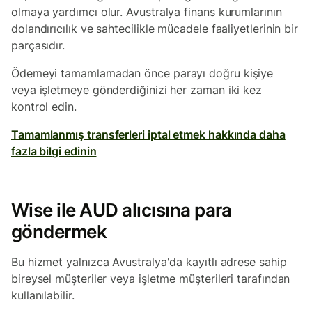
olmaya yardımcı olur. Avustralya finans kurumlarının
dolandırıcılık ve sahtecilikle mücadele faaliyetlerinin bir
parçasıdır.
Ödemeyi tamamlamadan önce parayı doğru kişiye
veya işletmeye gönderdiğinizi her zaman iki kez
kontrol edin.
Tamamlanmış transferleri iptal etmek hakkında daha
fazla bilgi edinin
Wise ile AUD alıcısına para
göndermek
Bu hizmet yalnızca Avustralya'da kayıtlı adrese sahip
bireysel müşteriler veya işletme müşterileri tarafından
kullanılabilir.