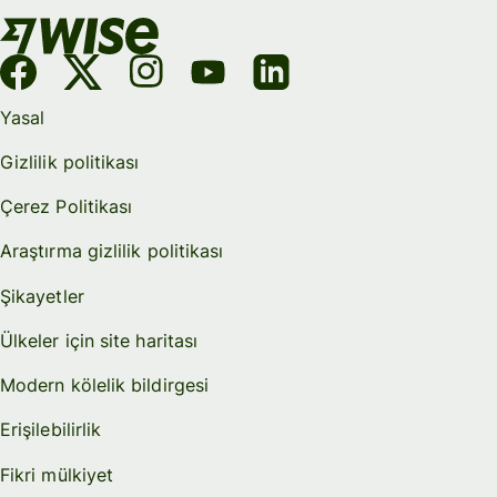
Yasal
Gizlilik politikası
Çerez Politikası
Araştırma gizlilik politikası
Şikayetler
Ülkeler için site haritası
Modern kölelik bildirgesi
Erişilebilirlik
Fikri mülkiyet