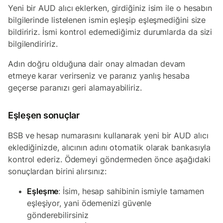
Yeni bir AUD alıcı eklerken, girdiğiniz isim ile o hesabın
bilgilerinde listelenen ismin eşleşip eşleşmediğini size
bildiririz. İsmi kontrol edemediğimiz durumlarda da sizi
bilgilendiririz.
Adın doğru olduğuna dair onay almadan devam
etmeye karar verirseniz ve paranız yanlış hesaba
geçerse paranızı geri alamayabiliriz.
Eşleşen sonuçlar
BSB ve hesap numarasını kullanarak yeni bir AUD alıcı
eklediğinizde, alıcının adını otomatik olarak bankasıyla
kontrol ederiz. Ödemeyi göndermeden önce aşağıdaki
sonuçlardan birini alırsınız:
Eşleşme
: İsim, hesap sahibinin ismiyle tamamen
eşleşiyor, yani ödemenizi güvenle
gönderebilirsiniz