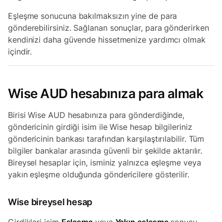
Eşleşme sonucuna bakılmaksızın yine de para
gönderebilirsiniz. Sağlanan sonuçlar, para gönderirken
kendinizi daha güvende hissetmenize yardımcı olmak
içindir.
Wise AUD hesabınıza para almak
Birisi Wise AUD hesabınıza para gönderdiğinde,
göndericinin girdiği isim ile Wise hesap bilgileriniz
göndericinin bankası tarafından karşılaştırılabilir. Tüm
bilgiler bankalar arasında güvenli bir şekilde aktarılır.
Bireysel hesaplar için, isminiz yalnızca eşleşme veya
yakın eşleşme olduğunda göndericilere gösterilir.
Wise bireysel hesap