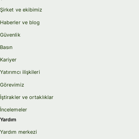
Şirket ve ekibimiz
Haberler ve blog
Güvenlik
Basın
Kariyer
Yatırımcı ilişkileri
Görevimiz
İştirakler ve ortaklıklar
İncelemeler
Yardım
Yardım merkezi