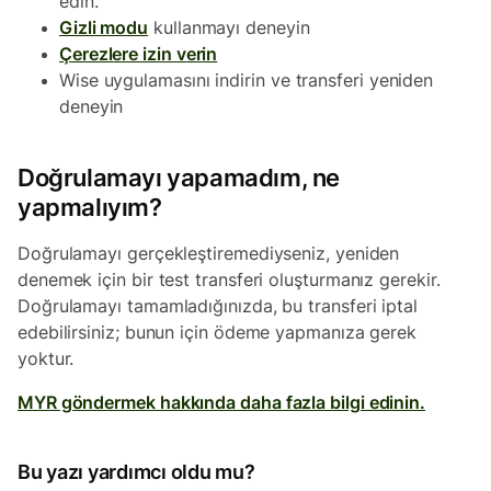
edin.
Gizli modu
kullanmayı deneyin
Çerezlere izin verin
Wise uygulamasını indirin ve transferi yeniden
deneyin
Doğrulamayı yapamadım, ne
yapmalıyım?
Doğrulamayı gerçekleştiremediyseniz, yeniden
denemek için bir test transferi oluşturmanız gerekir.
Doğrulamayı tamamladığınızda, bu transferi iptal
edebilirsiniz; bunun için ödeme yapmanıza gerek
yoktur.
MYR göndermek hakkında daha fazla bilgi edinin.
Bu yazı yardımcı oldu mu?