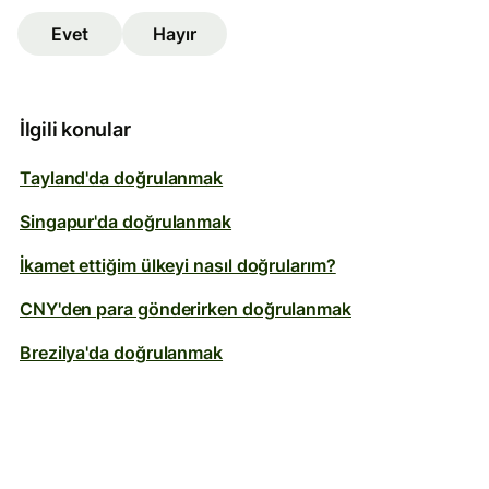
Evet
Hayır
İlgili konular
Tayland'da doğrulanmak
Singapur'da doğrulanmak
İkamet ettiğim ülkeyi nasıl doğrularım?
CNY'den para gönderirken doğrulanmak
Brezilya'da doğrulanmak