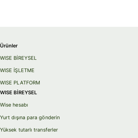
Ürünler
WISE BİREYSEL
WISE İŞLETME
WISE PLATFORM
WISE BİREYSEL
Wise hesabı
Yurt dışına para gönderin
Yüksek tutarlı transferler