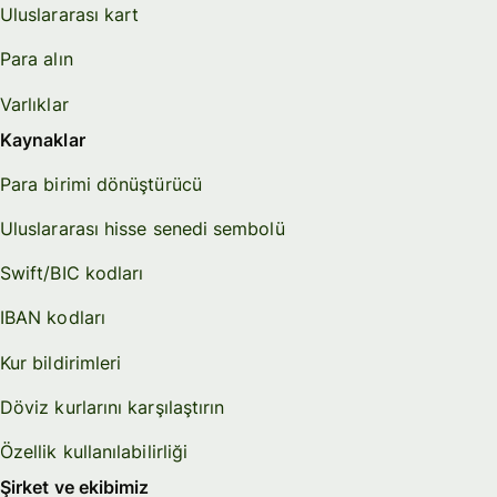
Uluslararası kart
Para alın
Varlıklar
Kaynaklar
Para birimi dönüştürücü
Uluslararası hisse senedi sembolü
Swift/BIC kodları
IBAN kodları
Kur bildirimleri
Döviz kurlarını karşılaştırın
Özellik kullanılabilirliği
Şirket ve ekibimiz