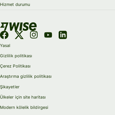
Hizmet durumu
Yasal
Gizlilik politikası
Çerez Politikası
Araştırma gizlilik politikası
Şikayetler
Ülkeler için site haritası
Modern kölelik bildirgesi