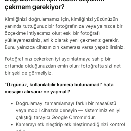
çekmem gerekiyor?
Kimliğinizi doğrulamamız için, kimliğinizi yüzünüzün
yanında tuttuğunuz bir fotoğrafınıza veya yalnızca bir
özçekime ihtiyacımız olur; eski bir fotoğrafı
yükleyemezsiniz, anlık olarak yeni çekmeniz gerekir.
Bunu yalnızca cihazınızın kamerası varsa yapabilirsiniz.
Fotoğrafınızı çekerken iyi aydınlatmaya sahip bir
ortamda olduğunuzdan emin olun; fotoğrafta sizi net
bir şekilde görmeliyiz.
“Üzgünüz, kullanılabilir kamera bulunamadı” hata
mesajını alırsanız ne yapmalı?
Doğrulamayı tamamlamayı farklı bir masaüstü
veya mobil cihazda deneyin — sistemimiz en iyi
çalıştığı tarayıcı Google Chrome'dur.
Kamerayı etkinleştirip etkinleştirmediğinizi kontrol