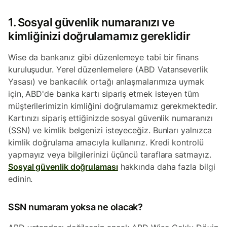
1. Sosyal güvenlik numaranızı ve
kimliğinizi doğrulamamız gereklidir
Wise da bankanız gibi düzenlemeye tabi bir finans
kuruluşudur. Yerel düzenlemelere (ABD Vatanseverlik
Yasası) ve bankacılık ortağı anlaşmalarımıza uymak
için, ABD'de banka kartı sipariş etmek isteyen tüm
müşterilerimizin kimliğini doğrulamamız gerekmektedir.
Kartınızı sipariş ettiğinizde sosyal güvenlik numaranızı
(SSN) ve kimlik belgenizi isteyeceğiz. Bunları yalnızca
kimlik doğrulama amacıyla kullanırız. Kredi kontrolü
yapmayız veya bilgilerinizi üçüncü taraflara satmayız.
Sosyal güvenlik doğrulaması
hakkında daha fazla bilgi
edinin.
SSN numaram yoksa ne olacak?