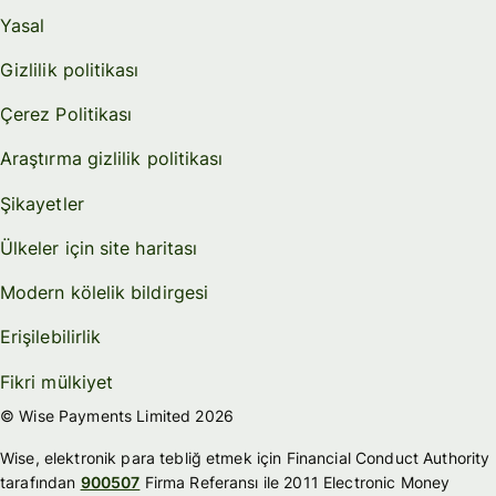
Yasal
Gizlilik politikası
Çerez Politikası
Araştırma gizlilik politikası
Şikayetler
Ülkeler için site haritası
Modern kölelik bildirgesi
Erişilebilirlik
Fikri mülkiyet
© Wise Payments Limited 2026
Wise, elektronik para tebliğ etmek için Financial Conduct Authority
tarafından
900507
Firma Referansı ile 2011 Electronic Money