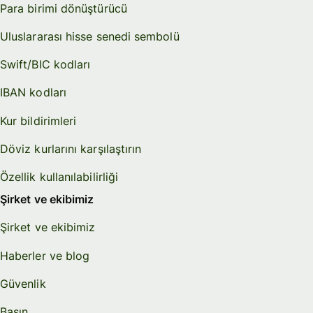
Para birimi dönüştürücü
Uluslararası hisse senedi sembolü
Swift/BIC kodları
IBAN kodları
Kur bildirimleri
Döviz kurlarını karşılaştırın
Özellik kullanılabilirliği
Şirket ve ekibimiz
Şirket ve ekibimiz
Haberler ve blog
Güvenlik
Basın