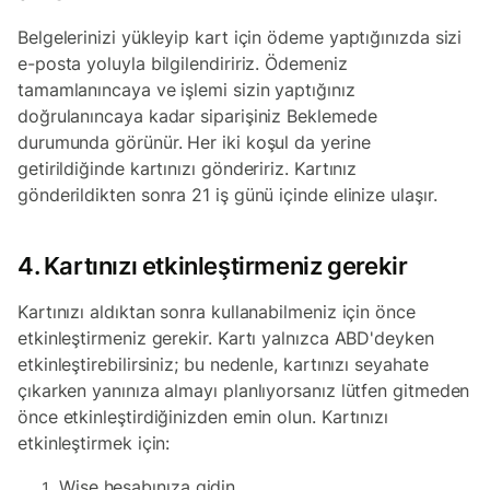
Belgelerinizi yükleyip kart için ödeme yaptığınızda sizi
e-posta yoluyla bilgilendiririz. Ödemeniz
tamamlanıncaya ve işlemi sizin yaptığınız
doğrulanıncaya kadar siparişiniz Beklemede
durumunda görünür. Her iki koşul da yerine
getirildiğinde kartınızı göndeririz. Kartınız
gönderildikten sonra 21 iş günü içinde elinize ulaşır.
4. Kartınızı etkinleştirmeniz gerekir
Kartınızı aldıktan sonra kullanabilmeniz için önce
etkinleştirmeniz gerekir. Kartı yalnızca ABD'deyken
etkinleştirebilirsiniz; bu nedenle, kartınızı seyahate
çıkarken yanınıza almayı planlıyorsanız lütfen gitmeden
önce etkinleştirdiğinizden emin olun. Kartınızı
etkinleştirmek için:
Wise hesabınıza gidin