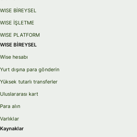
WISE BİREYSEL
WISE İŞLETME
WISE PLATFORM
WISE BİREYSEL
Wise hesabı
Yurt dışına para gönderin
Yüksek tutarlı transferler
Uluslararası kart
Para alın
Varlıklar
Kaynaklar