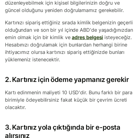
düzenleyebilmek için kişisel bilgilerinizin doğru ve
güncel olduğunu yeniden doğrulamamız gerekebilir.
Kartınızı sipariş ettiğiniz sırada kimlik belgenizin geçerli
olduğundan ve son bir yıl içinde ABD'de yaşadığınızdan
emin olmak için bir kimlik ve
adres belgesi
isteyeceğiz.
Hesabınızı doğrulamak için bunlardan herhangi birine
ihtiyacımız olursa kartınızı sipariş ettiğinizde bunları
yüklemeniz istenecektir.
2. Kartınız için ödeme yapmanız gerekir
Kartı edinmenin maliyeti 10 USD'dir. Bunu farklı bir para
birimiyle ödeyebilirsiniz fakat küçük bir çevrim ücreti
olacaktır.
3. Kartınız yola çıktığında bir e-posta
alırsınız