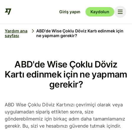
Giriş yapın
Kaydolun
Yardım ana
ABD'de Wise Çoklu Döviz Kartı edinmek için
sayfası
ne yapmam gerekir?
ABD'de Wise Çoklu Döviz
Kartı edinmek için ne yapmam
gerekir?
ABD Wise Çoklu Döviz
Kartınızı çevrimiçi olarak veya
uygulamadan sipariş ettikten sonra, size
gönderebilmemiz için birkaç adım daha tamamlamanız
gerekir. Bu, sizi ve hesabınızı güvende tutmak içindir.