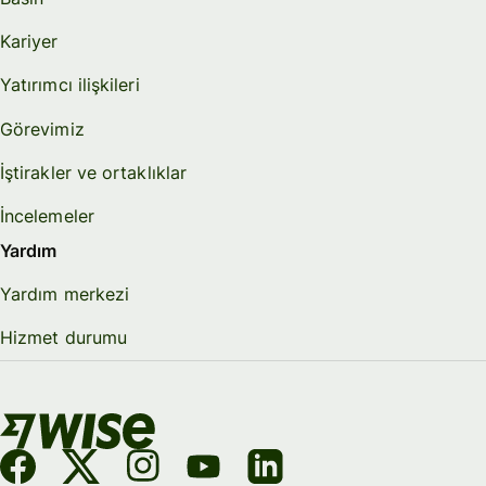
Kariyer
Yatırımcı ilişkileri
Görevimiz
İştirakler ve ortaklıklar
İncelemeler
Yardım
Yardım merkezi
Hizmet durumu