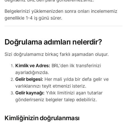
Belgelerinizi yüklemenizden sonra onları incelememiz
genellikle 1-4 iş günü sürer.
Doğrulama adımları nelerdir?
Sizi doğrulamamız birkaç farklı aşamadan oluşur.
Kimlik ve Adres:
BRL'den ilk transferinizi
ayarladığınızda.
Gelir belgesi:
Her mali yılda bir defa gelir ve
varlıklarınızı teyit etmenizi isteriz.
Gelir kaynağı:
Yıllık limitinizi aşan tutarlar
gönderirseniz belgeler talep edebiliriz.
Kimliğinizin doğrulanması