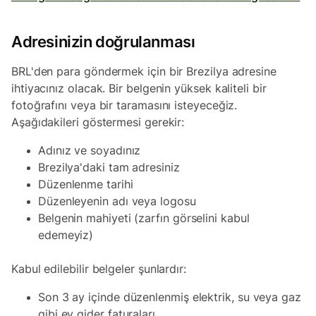
Adresinizin doğrulanması
BRL'den para göndermek için bir Brezilya adresine
ihtiyacınız olacak. Bir belgenin yüksek kaliteli bir
fotoğrafını veya bir taramasını isteyeceğiz.
Aşağıdakileri göstermesi gerekir:
Adınız ve soyadınız
Brezilya'daki tam adresiniz
Düzenlenme tarihi
Düzenleyenin adı veya logosu
Belgenin mahiyeti (zarfın görselini kabul
edemeyiz)
Kabul edilebilir belgeler şunlardır:
Son 3 ay içinde düzenlenmiş elektrik, su veya gaz
gibi ev gider faturaları