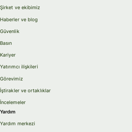
Şirket ve ekibimiz
Haberler ve blog
Güvenlik
Basın
Kariyer
Yatırımcı ilişkileri
Görevimiz
İştirakler ve ortaklıklar
İncelemeler
Yardım
Yardım merkezi