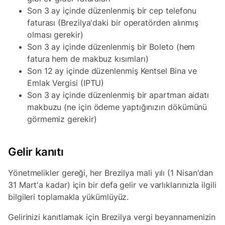
Son 3 ay içinde düzenlenmiş bir cep telefonu
faturası (Brezilya'daki bir operatörden alınmış
olması gerekir)
Son 3 ay içinde düzenlenmiş bir Boleto (hem
fatura hem de makbuz kısımları)
Son 12 ay içinde düzenlenmiş Kentsel Bina ve
Emlak Vergisi (IPTU)
Son 3 ay içinde düzenlenmiş bir apartman aidatı
makbuzu (ne için ödeme yaptığınızın dökümünü
görmemiz gerekir)
Gelir kanıtı
Yönetmelikler gereği, her Brezilya mali yılı (1 Nisan'dan
31 Mart'a kadar) için bir defa gelir ve varlıklarınızla ilgili
bilgileri toplamakla yükümlüyüz.
Gelirinizi kanıtlamak için Brezilya vergi beyannamenizin