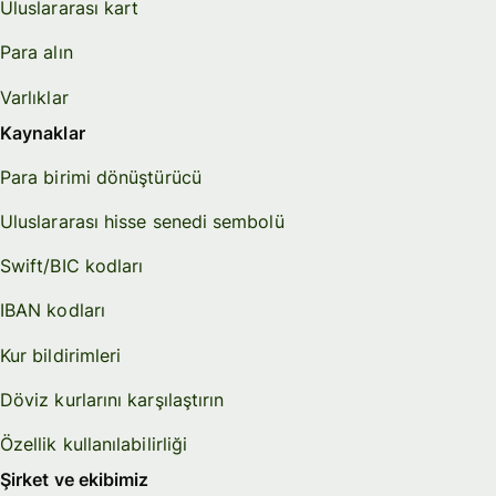
Uluslararası kart
Para alın
Varlıklar
Kaynaklar
Para birimi dönüştürücü
Uluslararası hisse senedi sembolü
Swift/BIC kodları
IBAN kodları
Kur bildirimleri
Döviz kurlarını karşılaştırın
Özellik kullanılabilirliği
Şirket ve ekibimiz