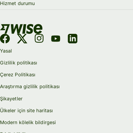
Hizmet durumu
Yasal
Gizlilik politikası
Çerez Politikası
Araştırma gizlilik politikası
Şikayetler
Ülkeler için site haritası
Modern kölelik bildirgesi