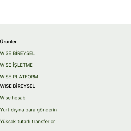
Ürünler
WISE BİREYSEL
WISE İŞLETME
WISE PLATFORM
WISE BİREYSEL
Wise hesabı
Yurt dışına para gönderin
Yüksek tutarlı transferler