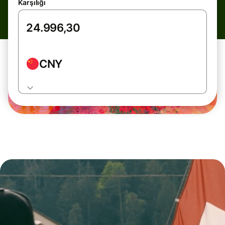
Karşılığı
CNY