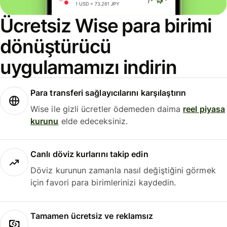
Ücretsiz Wise para birimi
dönüştürücü
uygulamamızı indirin
Para transferi sağlayıcılarını karşılaştırın
Wise ile gizli ücretler ödemeden daima
reel piyasa
kurunu
elde edeceksiniz.
Canlı döviz kurlarını takip edin
Döviz kurunun zamanla nasıl değiştiğini görmek
için favori para birimlerinizi kaydedin.
Tamamen ücretsiz ve reklamsız