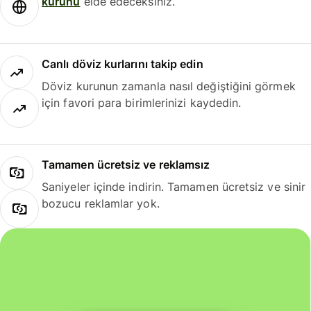
kurunu
elde edeceksiniz.
Canlı döviz kurlarını takip edin
Döviz kurunun zamanla nasıl değiştiğini görmek
için favori para birimlerinizi kaydedin.
Tamamen ücretsiz ve reklamsız
Saniyeler içinde indirin. Tamamen ücretsiz ve sinir
bozucu reklamlar yok.