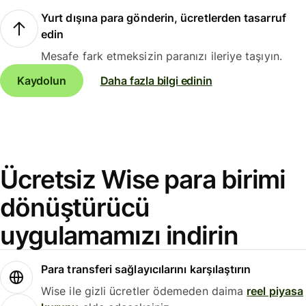
Yurt dışına para gönderin, ücretlerden tasarruf
edin
Mesafe fark etmeksizin paranızı ileriye taşıyın.
Kaydolun
Daha fazla bilgi edinin
Ücretsiz Wise para birimi
dönüştürücü
uygulamamızı indirin
Para transferi sağlayıcılarını karşılaştırın
Wise ile gizli ücretler ödemeden daima
reel piyasa