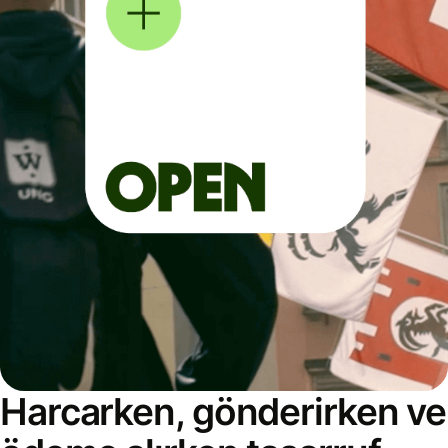
Harcarken, gönderirken ve