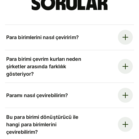
sorular
Para birimlerini nasıl çeviririm?
Para birimi çevrim kurları neden
şirketler arasında farklılık
gösteriyor?
Paramı nasıl çevirebilirim?
Bu para birimi dönüştürücü ile
hangi para birimlerini
çevirebilirim?