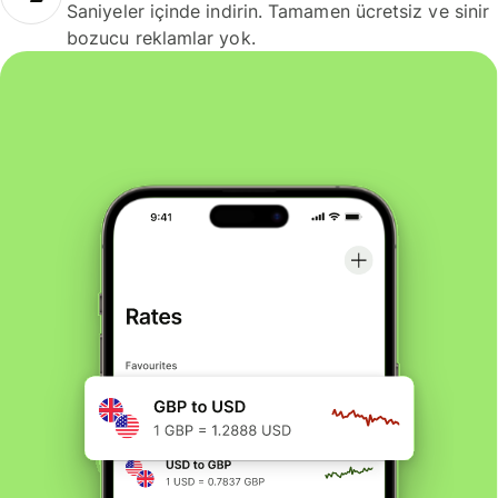
Saniyeler içinde indirin. Tamamen ücretsiz ve sinir
bozucu reklamlar yok.