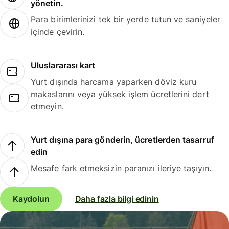
yönetin.
Para birimlerinizi tek bir yerde tutun ve saniyeler
içinde çevirin.
Uluslararası kart
Yurt dışında harcama yaparken döviz kuru
makaslarını veya yüksek işlem ücretlerini dert
etmeyin.
Yurt dışına para gönderin, ücretlerden tasarruf
edin
Mesafe fark etmeksizin paranızı ileriye taşıyın.
Kaydolun
Daha fazla bilgi edinin