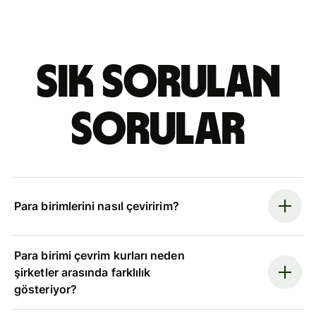
Sık sorulan
sorular
Para birimlerini nasıl çeviririm?
Para birimi çevrim kurları neden
şirketler arasında farklılık
gösteriyor?