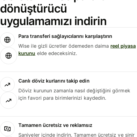
dönüştürücü
uygulamamızı indirin
Para transferi sağlayıcılarını karşılaştırın
Wise ile gizli ücretler ödemeden daima
reel piyasa
kurunu
elde edeceksiniz.
Canlı döviz kurlarını takip edin
Döviz kurunun zamanla nasıl değiştiğini görmek
için favori para birimlerinizi kaydedin.
Tamamen ücretsiz ve reklamsız
Saniyeler içinde indirin. Tamamen ücretsiz ve sinir