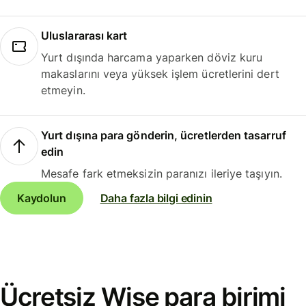
Uluslararası kart
Yurt dışında harcama yaparken döviz kuru
makaslarını veya yüksek işlem ücretlerini dert
etmeyin.
Yurt dışına para gönderin, ücretlerden tasarruf
edin
Mesafe fark etmeksizin paranızı ileriye taşıyın.
Kaydolun
Daha fazla bilgi edinin
Ücretsiz Wise para birimi