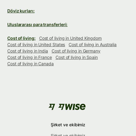
Döviz kurları:
Uluslararası para transferleri:
Cost of living:
Cost of living in United Kingdom
Cost of living in United States
Cost of living in Australia
Cost of living in India
Cost of living in Germany
Cost of living in France
Cost of living in Spain
Cost of living in Canada
Şirket ve ekibimiz
Şirket ve ekibimiz