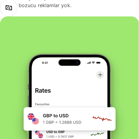
bozucu reklamlar yok.