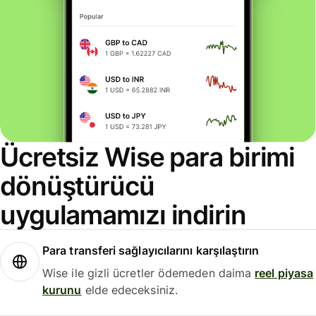
Ücretsiz Wise para birimi
dönüştürücü
uygulamamızı indirin
Para transferi sağlayıcılarını karşılaştırın
Wise ile gizli ücretler ödemeden daima
reel piyasa
kurunu
elde edeceksiniz.