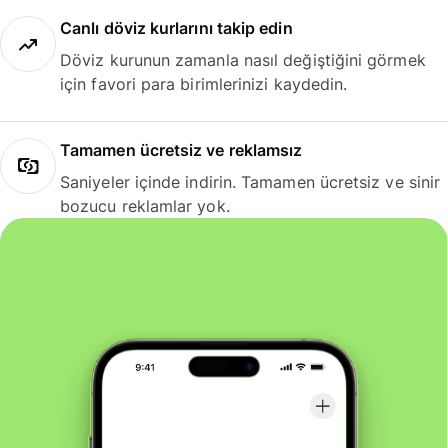
Canlı döviz kurlarını takip edin
Döviz kurunun zamanla nasıl değiştiğini görmek
için favori para birimlerinizi kaydedin.
Tamamen ücretsiz ve reklamsız
Saniyeler içinde indirin. Tamamen ücretsiz ve sinir
bozucu reklamlar yok.