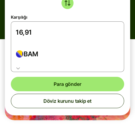
Karşılığı
BAM
Para gönder
Döviz kurunu takip et