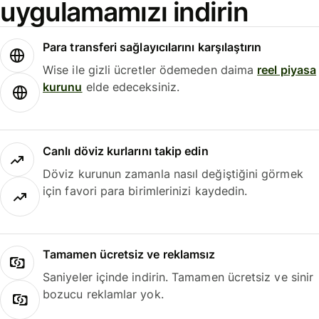
uygulamamızı indirin
Para transferi sağlayıcılarını karşılaştırın
Wise ile gizli ücretler ödemeden daima
reel piyasa
kurunu
elde edeceksiniz.
Canlı döviz kurlarını takip edin
Döviz kurunun zamanla nasıl değiştiğini görmek
için favori para birimlerinizi kaydedin.
Tamamen ücretsiz ve reklamsız
Saniyeler içinde indirin. Tamamen ücretsiz ve sinir
bozucu reklamlar yok.