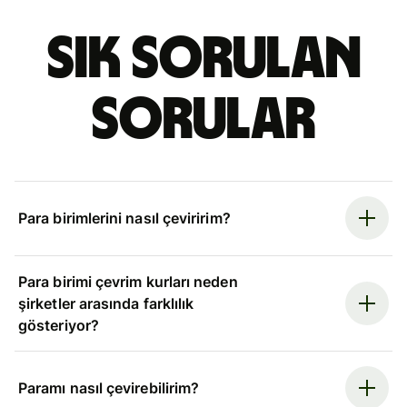
Sık sorulan
sorular
Para birimlerini nasıl çeviririm?
Para birimi çevrim kurları neden
şirketler arasında farklılık
gösteriyor?
Paramı nasıl çevirebilirim?