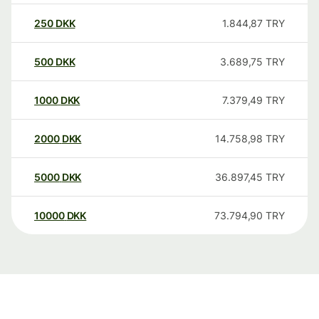
250
DKK
1.844,87
TRY
500
DKK
3.689,75
TRY
1000
DKK
7.379,49
TRY
2000
DKK
14.758,98
TRY
5000
DKK
36.897,45
TRY
10000
DKK
73.794,90
TRY