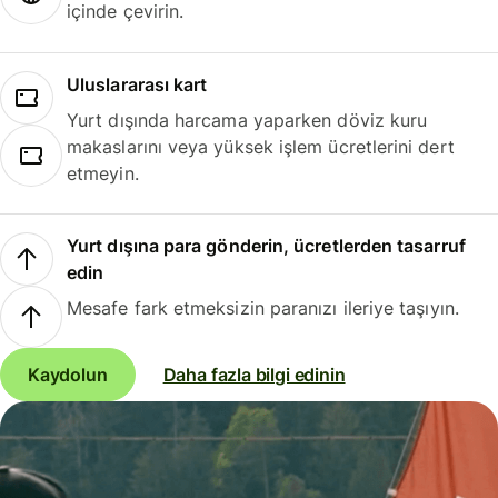
içinde çevirin.
Uluslararası kart
Yurt dışında harcama yaparken döviz kuru
makaslarını veya yüksek işlem ücretlerini dert
etmeyin.
Yurt dışına para gönderin, ücretlerden tasarruf
edin
Mesafe fark etmeksizin paranızı ileriye taşıyın.
Kaydolun
Daha fazla bilgi edinin