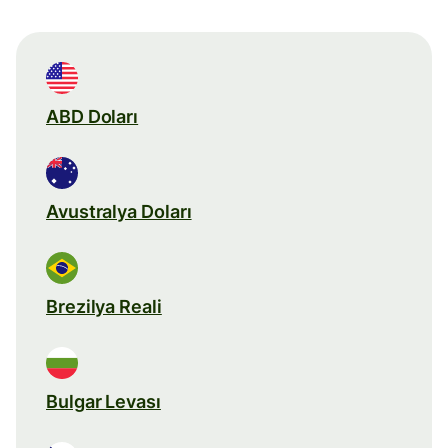
ABD Doları
Avustralya Doları
Brezilya Reali
Bulgar Levası