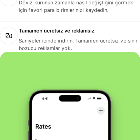
Döviz kurunun zamanla nasıl değiştiğini görmek
için favori para birimlerinizi kaydedin.
Tamamen ücretsiz ve reklamsız
Saniyeler içinde indirin. Tamamen ücretsiz ve sinir
bozucu reklamlar yok.