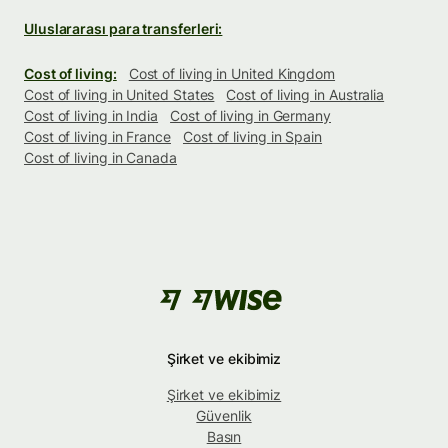
Uluslararası para transferleri:
Cost of living:
Cost of living in United Kingdom
Cost of living in United States
Cost of living in Australia
Cost of living in India
Cost of living in Germany
Cost of living in France
Cost of living in Spain
Cost of living in Canada
Şirket ve ekibimiz
Şirket ve ekibimiz
Güvenlik
Basın