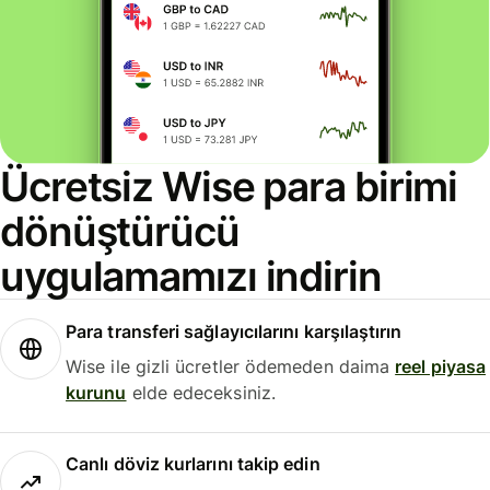
Ücretsiz Wise para birimi
dönüştürücü
uygulamamızı indirin
Para transferi sağlayıcılarını karşılaştırın
Wise ile gizli ücretler ödemeden daima
reel piyasa
kurunu
elde edeceksiniz.
Canlı döviz kurlarını takip edin