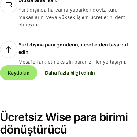
Uluslararası kart
Yurt dışında harcama yaparken döviz kuru
makaslarını veya yüksek işlem ücretlerini dert
etmeyin.
Yurt dışına para gönderin, ücretlerden tasarruf
edin
Mesafe fark etmeksizin paranızı ileriye taşıyın.
Kaydolun
Daha fazla bilgi edinin
Ücretsiz Wise para birimi
dönüştürücü