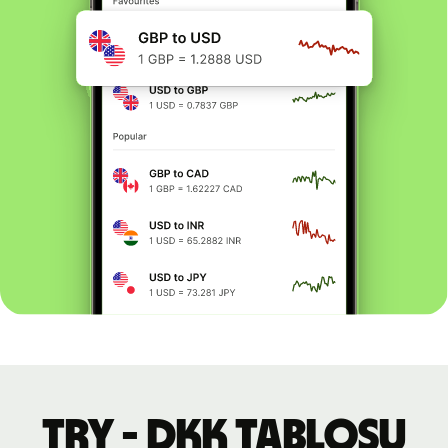
TRY - DKK tablosu