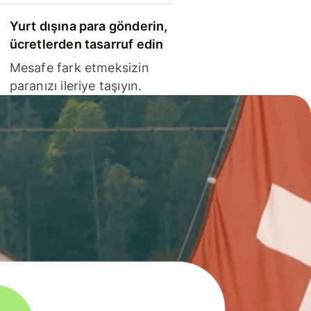
Yurt dışına para gönderin,
ücretlerden tasarruf edin
Mesafe fark etmeksizin
paranızı ileriye taşıyın.