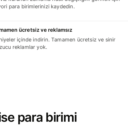
ori para birimlerinizi kaydedin.
mamen ücretsiz ve reklamsız
niyeler içinde indirin. Tamamen ücretsiz ve sinir
zucu reklamlar yok.
se para birimi