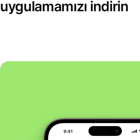
uygulamamızı indirin