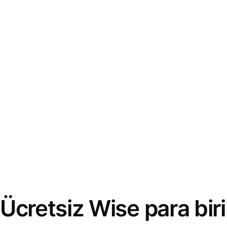
Ücretsiz Wise para bi