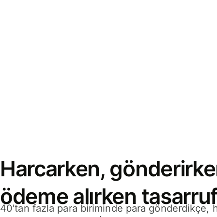
Harcarken, gönderirke
ödeme alırken tasarruf
40'tan fazla para biriminde para gönderdikçe,