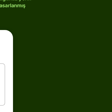
tasarlanmış