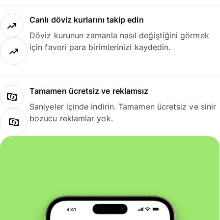
Canlı döviz kurlarını takip edin
Döviz kurunun zamanla nasıl değiştiğini görmek
için favori para birimlerinizi kaydedin.
Tamamen ücretsiz ve reklamsız
Saniyeler içinde indirin. Tamamen ücretsiz ve sinir
bozucu reklamlar yok.