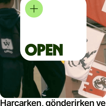
Harcarken, gönderirken ve