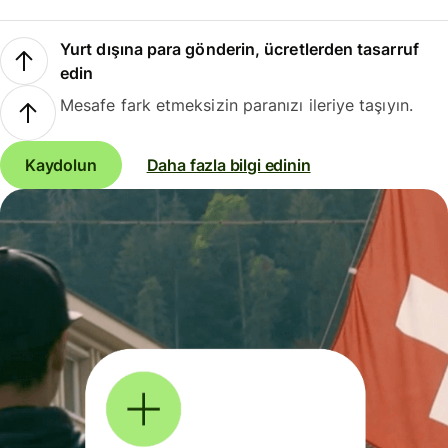
Yurt dışına para gönderin, ücretlerden tasarruf
edin
Mesafe fark etmeksizin paranızı ileriye taşıyın.
Kaydolun
Daha fazla bilgi edinin