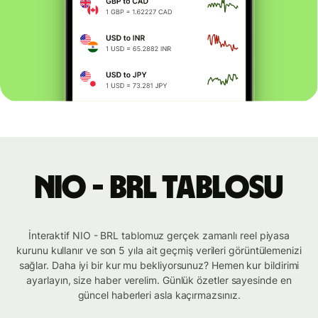
NIO - BRL tablosu
İnteraktif NIO - BRL tablomuz gerçek zamanlı reel piyasa
kurunu kullanır ve son 5 yıla ait geçmiş verileri görüntülemenizi
sağlar. Daha iyi bir kur mu bekliyorsunuz? Hemen kur bildirimi
ayarlayın, size haber verelim. Günlük özetler sayesinde en
güncel haberleri asla kaçırmazsınız.