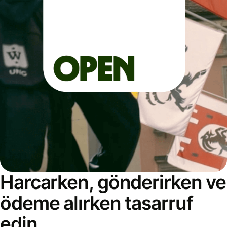
Harcarken, gönderirken ve
ödeme alırken tasarruf
edin