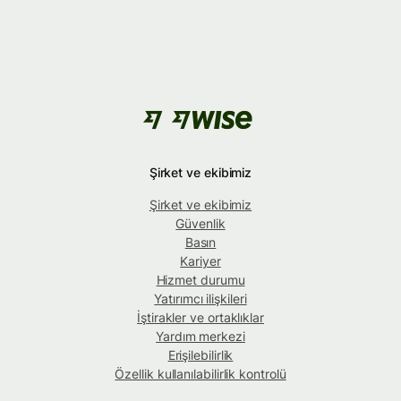
Şirket ve ekibimiz
Şirket ve ekibimiz
Güvenlik
Basın
Kariyer
Hizmet durumu
Yatırımcı ilişkileri
İştirakler ve ortaklıklar
Yardım merkezi
Erişilebilirlik
Özellik kullanılabilirlik kontrolü