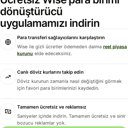
dönüştürücü
uygulamamızı indirin
Para transferi sağlayıcılarını karşılaştırın
Wise ile gizli ücretler ödemeden daima
reel piyasa
kurunu
elde edeceksiniz.
Canlı döviz kurlarını takip edin
Döviz kurunun zamanla nasıl değiştiğini görmek
için favori para birimlerinizi kaydedin.
Tamamen ücretsiz ve reklamsız
Saniyeler içinde indirin. Tamamen ücretsiz ve sinir
bozucu reklamlar yok.