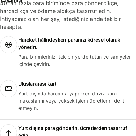
40'tan fazla para biriminde para gönderdikçe,
harcadıkça ve ödeme aldıkça tasarruf edin.
İhtiyacınız olan her şey, istediğiniz anda tek bir
hesapta.
Hareket hâlindeyken paranızı küresel olarak
yönetin.
Para birimlerinizi tek bir yerde tutun ve saniyeler
içinde çevirin.
Uluslararası kart
Yurt dışında harcama yaparken döviz kuru
makaslarını veya yüksek işlem ücretlerini dert
etmeyin.
Yurt dışına para gönderin, ücretlerden tasarruf
edin