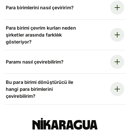
Para birimlerini nasıl çeviririm?
Para birimi çevrim kurları neden
şirketler arasında farklılık
gösteriyor?
Paramı nasıl çevirebilirim?
Bu para birimi dönüştürücü ile
hangi para birimlerini
çevirebilirim?
Nikaragua