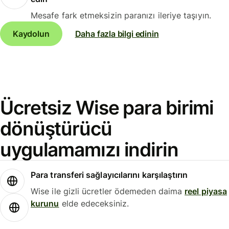
Mesafe fark etmeksizin paranızı ileriye taşıyın.
Kaydolun
Daha fazla bilgi edinin
Ücretsiz Wise para birimi
dönüştürücü
uygulamamızı indirin
Para transferi sağlayıcılarını karşılaştırın
Wise ile gizli ücretler ödemeden daima
reel piyasa
kurunu
elde edeceksiniz.