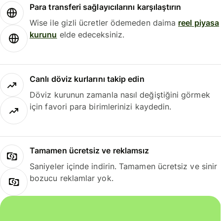
Para transferi sağlayıcılarını karşılaştırın
Wise ile gizli ücretler ödemeden daima
reel piyasa
kurunu
elde edeceksiniz.
Canlı döviz kurlarını takip edin
Döviz kurunun zamanla nasıl değiştiğini görmek
için favori para birimlerinizi kaydedin.
Tamamen ücretsiz ve reklamsız
Saniyeler içinde indirin. Tamamen ücretsiz ve sinir
bozucu reklamlar yok.