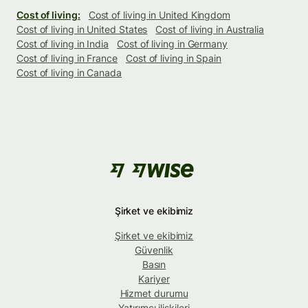
Cost of living:
Cost of living in United Kingdom
Cost of living in United States
Cost of living in Australia
Cost of living in India
Cost of living in Germany
Cost of living in France
Cost of living in Spain
Cost of living in Canada
Şirket ve ekibimiz
Şirket ve ekibimiz
Güvenlik
Basın
Kariyer
Hizmet durumu
Yatırımcı ilişkileri