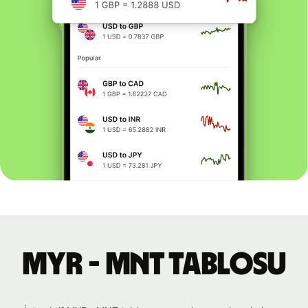
MYR - MNT tablosu