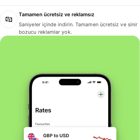
Tamamen ücretsiz ve reklamsız
Saniyeler içinde indirin. Tamamen ücretsiz ve sinir
bozucu reklamlar yok.