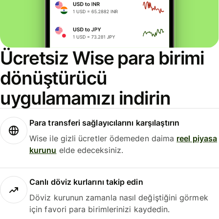
Ücretsiz Wise para birimi
dönüştürücü
uygulamamızı indirin
Para transferi sağlayıcılarını karşılaştırın
Wise ile gizli ücretler ödemeden daima
reel piyasa
kurunu
elde edeceksiniz.
Canlı döviz kurlarını takip edin
Döviz kurunun zamanla nasıl değiştiğini görmek
için favori para birimlerinizi kaydedin.