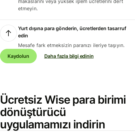
makaslarını veya yüksek işlem ücretlerini dert
etmeyin.
Yurt dışına para gönderin, ücretlerden tasarruf
edin
Mesafe fark etmeksizin paranızı ileriye taşıyın.
Kaydolun
Daha fazla bilgi edinin
Ücretsiz Wise para birimi
dönüştürücü
uygulamamızı indirin