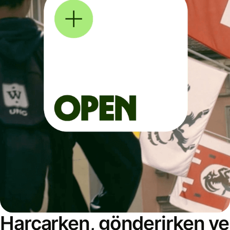
Harcarken, gönderirken ve