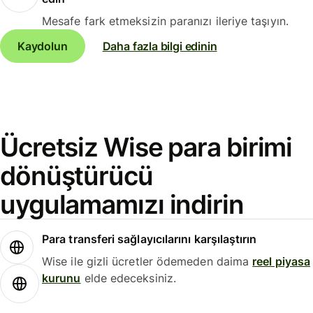
Mesafe fark etmeksizin paranızı ileriye taşıyın.
Kaydolun
Daha fazla bilgi edinin
Ücretsiz Wise para birimi
dönüştürücü
uygulamamızı indirin
Para transferi sağlayıcılarını karşılaştırın
Wise ile gizli ücretler ödemeden daima
reel piyasa
kurunu
elde edeceksiniz.