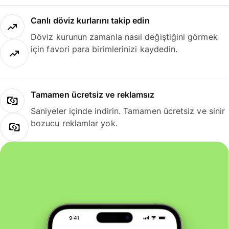
Canlı döviz kurlarını takip edin
Döviz kurunun zamanla nasıl değiştiğini görmek
için favori para birimlerinizi kaydedin.
Tamamen ücretsiz ve reklamsız
Saniyeler içinde indirin. Tamamen ücretsiz ve sinir
bozucu reklamlar yok.