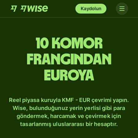
Kaydolun
10 Komor
frangından
Euroya
Reel piyasa kuruyla KMF - EUR çevrimi yapın.
Wise, bulunduğunuz yerin yerlisi gibi para
göndermek, harcamak ve çevirmek için
tasarlanmış uluslararası bir hesaptır.