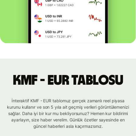
KMF - EUR tablosu
İnteraktif KMF - EUR tablomuz gerçek zamanlı reel piyasa
kurunu kullanır ve son 5 yıla ait geçmiş verileri görüntülemenizi
sağlar. Daha iyi bir kur mu bekliyorsunuz? Hemen kur bildirimi
ayarlayın, size haber verelim. Günlük özetler sayesinde en
güncel haberleri asla kaçırmazsınız.