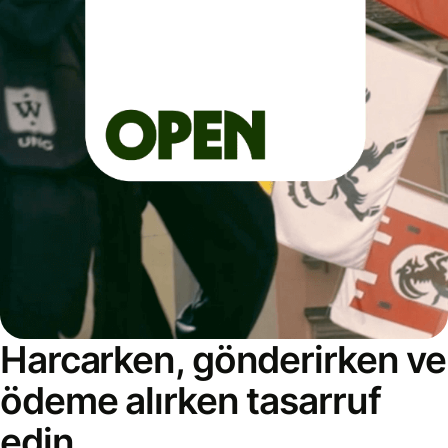
Harcarken, gönderirken ve
ödeme alırken tasarruf
edin