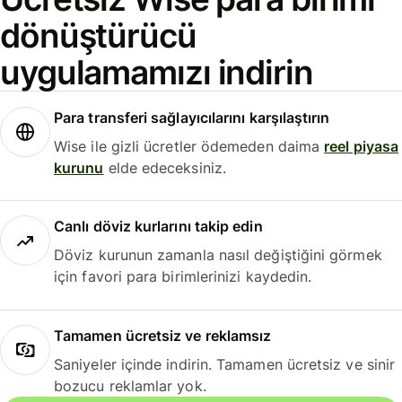
dönüştürücü
uygulamamızı indirin
Para transferi sağlayıcılarını karşılaştırın
Wise ile gizli ücretler ödemeden daima
reel piyasa
kurunu
elde edeceksiniz.
Canlı döviz kurlarını takip edin
Döviz kurunun zamanla nasıl değiştiğini görmek
için favori para birimlerinizi kaydedin.
Tamamen ücretsiz ve reklamsız
Saniyeler içinde indirin. Tamamen ücretsiz ve sinir
bozucu reklamlar yok.