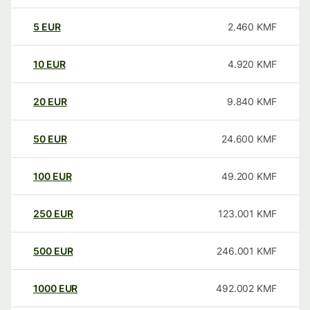
5
EUR
2.460
KMF
10
EUR
4.920
KMF
20
EUR
9.840
KMF
50
EUR
24.600
KMF
100
EUR
49.200
KMF
250
EUR
123.001
KMF
500
EUR
246.001
KMF
1000
EUR
492.002
KMF