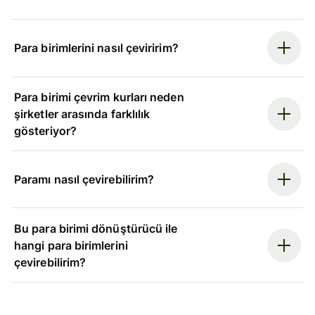
Para birimlerini nasıl çeviririm?
Para birimi çevrim kurları neden
şirketler arasında farklılık
gösteriyor?
Paramı nasıl çevirebilirim?
Bu para birimi dönüştürücü ile
hangi para birimlerini
çevirebilirim?