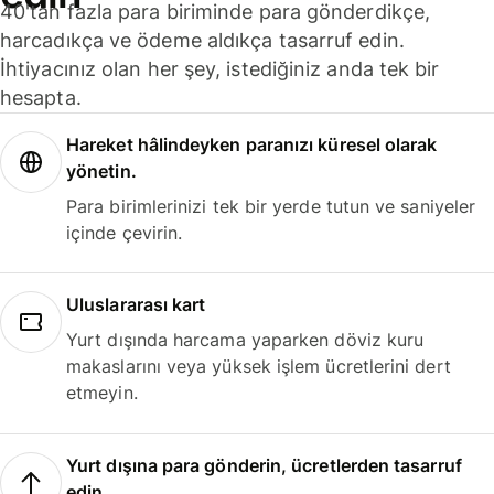
40'tan fazla para biriminde para gönderdikçe,
harcadıkça ve ödeme aldıkça tasarruf edin.
İhtiyacınız olan her şey, istediğiniz anda tek bir
hesapta.
Hareket hâlindeyken paranızı küresel olarak
yönetin.
Para birimlerinizi tek bir yerde tutun ve saniyeler
içinde çevirin.
Uluslararası kart
Yurt dışında harcama yaparken döviz kuru
makaslarını veya yüksek işlem ücretlerini dert
etmeyin.
Yurt dışına para gönderin, ücretlerden tasarruf
edin