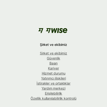
Şirket ve ekibimiz
Şirket ve ekibimiz
Güvenlik
Basın
Kariyer
Hizmet durumu
Yatırımcı ilişkileri
İştirakler ve ortaklıklar
Yardım merkezi
Erişilebilirlik
Özellik kullanılabilirlik kontrolü