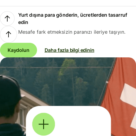
Yurt dışına para gönderin, ücretlerden tasarruf
edin
Mesafe fark etmeksizin paranızı ileriye taşıyın.
Kaydolun
Daha fazla bilgi edinin