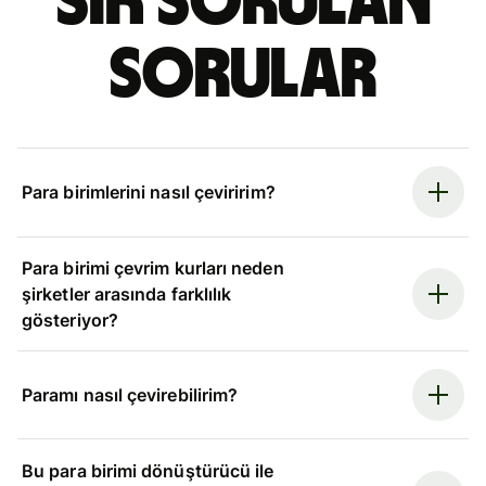
Sık sorulan
sorular
Para birimlerini nasıl çeviririm?
Para birimi çevrim kurları neden
şirketler arasında farklılık
gösteriyor?
Paramı nasıl çevirebilirim?
Bu para birimi dönüştürücü ile