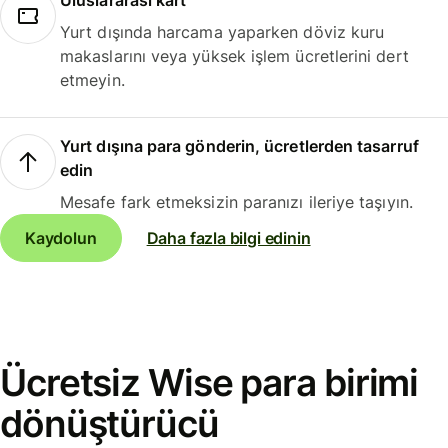
Uluslararası kart
Yurt dışında harcama yaparken döviz kuru
makaslarını veya yüksek işlem ücretlerini dert
etmeyin.
Yurt dışına para gönderin, ücretlerden tasarruf
edin
Mesafe fark etmeksizin paranızı ileriye taşıyın.
Kaydolun
Daha fazla bilgi edinin
Ücretsiz Wise para birimi
dönüştürücü