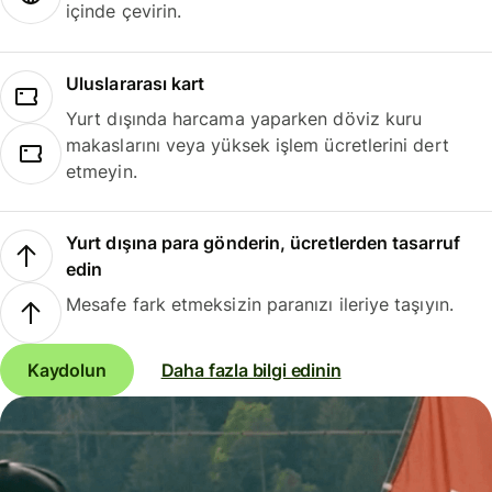
içinde çevirin.
Uluslararası kart
Yurt dışında harcama yaparken döviz kuru
makaslarını veya yüksek işlem ücretlerini dert
etmeyin.
Yurt dışına para gönderin, ücretlerden tasarruf
edin
Mesafe fark etmeksizin paranızı ileriye taşıyın.
Kaydolun
Daha fazla bilgi edinin