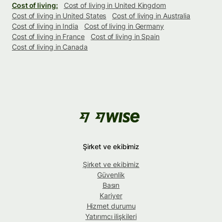
Cost of living:
Cost of living in United Kingdom
Cost of living in United States
Cost of living in Australia
Cost of living in India
Cost of living in Germany
Cost of living in France
Cost of living in Spain
Cost of living in Canada
Şirket ve ekibimiz
Şirket ve ekibimiz
Güvenlik
Basın
Kariyer
Hizmet durumu
Yatırımcı ilişkileri