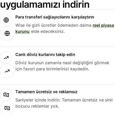
uygulamamızı indirin
Para transferi sağlayıcılarını karşılaştırın
Wise ile gizli ücretler ödemeden daima
reel piyasa
kurunu
elde edeceksiniz.
Canlı döviz kurlarını takip edin
Döviz kurunun zamanla nasıl değiştiğini görmek
için favori para birimlerinizi kaydedin.
Tamamen ücretsiz ve reklamsız
Saniyeler içinde indirin. Tamamen ücretsiz ve sinir
bozucu reklamlar yok.