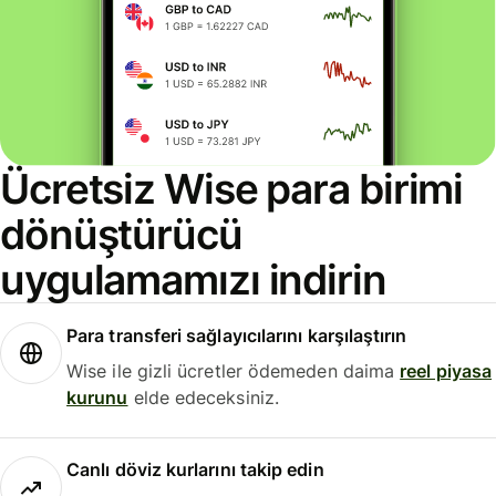
Ücretsiz Wise para birimi
dönüştürücü
uygulamamızı indirin
Para transferi sağlayıcılarını karşılaştırın
Wise ile gizli ücretler ödemeden daima
reel piyasa
kurunu
elde edeceksiniz.
Canlı döviz kurlarını takip edin