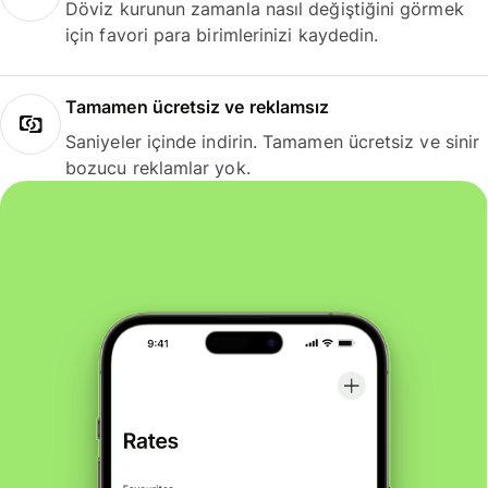
Döviz kurunun zamanla nasıl değiştiğini görmek
için favori para birimlerinizi kaydedin.
Tamamen ücretsiz ve reklamsız
Saniyeler içinde indirin. Tamamen ücretsiz ve sinir
bozucu reklamlar yok.