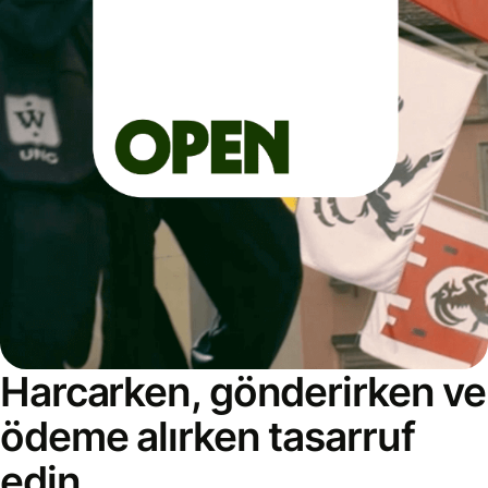
Harcarken, gönderirken ve
ödeme alırken tasarruf
edin