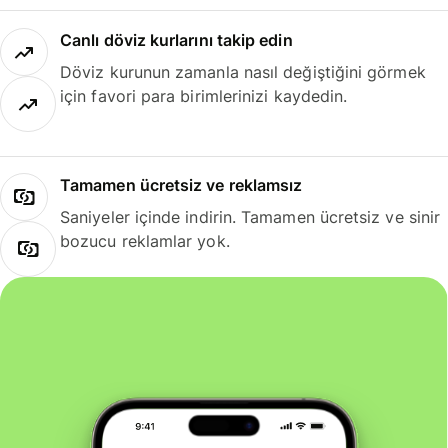
Canlı döviz kurlarını takip edin
Döviz kurunun zamanla nasıl değiştiğini görmek
için favori para birimlerinizi kaydedin.
Tamamen ücretsiz ve reklamsız
Saniyeler içinde indirin. Tamamen ücretsiz ve sinir
bozucu reklamlar yok.