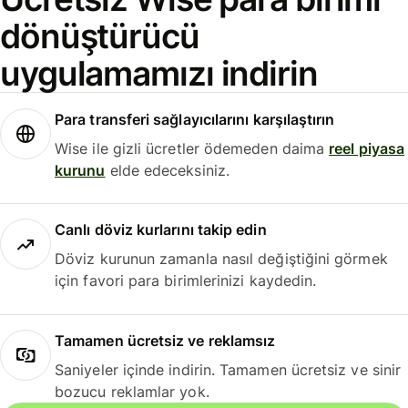
dönüştürücü
uygulamamızı indirin
Para transferi sağlayıcılarını karşılaştırın
Wise ile gizli ücretler ödemeden daima
reel piyasa
kurunu
elde edeceksiniz.
Canlı döviz kurlarını takip edin
Döviz kurunun zamanla nasıl değiştiğini görmek
için favori para birimlerinizi kaydedin.
Tamamen ücretsiz ve reklamsız
Saniyeler içinde indirin. Tamamen ücretsiz ve sinir
bozucu reklamlar yok.