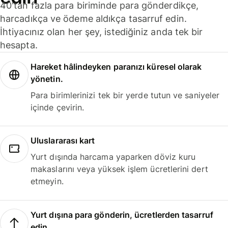
40'tan fazla para biriminde para gönderdikçe,
harcadıkça ve ödeme aldıkça tasarruf edin.
İhtiyacınız olan her şey, istediğiniz anda tek bir
hesapta.
Hareket hâlindeyken paranızı küresel olarak
yönetin.
Para birimlerinizi tek bir yerde tutun ve saniyeler
içinde çevirin.
Uluslararası kart
Yurt dışında harcama yaparken döviz kuru
makaslarını veya yüksek işlem ücretlerini dert
etmeyin.
Yurt dışına para gönderin, ücretlerden tasarruf
edin