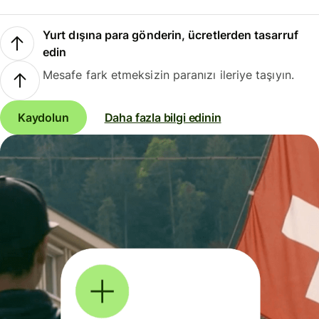
Yurt dışına para gönderin, ücretlerden tasarruf
edin
Mesafe fark etmeksizin paranızı ileriye taşıyın.
Kaydolun
Daha fazla bilgi edinin