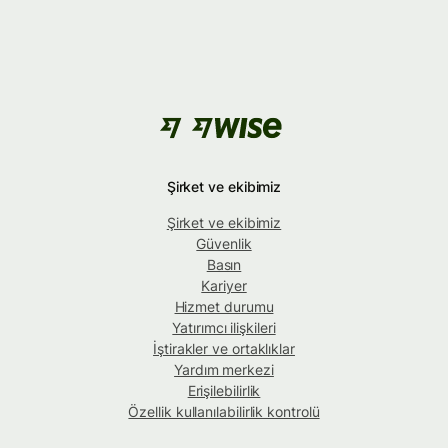
Şirket ve ekibimiz
Şirket ve ekibimiz
Güvenlik
Basın
Kariyer
Hizmet durumu
Yatırımcı ilişkileri
İştirakler ve ortaklıklar
Yardım merkezi
Erişilebilirlik
Özellik kullanılabilirlik kontrolü