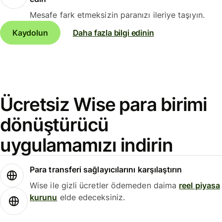
Mesafe fark etmeksizin paranızı ileriye taşıyın.
Kaydolun
Daha fazla bilgi edinin
Ücretsiz Wise para birimi
dönüştürücü
uygulamamızı indirin
Para transferi sağlayıcılarını karşılaştırın
Wise ile gizli ücretler ödemeden daima
reel piyasa
kurunu
elde edeceksiniz.