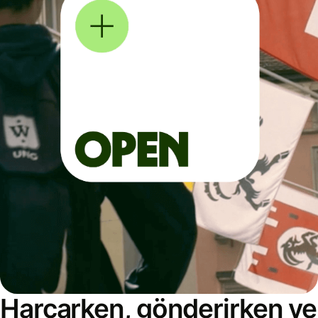
Harcarken, gönderirken ve