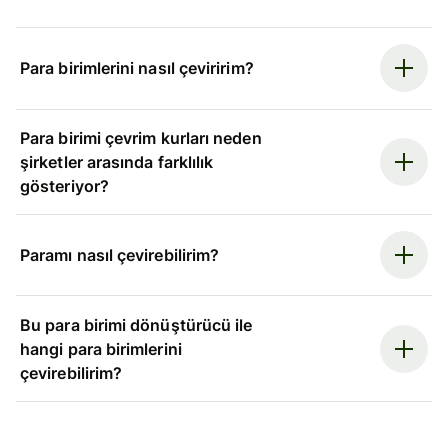
Para birimlerini nasıl çeviririm?
Para birimi çevrim kurları neden
şirketler arasında farklılık
gösteriyor?
Paramı nasıl çevirebilirim?
Bu para birimi dönüştürücü ile
hangi para birimlerini
çevirebilirim?