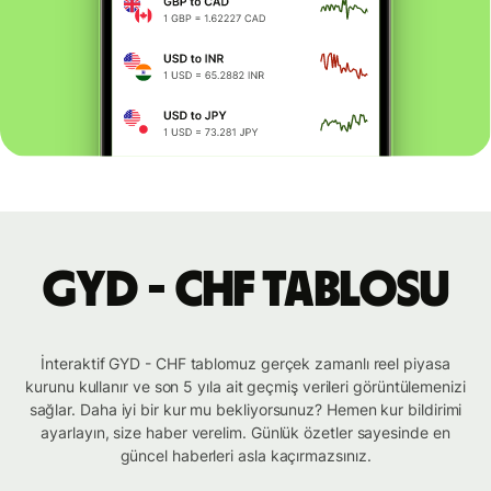
GYD - CHF tablosu
İnteraktif GYD - CHF tablomuz gerçek zamanlı reel piyasa
kurunu kullanır ve son 5 yıla ait geçmiş verileri görüntülemenizi
sağlar. Daha iyi bir kur mu bekliyorsunuz? Hemen kur bildirimi
ayarlayın, size haber verelim. Günlük özetler sayesinde en
güncel haberleri asla kaçırmazsınız.