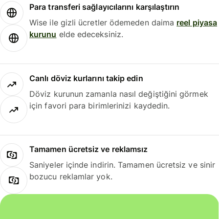
Para transferi sağlayıcılarını karşılaştırın
Wise ile gizli ücretler ödemeden daima
reel piyasa
kurunu
elde edeceksiniz.
Canlı döviz kurlarını takip edin
Döviz kurunun zamanla nasıl değiştiğini görmek
için favori para birimlerinizi kaydedin.
Tamamen ücretsiz ve reklamsız
Saniyeler içinde indirin. Tamamen ücretsiz ve sinir
bozucu reklamlar yok.