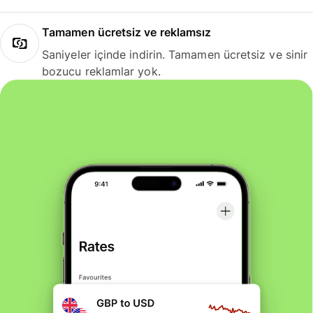
Tamamen ücretsiz ve reklamsız
Saniyeler içinde indirin. Tamamen ücretsiz ve sinir
bozucu reklamlar yok.