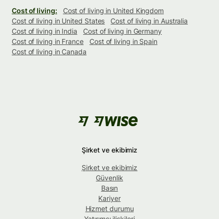
Cost of living:
Cost of living in United Kingdom
Cost of living in United States
Cost of living in Australia
Cost of living in India
Cost of living in Germany
Cost of living in France
Cost of living in Spain
Cost of living in Canada
Şirket ve ekibimiz
Şirket ve ekibimiz
Güvenlik
Basın
Kariyer
Hizmet durumu
Yatırımcı ilişkileri