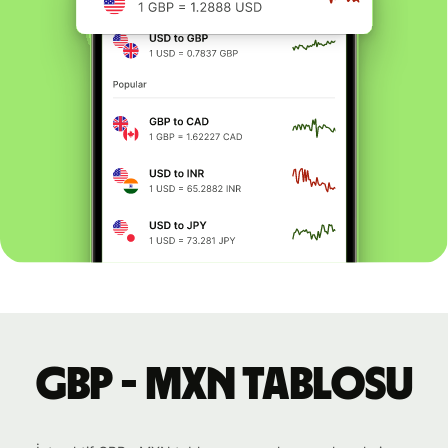
GBP - MXN tablosu