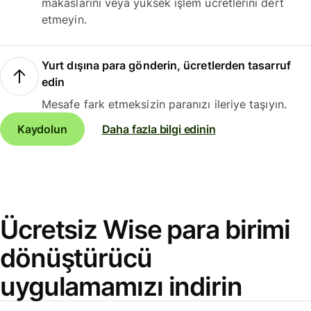
makaslarını veya yüksek işlem ücretlerini dert
etmeyin.
Yurt dışına para gönderin, ücretlerden tasarruf
edin
Mesafe fark etmeksizin paranızı ileriye taşıyın.
Kaydolun
Daha fazla bilgi edinin
Ücretsiz Wise para birimi
dönüştürücü
uygulamamızı indirin