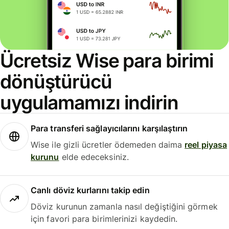
Ücretsiz Wise para birimi
dönüştürücü
uygulamamızı indirin
Para transferi sağlayıcılarını karşılaştırın
Wise ile gizli ücretler ödemeden daima
reel piyasa
kurunu
elde edeceksiniz.
Canlı döviz kurlarını takip edin
Döviz kurunun zamanla nasıl değiştiğini görmek
için favori para birimlerinizi kaydedin.