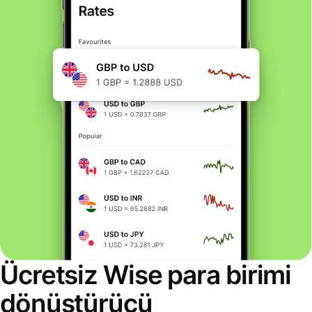
Ücretsiz Wise para birimi
dönüştürücü