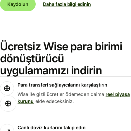
Kaydolun
Daha fazla bilgi edinin
Ücretsiz Wise para birimi
dönüştürücü
uygulamamızı indirin
Para transferi sağlayıcılarını karşılaştırın
Wise ile gizli ücretler ödemeden daima
reel piyasa
kurunu
elde edeceksiniz.
Canlı döviz kurlarını takip edin