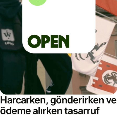
Harcarken, gönderirken ve
ödeme alırken tasarruf