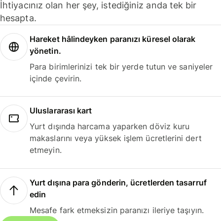
İhtiyacınız olan her şey, istediğiniz anda tek bir
hesapta.
Hareket hâlindeyken paranızı küresel olarak
yönetin.
Para birimlerinizi tek bir yerde tutun ve saniyeler
içinde çevirin.
Uluslararası kart
Yurt dışında harcama yaparken döviz kuru
makaslarını veya yüksek işlem ücretlerini dert
etmeyin.
Yurt dışına para gönderin, ücretlerden tasarruf
edin
Mesafe fark etmeksizin paranızı ileriye taşıyın.