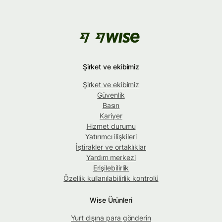
Şirket ve ekibimiz
Şirket ve ekibimiz
Güvenlik
Basın
Kariyer
Hizmet durumu
Yatırımcı ilişkileri
İştirakler ve ortaklıklar
Yardım merkezi
Erişilebilirlik
Özellik kullanılabilirlik kontrolü
Wise Ürünleri
Yurt dışına para gönderin