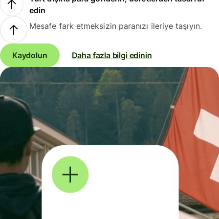
edin
Mesafe fark etmeksizin paranızı ileriye taşıyın.
Kaydolun
Daha fazla bilgi edinin