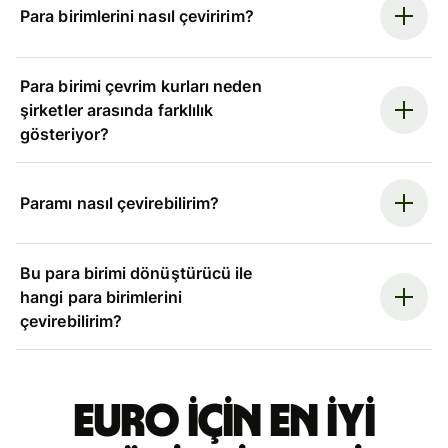
Para birimlerini nasıl çeviririm?
Para birimi çevrim kurları neden
şirketler arasında farklılık
gösteriyor?
Paramı nasıl çevirebilirim?
Bu para birimi dönüştürücü ile
hangi para birimlerini
çevirebilirim?
Euro için en iyi