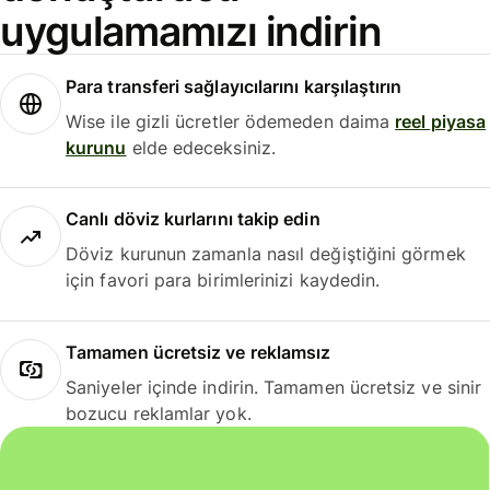
uygulamamızı indirin
Para transferi sağlayıcılarını karşılaştırın
Wise ile gizli ücretler ödemeden daima
reel piyasa
kurunu
elde edeceksiniz.
Canlı döviz kurlarını takip edin
Döviz kurunun zamanla nasıl değiştiğini görmek
için favori para birimlerinizi kaydedin.
Tamamen ücretsiz ve reklamsız
Saniyeler içinde indirin. Tamamen ücretsiz ve sinir
bozucu reklamlar yok.