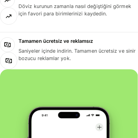
Döviz kurunun zamanla nasıl değiştiğini görmek
için favori para birimlerinizi kaydedin.
Tamamen ücretsiz ve reklamsız
Saniyeler içinde indirin. Tamamen ücretsiz ve sinir
bozucu reklamlar yok.