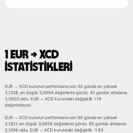
1 EUR → XCD
istatistikleri
EUR → XCD kurunun performansı son 30 günde en yüksek
3,1208, en düşük 3,0694 değerlerini gördü. 30 günlük ortalama
3,0902 oldu. EUR → XCD kurundaki değişiklik 1.19
değerindeydi.
EUR → XCD kurunun performansı son 90 günde en yüksek
3,1821, en düşük 3,0656 değerlerini gördü. 90 günlük ortalama
3,1096 oldu. EUR → XCD kurundaki değişiklik -1.93