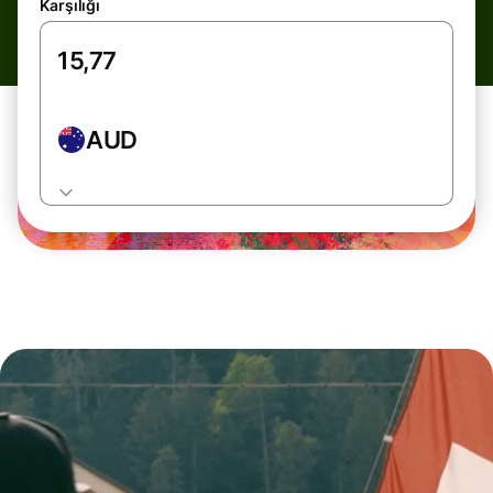
Karşılığı
AUD