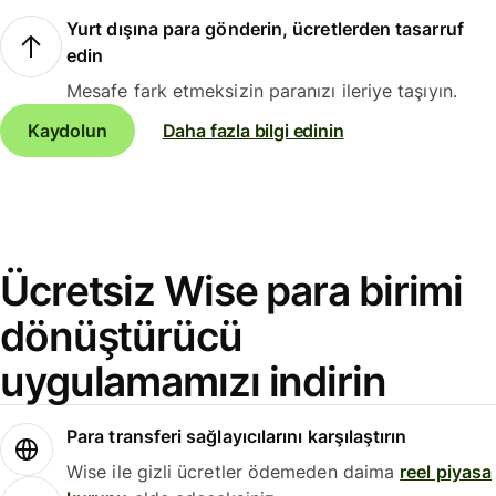
Yurt dışına para gönderin, ücretlerden tasarruf
edin
Mesafe fark etmeksizin paranızı ileriye taşıyın.
Kaydolun
Daha fazla bilgi edinin
Ücretsiz Wise para birimi
dönüştürücü
uygulamamızı indirin
Para transferi sağlayıcılarını karşılaştırın
Wise ile gizli ücretler ödemeden daima
reel piyasa