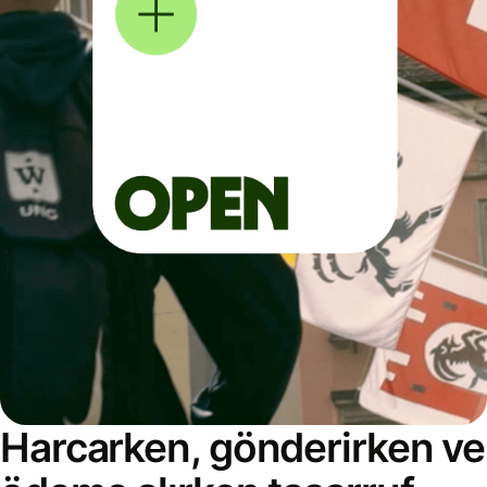
Harcarken, gönderirken ve