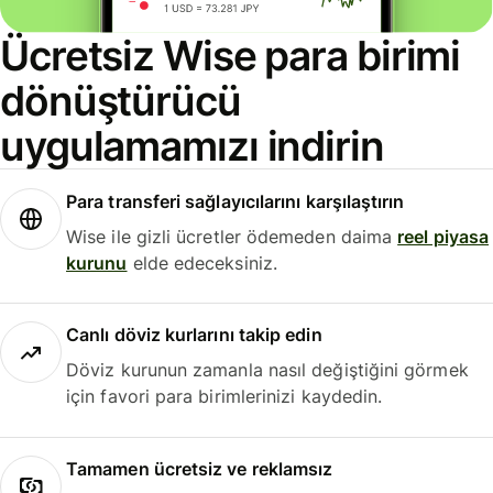
Ücretsiz Wise para birimi
dönüştürücü
uygulamamızı indirin
Para transferi sağlayıcılarını karşılaştırın
Wise ile gizli ücretler ödemeden daima
reel piyasa
kurunu
elde edeceksiniz.
Canlı döviz kurlarını takip edin
Döviz kurunun zamanla nasıl değiştiğini görmek
için favori para birimlerinizi kaydedin.
Tamamen ücretsiz ve reklamsız