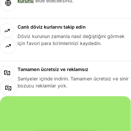
kurunu
elde edeceksiniz.
Canlı döviz kurlarını takip edin
Döviz kurunun zamanla nasıl değiştiğini görmek
için favori para birimlerinizi kaydedin.
Tamamen ücretsiz ve reklamsız
Saniyeler içinde indirin. Tamamen ücretsiz ve sinir
bozucu reklamlar yok.