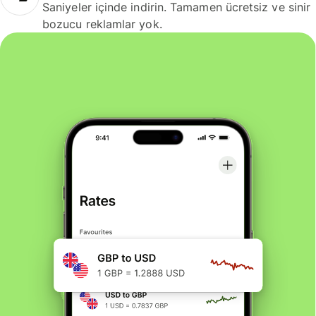
Saniyeler içinde indirin. Tamamen ücretsiz ve sinir
bozucu reklamlar yok.