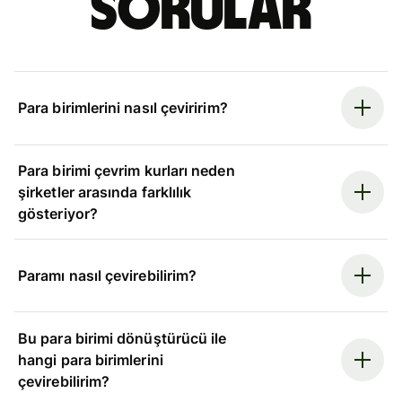
sorular
Para birimlerini nasıl çeviririm?
Para birimi çevrim kurları neden
şirketler arasında farklılık
gösteriyor?
Paramı nasıl çevirebilirim?
Bu para birimi dönüştürücü ile
hangi para birimlerini
çevirebilirim?