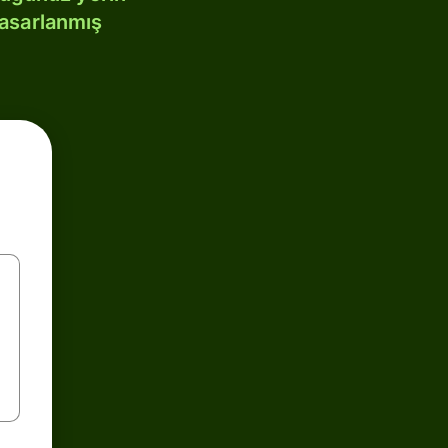
tasarlanmış