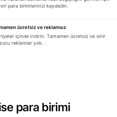
ori para birimlerinizi kaydedin.
mamen ücretsiz ve reklamsız
niyeler içinde indirin. Tamamen ücretsiz ve sinir
zucu reklamlar yok.
se para birimi