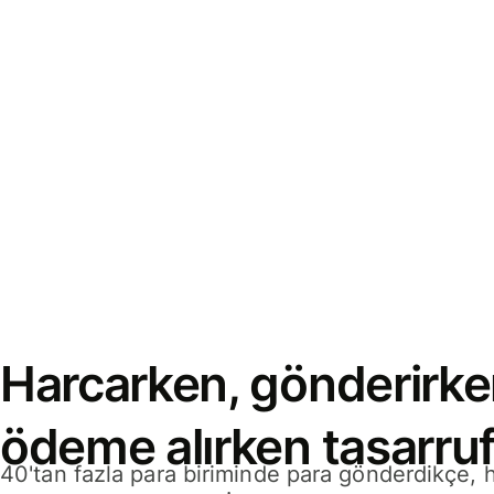
Harcarken, gönderirke
ödeme alırken tasarruf
40'tan fazla para biriminde para gönderdikçe,