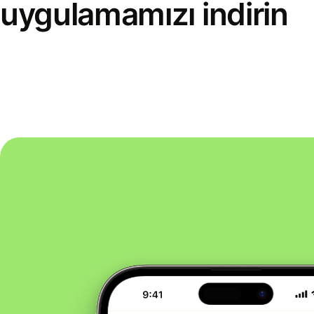
uygulamamızı indirin