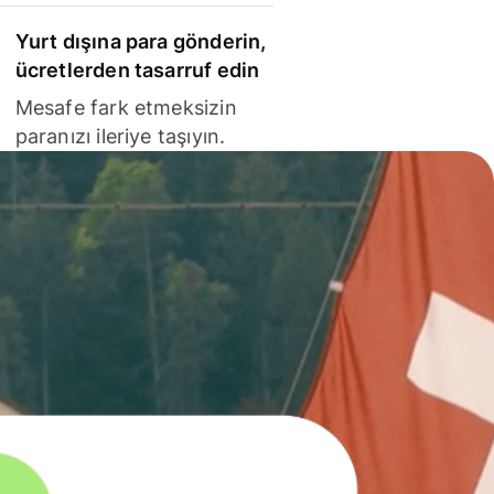
Yurt dışına para gönderin,
ücretlerden tasarruf edin
Mesafe fark etmeksizin
paranızı ileriye taşıyın.