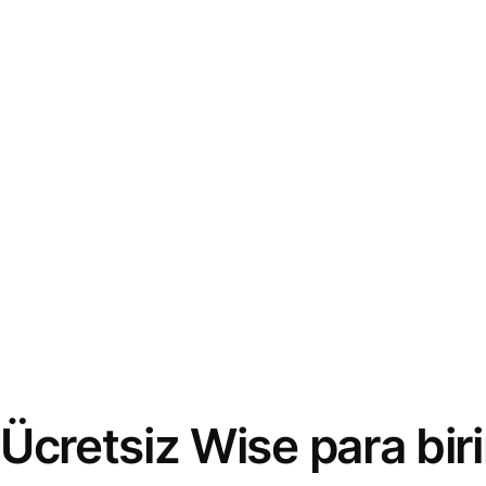
Ücretsiz Wise para bi