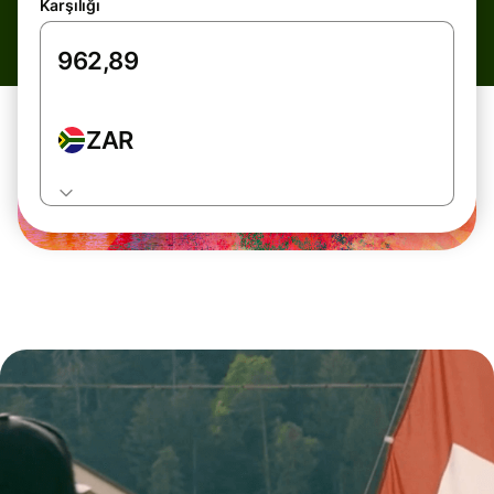
Karşılığı
ZAR