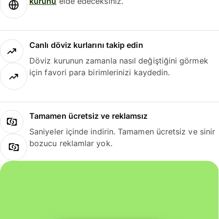
kurunu
elde edeceksiniz.
Canlı döviz kurlarını takip edin
Döviz kurunun zamanla nasıl değiştiğini görmek
için favori para birimlerinizi kaydedin.
Tamamen ücretsiz ve reklamsız
Saniyeler içinde indirin. Tamamen ücretsiz ve sinir
bozucu reklamlar yok.