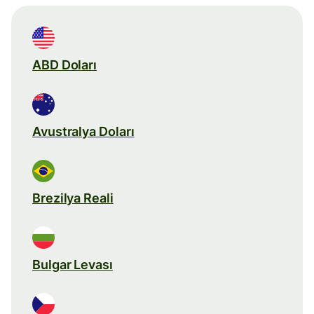
ABD Doları
Avustralya Doları
Brezilya Reali
Bulgar Levası