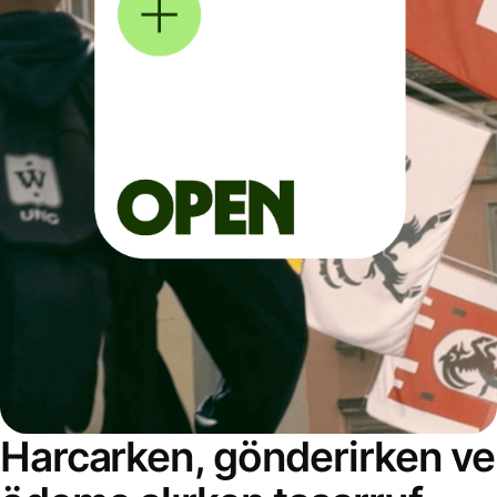
Harcarken, gönderirken ve