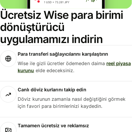
Ücretsiz Wise para birimi
dönüştürücü
uygulamamızı indirin
Para transferi sağlayıcılarını karşılaştırın
Wise ile gizli ücretler ödemeden daima
reel piyasa
kurunu
elde edeceksiniz.
Canlı döviz kurlarını takip edin
Döviz kurunun zamanla nasıl değiştiğini görmek
için favori para birimlerinizi kaydedin.
Tamamen ücretsiz ve reklamsız