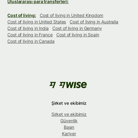
Uluslararası para transferleri:
Cost of living:
Cost of living in United Kingdom
Cost of living in United States
Cost of living in Australia
Cost of living in India
Cost of living in Germany
Cost of living in France
Cost of living in Spain
Cost of living in Canada
Şirket ve ekibimiz
Şirket ve ekibimiz
Güvenlik
Basın
Kariyer