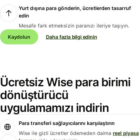
Yurt dışına para gönderin, ücretlerden tasarruf
edin
Mesafe fark etmeksizin paranızı ileriye taşıyın.
Kaydolun
Daha fazla bilgi edinin
Ücretsiz Wise para birimi
dönüştürücü
uygulamamızı indirin
Para transferi sağlayıcılarını karşılaştırın
Wise ile gizli ücretler ödemeden daima
reel piyasa