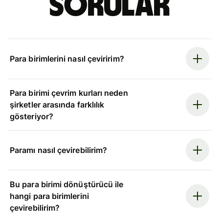
sorular
Para birimlerini nasıl çeviririm?
Para birimi çevrim kurları neden
şirketler arasında farklılık
gösteriyor?
Paramı nasıl çevirebilirim?
Bu para birimi dönüştürücü ile
hangi para birimlerini
çevirebilirim?