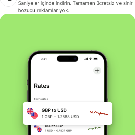
Saniyeler içinde indirin. Tamamen ücretsiz ve sinir
bozucu reklamlar yok.