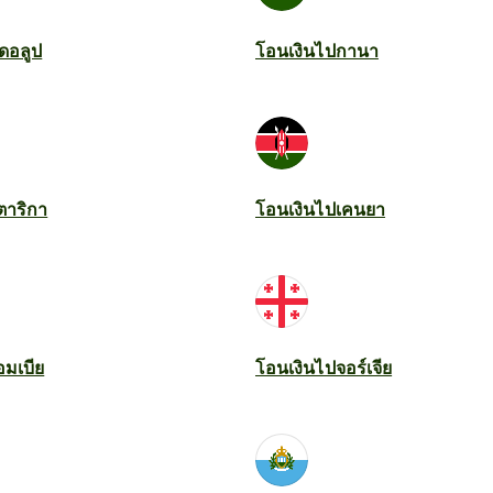
ดอลูป
โอนเงินไปกานา
ตาริกา
โอนเงินไปเคนยา
มเบีย
โอนเงินไปจอร์เจีย