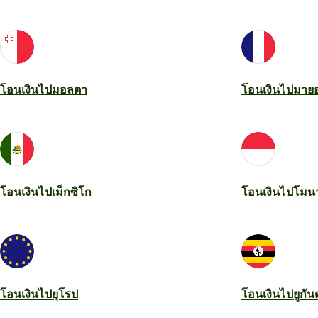
โอนเงินไปมอลตา
โอนเงินไปมาย
โอนเงินไปเม็กซิโก
โอนเงินไปโมน
โอนเงินไปยุโรป
โอนเงินไปยูกัน