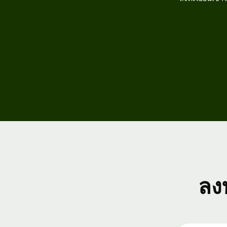
ราคาและ
ราคาถูกและ
อุตสาหกรรม
ค่า
รวดเร็ว
ธรรมเนียม
สำรวจ
สำหรับ
ธนาคาร &
ลูกค้าบุคคล
สถาบันการ
เงิน
แพลตฟอร์ม
การศึกษา
มาร์เก็ต
เพลส
จัดการการ
ใช้จ่าย
ลงท
แพลตฟอร์ม
ดูแลเรื่อง
การเดิน
ทาง