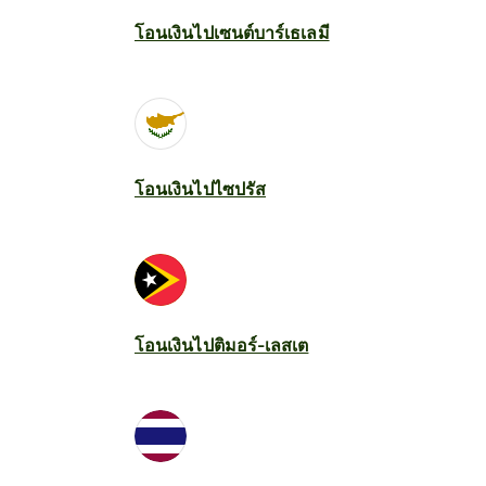
โอนเงินไปเซนต์บาร์เธเลมี
โอนเงินไปไซปรัส
โอนเงินไปติมอร์-เลสเต