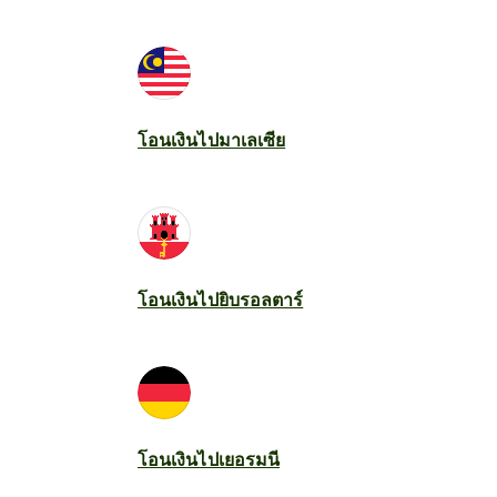
โอนเงินไปมาเลเซีย
โอนเงินไปยิบรอลตาร์
โอนเงินไปเยอรมนี