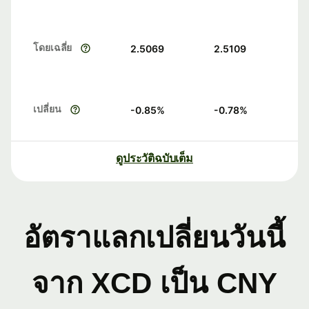
โดยเฉลี่ย
2.5069
2.5109
เปลี่ยน
-0.85
%
-0.78
%
ดูประวัติฉบับเต็ม
อัตราแลกเปลี่ยนวันนี้
จาก XCD เป็น CNY