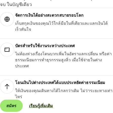
จบ ในบัญชีเดียว
จัดการเงินได้อย่างสะดวกสบายรอบโลก
เก็บสกุลเงินของคุณไว้ใกล้มือในที่เดียวและแลกเงินได้
เร็วทันใจ
บัตรสำหรับใช้งานระหว่างประเทศ
ไม่ต้องห่วงเรื่องโดนบวกเพิ่มในอัตราแลกเปลี่ยน หรือค่า
ธรรมเนียมการทำธุรกรรมสูงลิ่ว เมื่อใช้จ่ายในต่าง
ประเทศ
โอนเงินไปต่างประเทศได้แบบประหยัดค่าธรรมเนียม
ให้เงินของคุณเดินทางได้ไกลกว่าเดิม ไม่ว่าระยะทางเท่า
ไหร่
สมัคร
เรียนรู้เพิ่มเติม