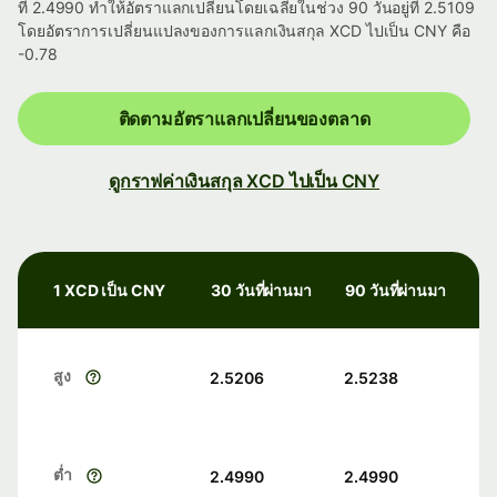
ที่ 2.4990 ทำให้อัตราแลกเปลี่ยนโดยเฉลี่ยในช่วง 90 วันอยู่ที่ 2.5109
โดยอัตราการเปลี่ยนแปลงของการแลกเงินสกุล XCD ไปเป็น CNY คือ
-0.78
ติดตามอัตราแลกเปลี่ยนของตลาด
ดูกราฟค่าเงินสกุล XCD ไปเป็น CNY
1 XCD เป็น CNY
30 วันที่ผ่านมา
90 วันที่ผ่านมา
สูง
2.5206
2.5238
ต่ำ
2.4990
2.4990