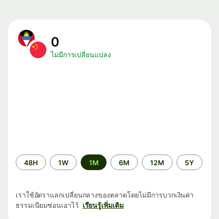
0
ไม่มีการเปลี่ยนแปลง
ระยะ
48H
1W
1M
6M
12M
5Y
เวลา
เราใช้อัตราแลกเปลี่ยนกลางของตลาดโดยไม่มีการบวกเงินค่า
ธรรมเนียมซ่อนเอาไว้
เรียนรู้เพิ่มเติม