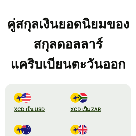
คู่สกุลเงินยอดนิยมของ
สกุลดอลลาร์
แคริบเบียนตะวันออก
XCD เป็น USD
XCD เป็น ZAR