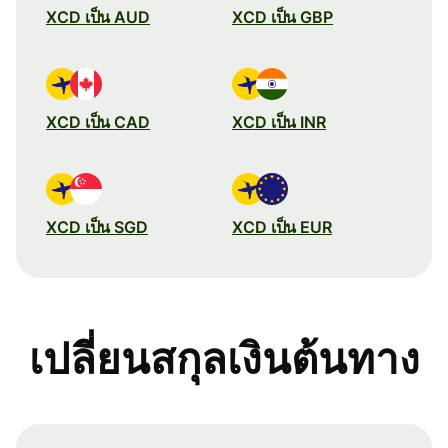
XCD เป็น AUD
XCD เป็น GBP
XCD เป็น CAD
XCD เป็น INR
XCD เป็น SGD
XCD เป็น EUR
เปลี่ยนสกุลเงินต้นทาง