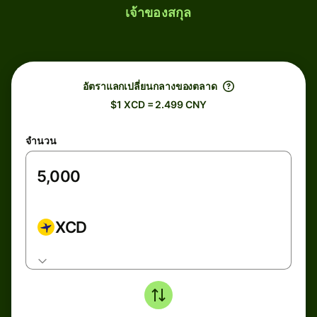
เจ้าของสกุล
อัตราแลกเปลี่ยนกลางของตลาด
$1 XCD = 2.499 CNY
จำนวน
XCD