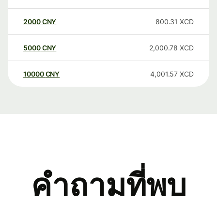
2000
CNY
800.31
XCD
5000
CNY
2,000.78
XCD
10000
CNY
4,001.57
XCD
คำถามที่พบ