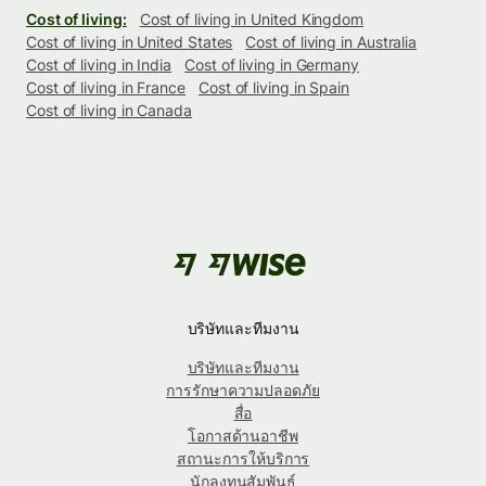
Cost of living:
Cost of living in United Kingdom
Cost of living in United States
Cost of living in Australia
Cost of living in India
Cost of living in Germany
Cost of living in France
Cost of living in Spain
Cost of living in Canada
บริษัทและทีมงาน
บริษัทและทีมงาน
การรักษาความปลอดภัย
สื่อ
โอกาสด้านอาชีพ
สถานะการให้บริการ
นักลงทุนสัมพันธ์