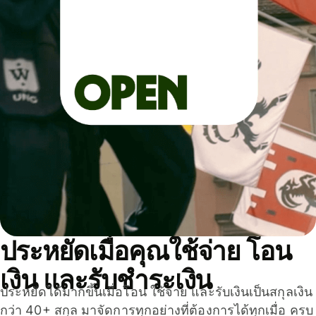
ประหยัดเมื่อคุณใช้จ่าย โอน
เงิน และรับชำระเงิน
ประหยัดได้มากขึ้นเมื่อโอน ใช้จ่าย และรับเงินเป็นสกุลเงิน
กว่า 40+ สกุล มาจัดการทุกอย่างที่ต้องการได้ทุกเมื่อ ครบ