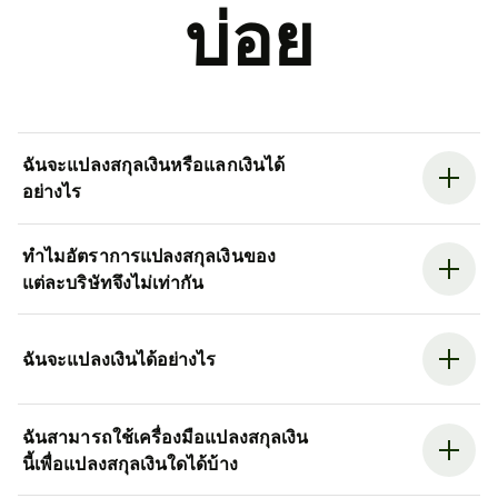
บ่อย
ฉันจะแปลงสกุลเงินหรือแลกเงินได้
อย่างไร
ทำไมอัตราการแปลงสกุลเงินของ
แต่ละบริษัทจึงไม่เท่ากัน
ฉันจะแปลงเงินได้อย่างไร
ฉันสามารถใช้เครื่องมือแปลงสกุลเงิน
นี้เพื่อแปลงสกุลเงินใดได้บ้าง