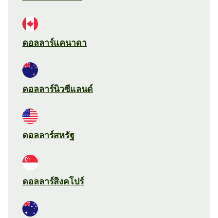
ดอลลาร์แคนาดา
ดอลลาร์นิวซีแลนด์
ดอลลาร์สหรัฐ
ดอลลาร์สิงคโปร์