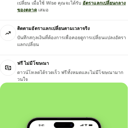
เปลี่ยน เมื่อใช้ Wise คุณจะได้รับ
อัตราแลกเปลี่ยนกลาง
ของตลาด
เสมอ
ติดตามอัตราแลกเปลี่ยนตามเวลาจริง
บันทึกสกุลเงินที่ต้องการเพื่อคอยดูการเปลี่ยนแปลงอัตรา
แลกเปลี่ยน
ฟรี ไม่มีโฆษณา
ดาวน์โหลดได้รวดเร็ว ฟรีทั้งหมดและไม่มีโฆษณามาก
วนใจ