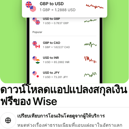
ดาวน์โหลดแอปแปลงสกุลเงิน
ฟรีของ Wise
เปรียบเทียบการโอนเงินโดยดูจากผู้ให้บริการ
หมดห่วงเรื่องค่าธรรมเนียมที่แอบแฝงมาในอัตราแลก