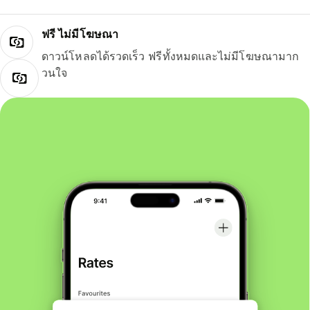
ฟรี ไม่มีโฆษณา
ดาวน์โหลดได้รวดเร็ว ฟรีทั้งหมดและไม่มีโฆษณามาก
วนใจ