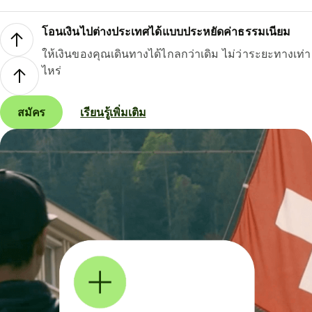
โอนเงินไปต่างประเทศได้แบบประหยัดค่าธรรมเนียม
ให้เงินของคุณเดินทางได้ไกลกว่าเดิม ไม่ว่าระยะทางเท่า
ไหร่
สมัคร
เรียนรู้เพิ่มเติม