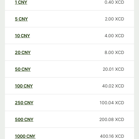
1
CNY
0.40
XCD
5
CNY
2.00
XCD
10
CNY
4.00
XCD
20
CNY
8.00
XCD
50
CNY
20.01
XCD
100
CNY
40.02
XCD
250
CNY
100.04
XCD
500
CNY
200.08
XCD
1000
CNY
400.16
XCD