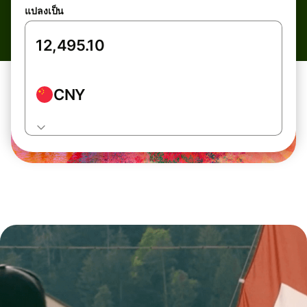
แปลงเป็น
CNY