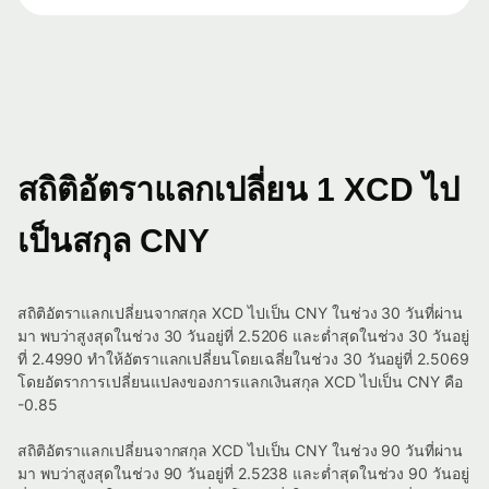
สถิติอัตราแลกเปลี่ยน 1 XCD ไป
เป็นสกุล CNY
สถิติอัตราแลกเปลี่ยนจากสกุล XCD ไปเป็น CNY ในช่วง 30 วันที่ผ่าน
มา พบว่าสูงสุดในช่วง 30 วันอยู่ที่ 2.5206 และต่ำสุดในช่วง 30 วันอยู่
ที่ 2.4990 ทำให้อัตราแลกเปลี่ยนโดยเฉลี่ยในช่วง 30 วันอยู่ที่ 2.5069
โดยอัตราการเปลี่ยนแปลงของการแลกเงินสกุล XCD ไปเป็น CNY คือ
-0.85
สถิติอัตราแลกเปลี่ยนจากสกุล XCD ไปเป็น CNY ในช่วง 90 วันที่ผ่าน
มา พบว่าสูงสุดในช่วง 90 วันอยู่ที่ 2.5238 และต่ำสุดในช่วง 90 วันอยู่