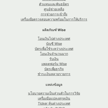
ตัวแทนและพันธมิตร
ศูนย์ช่วยเหลือ
การช่วยการเข้าถึง
เครื่องมือตรวจสอบความพร้อมในการให้บริการ
ผลิตภัณฑ์ Wise
โอนเงินไปต่างประเทศ
บัญชี Wise
บัตรเพื่อใช้ระหว่างประเทศ
โอนเงินจำนวนมาก
รับเงิน
แพลตฟอร์ม Wise
บัตรเพื่อธุรกิจ
ชำระเงินหลายรายการ
แหล่งข้อมูล
นโยบายความเป็นส่วนตัวในการวิจัย
เครื่องมือแปลงสกุลเงิน
Ticker หุ้นต่างประเทศ