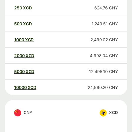
250
XCD
624.76
CNY
500
XCD
1,249.51
CNY
1000
XCD
2,499.02
CNY
2000
XCD
4,998.04
CNY
5000
XCD
12,495.10
CNY
10000
XCD
24,990.20
CNY
CNY
XCD