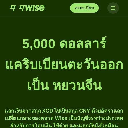
ลงทะเบียน
5,000 ดอลลาร์
แคริบเบียนตะวันออก
เป็น หยวนจีน
แลกเงินจากสกุล XCD ไปเป็นสกุล CNY ด้วยอัตราแลก
เปลี่ยนกลางของตลาด Wise เป็นบัญชีระหว่างประเทศ
สำหรับการโอนเงิน ใช้จ่าย และแลกเงินได้เหมือน