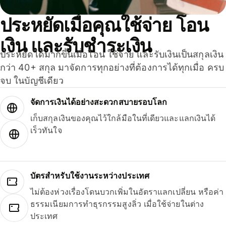
ประหยัดเมื่อคุณใช้จ่าย โอน
เงิน และรับชำระเงิน
ประหยัดได้มากขึ้นเมื่อโอน ใช้จ่าย และรับเงินเป็นสกุลเงิน
กว่า 40+ สกุล มาจัดการทุกอย่างที่ต้องการได้ทุกเมื่อ ครบ
จบ ในบัญชีเดียว
จัดการเงินได้อย่างสะดวกสบายรอบโลก
เก็บสกุลเงินของคุณไว้ใกล้มือในที่เดียวและแลกเงินได้
เร็วทันใจ
บัตรสำหรับใช้งานระหว่างประเทศ
ไม่ต้องห่วงเรื่องโดนบวกเพิ่มในอัตราแลกเปลี่ยน หรือค่า
ธรรมเนียมการทำธุรกรรมสูงลิ่ว เมื่อใช้จ่ายในต่าง
ประเทศ