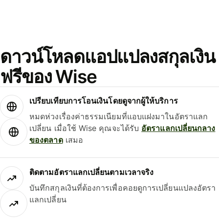
ดาวน์โหลดแอปแปลงสกุลเงิน
ฟรีของ Wise
เปรียบเทียบการโอนเงินโดยดูจากผู้ให้บริการ
หมดห่วงเรื่องค่าธรรมเนียมที่แอบแฝงมาในอัตราแลก
เปลี่ยน เมื่อใช้ Wise คุณจะได้รับ
อัตราแลกเปลี่ยนกลาง
ของตลาด
เสมอ
ติดตามอัตราแลกเปลี่ยนตามเวลาจริง
บันทึกสกุลเงินที่ต้องการเพื่อคอยดูการเปลี่ยนแปลงอัตรา
แลกเปลี่ยน