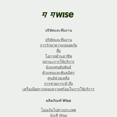
บริษัทและทีมงาน
บริษัทและทีมงาน
การรักษาความปลอดภัย
สื่อ
โอกาสด้านอาชีพ
สถานะการให้บริการ
นักลงทุนสัมพันธ์
ตัวแทนและพันธมิตร
ศูนย์ช่วยเหลือ
การช่วยการเข้าถึง
เครื่องมือตรวจสอบความพร้อมในการให้บริการ
ผลิตภัณฑ์ Wise
โอนเงินไปต่างประเทศ
บัญชี Wise