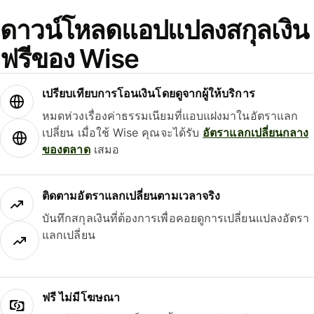
ดาวน์โหลดแอปแปลงสกุลเงิน
ฟรีของ Wise
เปรียบเทียบการโอนเงินโดยดูจากผู้ให้บริการ
หมดห่วงเรื่องค่าธรรมเนียมที่แอบแฝงมาในอัตราแลก
เปลี่ยน เมื่อใช้ Wise คุณจะได้รับ
อัตราแลกเปลี่ยนกลาง
ของตลาด
เสมอ
ติดตามอัตราแลกเปลี่ยนตามเวลาจริง
บันทึกสกุลเงินที่ต้องการเพื่อคอยดูการเปลี่ยนแปลงอัตรา
แลกเปลี่ยน
ฟรี ไม่มีโฆษณา