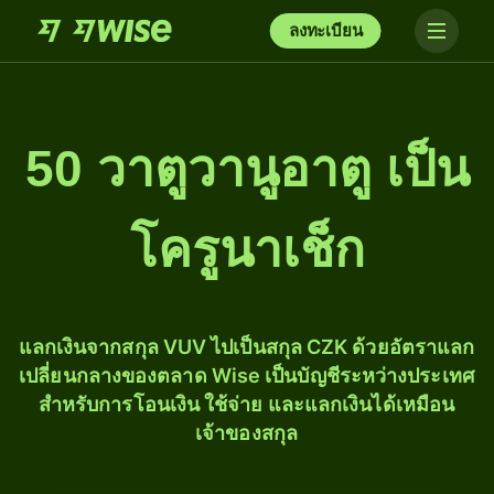
ลงทะเบียน
50 วาตูวานูอาตู เป็น
โครูนาเช็ก
แลกเงินจากสกุล VUV ไปเป็นสกุล CZK ด้วยอัตราแลก
เปลี่ยนกลางของตลาด Wise เป็นบัญชีระหว่างประเทศ
สำหรับการโอนเงิน ใช้จ่าย และแลกเงินได้เหมือน
เจ้าของสกุล