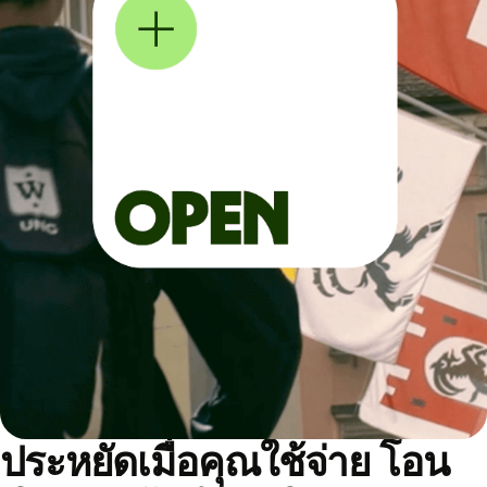
ประหยัดเมื่อคุณใช้จ่าย โอน