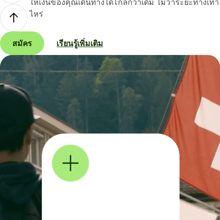
ให้เงินของคุณเดินทางได้ไกลกว่าเดิม ไม่ว่าระยะทางเท่า
ไหร่
สมัคร
เรียนรู้เพิ่มเติม