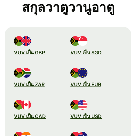
สกุลวาตูวานูอาตู
VUV เป็น GBP
VUV เป็น SGD
VUV เป็น ZAR
VUV เป็น EUR
VUV เป็น CAD
VUV เป็น USD