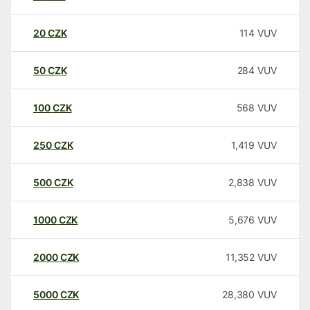
20
CZK
114
VUV
50
CZK
284
VUV
100
CZK
568
VUV
250
CZK
1,419
VUV
500
CZK
2,838
VUV
1000
CZK
5,676
VUV
2000
CZK
11,352
VUV
5000
CZK
28,380
VUV