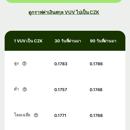
ดูกราฟค่าเงินสกุล VUV ไปเป็น CZK
1 VUV เป็น CZK
30 วันที่ผ่านมา
90 วันที่ผ่านมา
สูง
0.1783
0.1786
ต่ำ
0.1757
0.1748
โดยเฉลี่ย
0.1771
0.1768