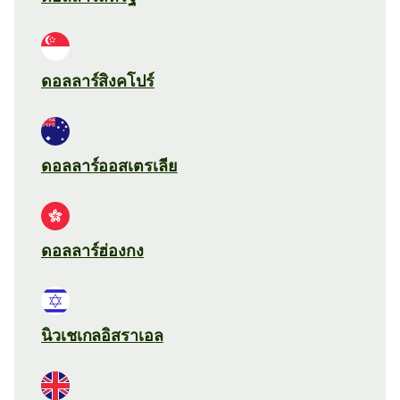
ดอลลาร์สิงคโปร์
ดอลลาร์ออสเตรเลีย
ดอลลาร์ฮ่องกง
นิวเชเกลอิสราเอล