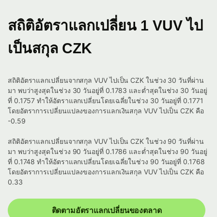
สถิติอัตราแลกเปลี่ยน 1 VUV ไป
เป็นสกุล CZK
สถิติอัตราแลกเปลี่ยนจากสกุล VUV ไปเป็น CZK ในช่วง 30 วันที่ผ่าน
มา พบว่าสูงสุดในช่วง 30 วันอยู่ที่ 0.1783 และต่ำสุดในช่วง 30 วันอยู่
ที่ 0.1757 ทำให้อัตราแลกเปลี่ยนโดยเฉลี่ยในช่วง 30 วันอยู่ที่ 0.1771
โดยอัตราการเปลี่ยนแปลงของการแลกเงินสกุล VUV ไปเป็น CZK คือ
-0.59
สถิติอัตราแลกเปลี่ยนจากสกุล VUV ไปเป็น CZK ในช่วง 90 วันที่ผ่าน
มา พบว่าสูงสุดในช่วง 90 วันอยู่ที่ 0.1786 และต่ำสุดในช่วง 90 วันอยู่
ที่ 0.1748 ทำให้อัตราแลกเปลี่ยนโดยเฉลี่ยในช่วง 90 วันอยู่ที่ 0.1768
โดยอัตราการเปลี่ยนแปลงของการแลกเงินสกุล VUV ไปเป็น CZK คือ
0.33
ติดตามอัตราแลกเปลี่ยนของตลาด