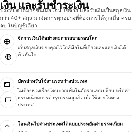
เงิน และรับชำระเงิน
ประหยัดได้มากขึ้นเมื่อโอน ใช้จ่าย และรับเงินเป็นสกุลเงิน
กว่า 40+ สกุล มาจัดการทุกอย่างที่ต้องการได้ทุกเมื่อ ครบ
จบ ในบัญชีเดียว
จัดการเงินได้อย่างสะดวกสบายรอบโลก
เก็บสกุลเงินของคุณไว้ใกล้มือในที่เดียวและแลกเงินได้
เร็วทันใจ
บัตรสำหรับใช้งานระหว่างประเทศ
ไม่ต้องห่วงเรื่องโดนบวกเพิ่มในอัตราแลกเปลี่ยน หรือค่า
ธรรมเนียมการทำธุรกรรมสูงลิ่ว เมื่อใช้จ่ายในต่าง
ประเทศ
โอนเงินไปต่างประเทศได้แบบประหยัดค่าธรรมเนียม