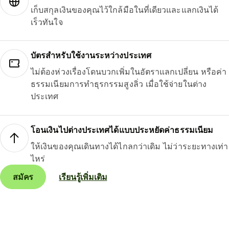
เก็บสกุลเงินของคุณไว้ใกล้มือในที่เดียวและแลกเงินได้
เร็วทันใจ
บัตรสำหรับใช้งานระหว่างประเทศ
ไม่ต้องห่วงเรื่องโดนบวกเพิ่มในอัตราแลกเปลี่ยน หรือค่า
ธรรมเนียมการทำธุรกรรมสูงลิ่ว เมื่อใช้จ่ายในต่าง
ประเทศ
โอนเงินไปต่างประเทศได้แบบประหยัดค่าธรรมเนียม
ให้เงินของคุณเดินทางได้ไกลกว่าเดิม ไม่ว่าระยะทางเท่า
ไหร่
สมัคร
เรียนรู้เพิ่มเติม