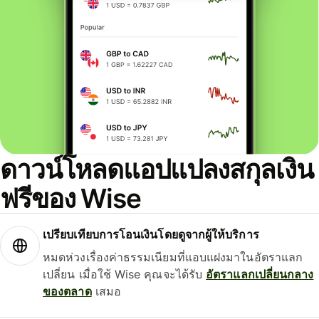
ดาวน์โหลดแอปแปลงสกุลเงิน
ฟรีของ Wise
เปรียบเทียบการโอนเงินโดยดูจากผู้ให้บริการ
หมดห่วงเรื่องค่าธรรมเนียมที่แอบแฝงมาในอัตราแลก
เปลี่ยน เมื่อใช้ Wise คุณจะได้รับ
อัตราแลกเปลี่ยนกลาง
ของตลาด
เสมอ