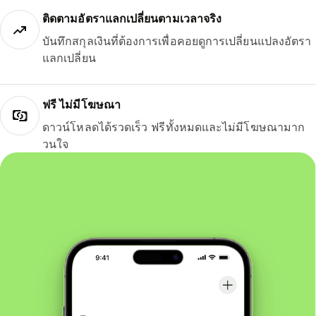
ติดตามอัตราแลกเปลี่ยนตามเวลาจริง
บันทึกสกุลเงินที่ต้องการเพื่อคอยดูการเปลี่ยนแปลงอัตรา
แลกเปลี่ยน
ฟรี ไม่มีโฆษณา
ดาวน์โหลดได้รวดเร็ว ฟรีทั้งหมดและไม่มีโฆษณามาก
วนใจ