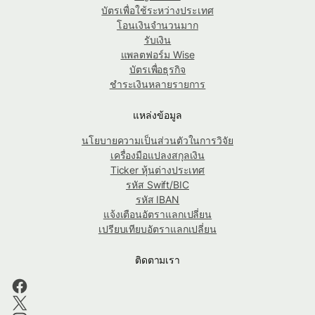
บัตรเพื่อใช้ระหว่างประเทศ
โอนเงินจำนวนมาก
รับเงิน
แพลตฟอร์ม Wise
บัตรเพื่อธุรกิจ
ชำระเงินหลายรายการ
แหล่งข้อมูล
นโยบายความเป็นส่วนตัวในการวิจัย
เครื่องมือแปลงสกุลเงิน
Ticker หุ้นต่างประเทศ
รหัส Swift/BIC
รหัส IBAN
แจ้งเตือนอัตราแลกเปลี่ยน
เปรียบเทียบอัตราแลกเปลี่ยน
ติดตามเรา