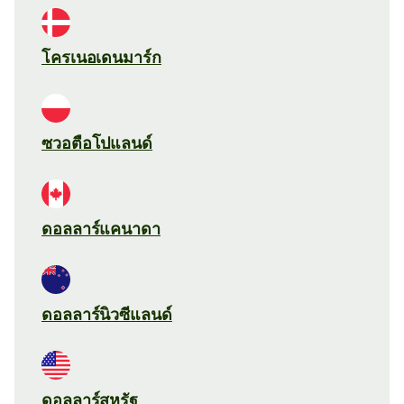
โครเนอเดนมาร์ก
ซวอตือโปแลนด์
ดอลลาร์แคนาดา
ดอลลาร์นิวซีแลนด์
ดอลลาร์สหรัฐ