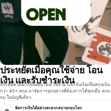
ประหยัดเมื่อคุณใช้จ่าย โอน
เงิน และรับชำระเงิน
ประหยัดได้มากขึ้นเมื่อโอน ใช้จ่าย และรับเงินเป็นสกุลเงิน
กว่า 40+ สกุล มาจัดการทุกอย่างที่ต้องการได้ทุกเมื่อ ครบ
จบ ในบัญชีเดียว
จัดการเงินได้อย่างสะดวกสบายรอบโลก