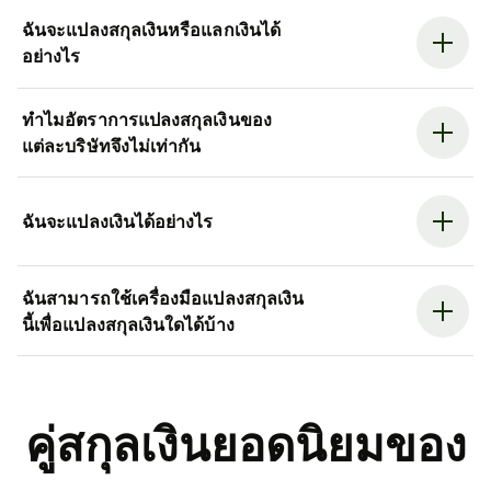
ฉันจะแปลงสกุลเงินหรือแลกเงินได้
อย่างไร
ทำไมอัตราการแปลงสกุลเงินของ
แต่ละบริษัทจึงไม่เท่ากัน
ฉันจะแปลงเงินได้อย่างไร
ฉันสามารถใช้เครื่องมือแปลงสกุลเงิน
นี้เพื่อแปลงสกุลเงินใดได้บ้าง
คู่สกุลเงินยอดนิยมของ