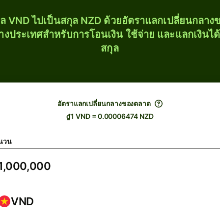
ุล VND ไปเป็นสกุล NZD ด้วยอัตราแลกเปลี่ยนกลา
่างประเทศสำหรับการโอนเงิน ใช้จ่าย และแลกเงินได
สกุล
อัตราแลกเปลี่ยนกลางของตลาด
₫1 VND = 0.00006474 NZD
นวน
VND