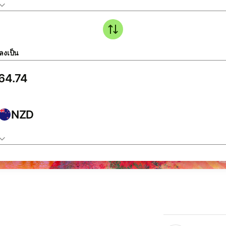
ลงเป็น
NZD