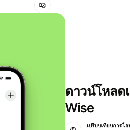
ดาวน์โหลดแ
Wise
เปรียบเทียบการโอน