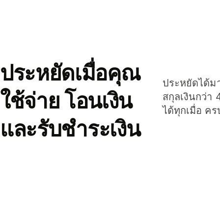
ประหยัดเมื่อคุณ
ประหยัดได้มาก
ใช้จ่าย โอนเงิน
สกุลเงินกว่า 
ได้ทุกเมื่อ ค
และรับชำระเงิน