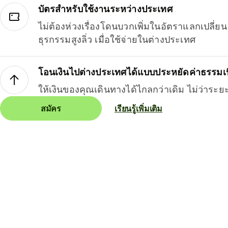
บัตรสำหรับใช้งานระหว่างประเทศ
ไม่ต้องห่วงเรื่องโดนบวกเพิ่มในอัตราแลกเปลี่
ธุรกรรมสูงลิ่ว เมื่อใช้จ่ายในต่างประเทศ
โอนเงินไปต่างประเทศได้แบบประหยัดค่าธรรมเ
ให้เงินของคุณเดินทางได้ไกลกว่าเดิม ไม่ว่าระย
สมัคร
เรียนรู้เพิ่มเติม