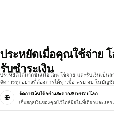
ประหยัดเมื่อคุณใช้จ่าย 
รับชำระเงิน
ประหยัดได้มากขึ้นเมื่อโอน ใช้จ่าย และรับเงินเป็นส
จัดการทุกอย่างที่ต้องการได้ทุกเมื่อ ครบ จบ ในบัญชี
จัดการเงินได้อย่างสะดวกสบายรอบโลก
เก็บสกุลเงินของคุณไว้ใกล้มือในที่เดียวและแลกเ