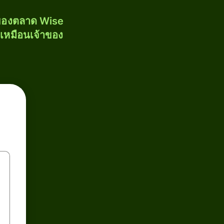
งของตลาด Wise
้เหมือนเจ้าของ