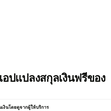
อปแปลงสกุลเงินฟรีของ
เงินโดยดูจากผู้ให้บริการ