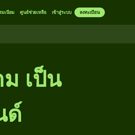
รมเนียม
ศูนย์ช่วยเหลือ
เข้าสู่ระบบ
ลงทะเบียน
าม เป็น
นด์