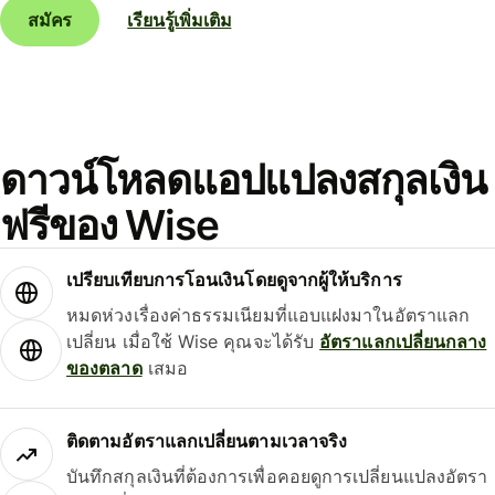
สมัคร
เรียนรู้เพิ่มเติม
ดาวน์โหลดแอปแปลงสกุลเงิน
ฟรีของ Wise
เปรียบเทียบการโอนเงินโดยดูจากผู้ให้บริการ
หมดห่วงเรื่องค่าธรรมเนียมที่แอบแฝงมาในอัตราแลก
เปลี่ยน เมื่อใช้ Wise คุณจะได้รับ
อัตราแลกเปลี่ยนกลาง
ของตลาด
เสมอ
ติดตามอัตราแลกเปลี่ยนตามเวลาจริง
บันทึกสกุลเงินที่ต้องการเพื่อคอยดูการเปลี่ยนแปลงอัตรา