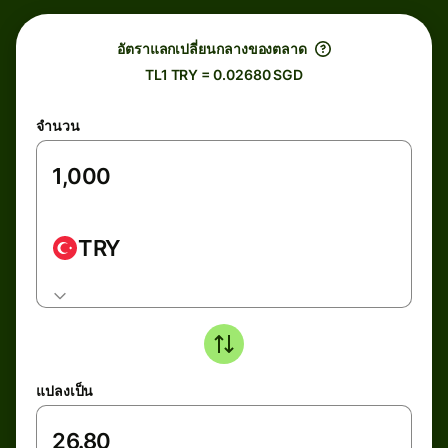
อัตราแลกเปลี่ยนกลางของตลาด
TL1 TRY = 0.02680 SGD
จำนวน
TRY
แปลงเป็น