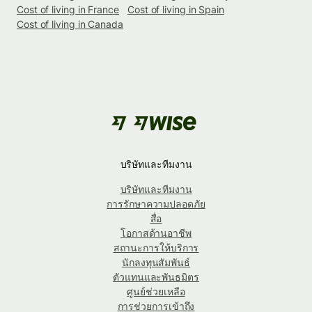
Cost of living in France
Cost of living in Spain
Cost of living in Canada
บริษัทและทีมงาน
บริษัทและทีมงาน
การรักษาความปลอดภัย
สื่อ
โอกาสด้านอาชีพ
สถานะการให้บริการ
นักลงทุนสัมพันธ์
ตัวแทนและพันธมิตร
ศูนย์ช่วยเหลือ
การช่วยการเข้าถึง