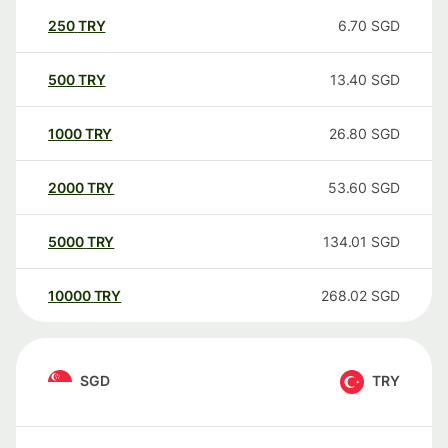
250
TRY
6.70
SGD
500
TRY
13.40
SGD
1000
TRY
26.80
SGD
2000
TRY
53.60
SGD
5000
TRY
134.01
SGD
10000
TRY
268.02
SGD
SGD
TRY