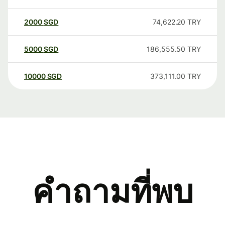
2000
SGD
74,622.20
TRY
5000
SGD
186,555.50
TRY
10000
SGD
373,111.00
TRY
คำถามที่พบ