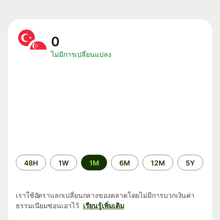
0
ไม่มีการเปลี่ยนแปลง
ระยะ
48H
1W
1M
6M
12M
5Y
เวลา
เราใช้อัตราแลกเปลี่ยนกลางของตลาดโดยไม่มีการบวกเงินค่า
ธรรมเนียมซ่อนเอาไว้
เรียนรู้เพิ่มเติม