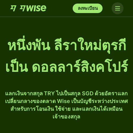
ลงทะเบียน
หนึ่ง​พัน ลีราใหม่ตุรกี
เป็น ดอลลาร์สิงคโปร์
แลกเงินจากสกุล TRY ไปเป็นสกุล SGD ด้วยอัตราแลก
เปลี่ยนกลางของตลาด Wise เป็นบัญชีระหว่างประเทศ
สำหรับการโอนเงิน ใช้จ่าย และแลกเงินได้เหมือน
เจ้าของสกุล