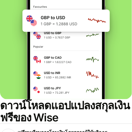
ดาวน์โหลดแอปแปลงสกุลเงิน
ฟรีของ Wise