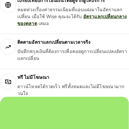
เปรียบเทียบการโอนเงินโดยดูจากผู้ให้บริการ
หมดห่วงเรื่องค่าธรรมเนียมที่แอบแฝงมาในอัตราแลก
เปลี่ยน เมื่อใช้ Wise คุณจะได้รับ
อัตราแลกเปลี่ยนกลาง
ของตลาด
เสมอ
ติดตามอัตราแลกเปลี่ยนตามเวลาจริง
บันทึกสกุลเงินที่ต้องการเพื่อคอยดูการเปลี่ยนแปลงอัตรา
แลกเปลี่ยน
ฟรี ไม่มีโฆษณา
ดาวน์โหลดได้รวดเร็ว ฟรีทั้งหมดและไม่มีโฆษณามาก
วนใจ