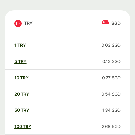
TRY
SGD
1
TRY
0.03
SGD
5
TRY
0.13
SGD
10
TRY
0.27
SGD
20
TRY
0.54
SGD
50
TRY
1.34
SGD
100
TRY
2.68
SGD