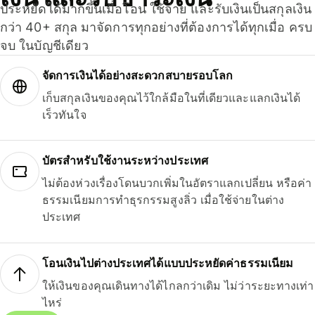
ประหยัดได้มากขึ้นเมื่อโอน ใช้จ่าย และรับเงินเป็นสกุลเงิน
กว่า 40+ สกุล มาจัดการทุกอย่างที่ต้องการได้ทุกเมื่อ ครบ
จบ ในบัญชีเดียว
จัดการเงินได้อย่างสะดวกสบายรอบโลก
เก็บสกุลเงินของคุณไว้ใกล้มือในที่เดียวและแลกเงินได้
เร็วทันใจ
บัตรสำหรับใช้งานระหว่างประเทศ
ไม่ต้องห่วงเรื่องโดนบวกเพิ่มในอัตราแลกเปลี่ยน หรือค่า
ธรรมเนียมการทำธุรกรรมสูงลิ่ว เมื่อใช้จ่ายในต่าง
ประเทศ
โอนเงินไปต่างประเทศได้แบบประหยัดค่าธรรมเนียม
ให้เงินของคุณเดินทางได้ไกลกว่าเดิม ไม่ว่าระยะทางเท่า
ไหร่