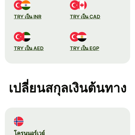
TRY เป็น INR
TRY เป็น CAD
TRY เป็น AED
TRY เป็น EGP
เปลี่ยนสกุลเงินต้นทาง
โครนนอร์เวย์