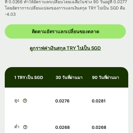
ที่ 0.0268 ทำให้อัตราแลกเปลี่ยนโดยเฉลี่ยในช่วง 90 วันอยู่ที่ 0.0277
โดยอัตราการเปลี่ยนแปลงของการแลกเงินสกุล TRY ไปเป็น SGD คือ
-4.03
ติดตามอัตราแลกเปลี่ยนของตลาด
ดูกราฟค่าเงินสกุล TRY ไปเป็น SGD
1 TRY เป็น SGD
30 วันที่ผ่านมา
90 วันที่ผ่านมา
สูง
0.0276
0.0281
ต่ำ
0.0268
0.0268