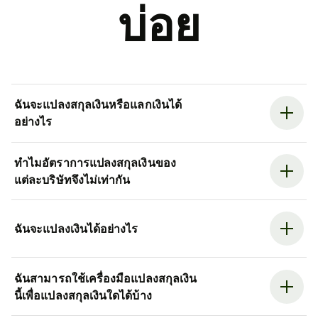
บ่อย
ฉันจะแปลงสกุลเงินหรือแลกเงินได้
อย่างไร
ทำไมอัตราการแปลงสกุลเงินของ
แต่ละบริษัทจึงไม่เท่ากัน
ฉันจะแปลงเงินได้อย่างไร
ฉันสามารถใช้เครื่องมือแปลงสกุลเงิน
นี้เพื่อแปลงสกุลเงินใดได้บ้าง