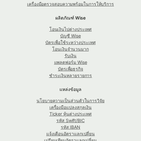
เครื่องมือตรวจสอบความพร้อมในการให้บริการ
ผลิตภัณฑ์ Wise
โอนเงินไปต่างประเทศ
บัญชี Wise
บัตรเพื่อใช้ระหว่างประเทศ
โอนเงินจำนวนมาก
รับเงิน
แพลตฟอร์ม Wise
บัตรเพื่อธุรกิจ
ชำระเงินหลายรายการ
แหล่งข้อมูล
นโยบายความเป็นส่วนตัวในการวิจัย
เครื่องมือแปลงสกุลเงิน
Ticker หุ้นต่างประเทศ
รหัส Swift/BIC
รหัส IBAN
แจ้งเตือนอัตราแลกเปลี่ยน
เปรียบเทียบอัตราแลกเปลี่ยน