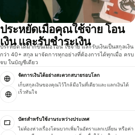
ประหยัดเมื่อคุณใช้จ่าย โอน
เงิน และรับชำระเงิน
ประหยัดได้มากขึ้นเมื่อโอน ใช้จ่าย และรับเงินเป็นสกุลเงิน
กว่า 40+ สกุล มาจัดการทุกอย่างที่ต้องการได้ทุกเมื่อ ครบ
จบ ในบัญชีเดียว
จัดการเงินได้อย่างสะดวกสบายรอบโลก
เก็บสกุลเงินของคุณไว้ใกล้มือในที่เดียวและแลกเงินได้
เร็วทันใจ
บัตรสำหรับใช้งานระหว่างประเทศ
ไม่ต้องห่วงเรื่องโดนบวกเพิ่มในอัตราแลกเปลี่ยน หรือค่า