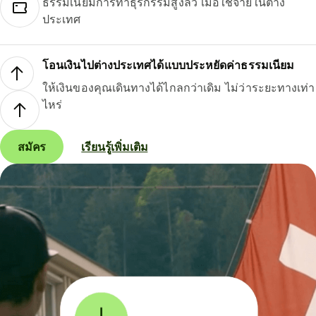
ธรรมเนียมการทำธุรกรรมสูงลิ่ว เมื่อใช้จ่ายในต่าง
ประเทศ
โอนเงินไปต่างประเทศได้แบบประหยัดค่าธรรมเนียม
ให้เงินของคุณเดินทางได้ไกลกว่าเดิม ไม่ว่าระยะทางเท่า
ไหร่
สมัคร
เรียนรู้เพิ่มเติม