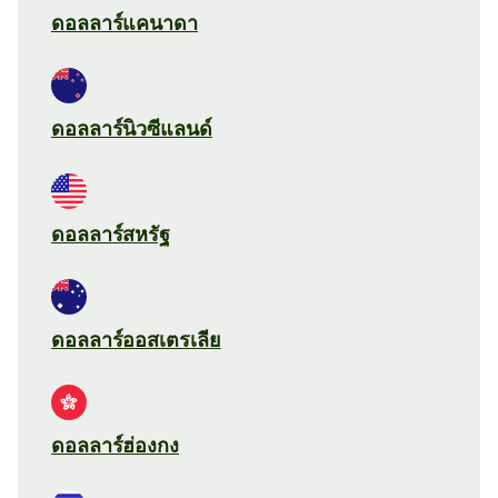
ดอลลาร์แคนาดา
ดอลลาร์นิวซีแลนด์
ดอลลาร์สหรัฐ
ดอลลาร์ออสเตรเลีย
ดอลลาร์ฮ่องกง