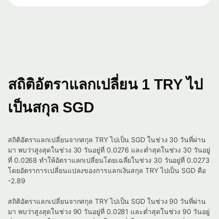
สถิติอัตราแลกเปลี่ยน 1 TRY ไป
เป็นสกุล SGD
สถิติอัตราแลกเปลี่ยนจากสกุล TRY ไปเป็น SGD ในช่วง 30 วันที่ผ่าน
มา พบว่าสูงสุดในช่วง 30 วันอยู่ที่ 0.0276 และต่ำสุดในช่วง 30 วันอยู่
ที่ 0.0268 ทำให้อัตราแลกเปลี่ยนโดยเฉลี่ยในช่วง 30 วันอยู่ที่ 0.0273
โดยอัตราการเปลี่ยนแปลงของการแลกเงินสกุล TRY ไปเป็น SGD คือ
-2.89
สถิติอัตราแลกเปลี่ยนจากสกุล TRY ไปเป็น SGD ในช่วง 90 วันที่ผ่าน
มา พบว่าสูงสุดในช่วง 90 วันอยู่ที่ 0.0281 และต่ำสุดในช่วง 90 วันอยู่