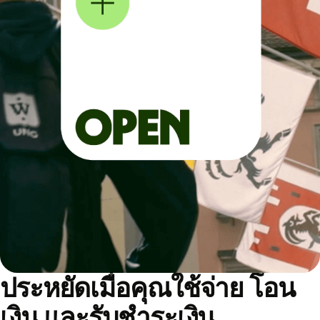
ประหยัดเมื่อคุณใช้จ่าย โอน
เงิน และรับชำระเงิน