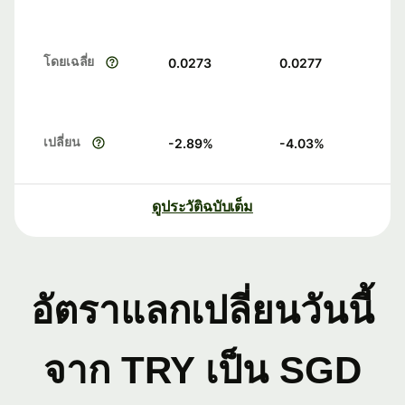
โดยเฉลี่ย
0.0273
0.0277
เปลี่ยน
-2.89
%
-4.03
%
ดูประวัติฉบับเต็ม
อัตราแลกเปลี่ยนวันนี้
จาก TRY เป็น SGD