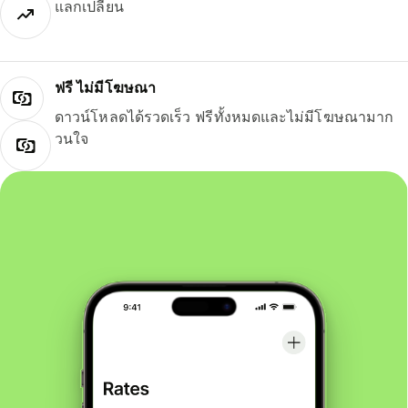
แลกเปลี่ยน
ฟรี ไม่มีโฆษณา
ดาวน์โหลดได้รวดเร็ว ฟรีทั้งหมดและไม่มีโฆษณามาก
วนใจ