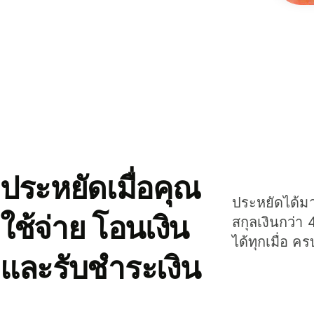
ประหยัดเมื่อคุณ
ประหยัดได้มาก
ใช้จ่าย โอนเงิน
สกุลเงินกว่า 
ได้ทุกเมื่อ ค
และรับชำระเงิน