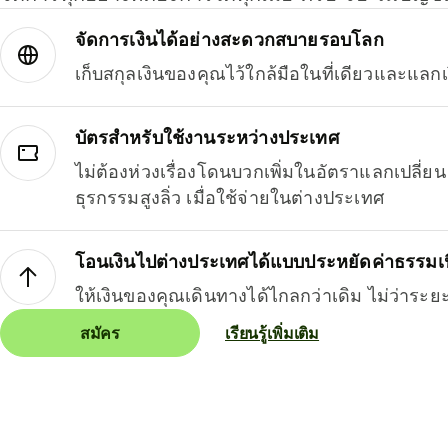
จัดการเงินได้อย่างสะดวกสบายรอบโลก
เก็บสกุลเงินของคุณไว้ใกล้มือในที่เดียวและแลกเ
บัตรสำหรับใช้งานระหว่างประเทศ
ไม่ต้องห่วงเรื่องโดนบวกเพิ่มในอัตราแลกเปลี่
ธุรกรรมสูงลิ่ว เมื่อใช้จ่ายในต่างประเทศ
โอนเงินไปต่างประเทศได้แบบประหยัดค่าธรรมเ
ให้เงินของคุณเดินทางได้ไกลกว่าเดิม ไม่ว่าระย
สมัคร
เรียนรู้เพิ่มเติม