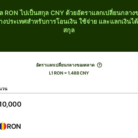
ุล RON ไปเป็นสกุล CNY ด้วยอัตราแลกเปลี่ยนกลา
่างประเทศสำหรับการโอนเงิน ใช้จ่าย และแลกเงินได
สกุล
อัตราแลกเปลี่ยนกลางของตลาด
L1 RON = 1.488 CNY
นวน
RON