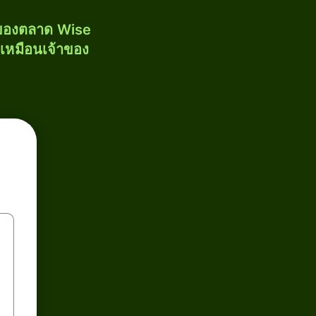
งของตลาด Wise
้เหมือนเจ้าของ