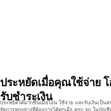
ประหยัดเมื่อคุณใช้จ่าย 
รับชำระเงิน
ประหยัดได้มากขึ้นเมื่อโอน ใช้จ่าย และรับเงินเป็นส
จัดการทุกอย่างที่ต้องการได้ทุกเมื่อ ครบ จบ ในบัญชี