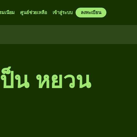
รมเนียม
ศูนย์ช่วยเหลือ
เข้าสู่ระบบ
ลงทะเบียน
 เป็น หยวน