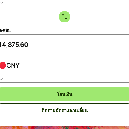
ลงเป็น
CNY
โอนเงิน
ติดตามอัตราแลกเปลี่ยน