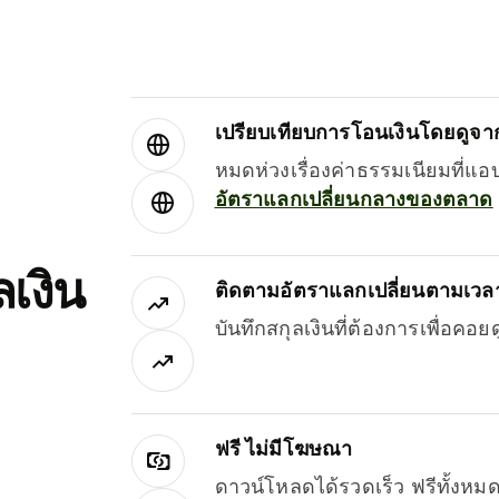
เปรียบเทียบการโอนเงินโดยดูจากผ
หมดห่วงเรื่องค่าธรรมเนียมที่แอ
อัตราแลกเปลี่ยนกลางของตลาด
เงิน
ติดตามอัตราแลกเปลี่ยนตามเวลา
บันทึกสกุลเงินที่ต้องการเพื่อคอ
ฟรี ไม่มีโฆษณา
ดาวน์โหลดได้รวดเร็ว ฟรีทั้ง