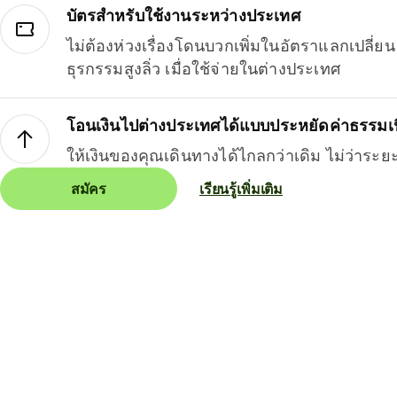
บัตรสำหรับใช้งานระหว่างประเทศ
ไม่ต้องห่วงเรื่องโดนบวกเพิ่มในอัตราแลกเปลี่
ธุรกรรมสูงลิ่ว เมื่อใช้จ่ายในต่างประเทศ
โอนเงินไปต่างประเทศได้แบบประหยัดค่าธรรมเ
ให้เงินของคุณเดินทางได้ไกลกว่าเดิม ไม่ว่าระย
สมัคร
เรียนรู้เพิ่มเติม