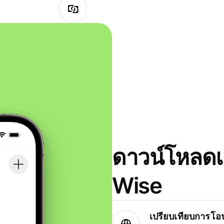
ดาวน์โหลดแ
Wise
เปรียบเทียบการโอน