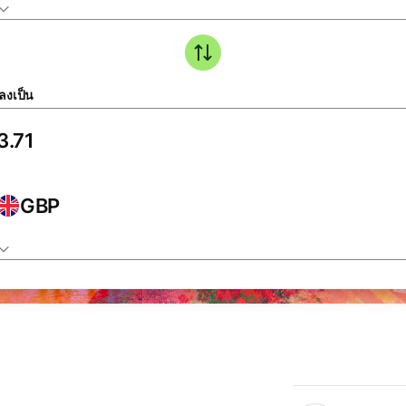
ลงเป็น
GBP