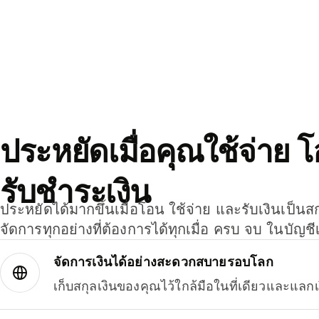
ประหยัดเมื่อคุณใช้จ่าย 
รับชำระเงิน
ประหยัดได้มากขึ้นเมื่อโอน ใช้จ่าย และรับเงินเป็นส
จัดการทุกอย่างที่ต้องการได้ทุกเมื่อ ครบ จบ ในบัญชี
จัดการเงินได้อย่างสะดวกสบายรอบโลก
เก็บสกุลเงินของคุณไว้ใกล้มือในที่เดียวและแลกเ