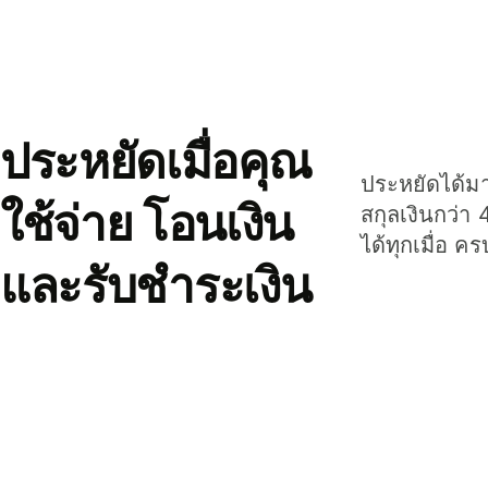
ประหยัดเมื่อคุณ
ประหยัดได้มาก
ใช้จ่าย โอนเงิน
สกุลเงินกว่า 
ได้ทุกเมื่อ ค
และรับชำระเงิน