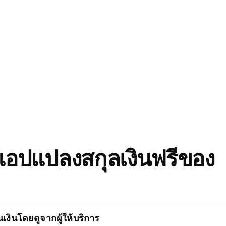
อปแปลงสกุลเงินฟรีของ
เงินโดยดูจากผู้ให้บริการ