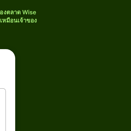
งของตลาด Wise
้เหมือนเจ้าของ