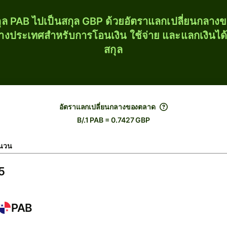
ุล PAB ไปเป็นสกุล GBP ด้วยอัตราแลกเปลี่ยนกลา
่างประเทศสำหรับการโอนเงิน ใช้จ่าย และแลกเงินได
สกุล
อัตราแลกเปลี่ยนกลางของตลาด
B/.1 PAB = 0.7427 GBP
นวน
PAB