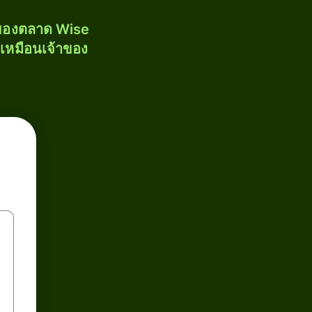
งของตลาด Wise
้เหมือนเจ้าของ