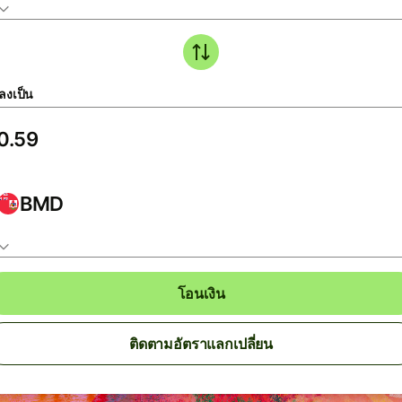
ลงเป็น
BMD
โอนเงิน
ติดตามอัตราแลกเปลี่ยน