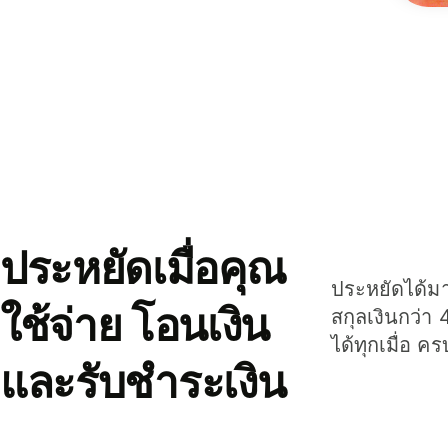
ประหยัดเมื่อคุณ
ประหยัดได้มาก
ใช้จ่าย โอนเงิน
สกุลเงินกว่า 
ได้ทุกเมื่อ ค
และรับชำระเงิน