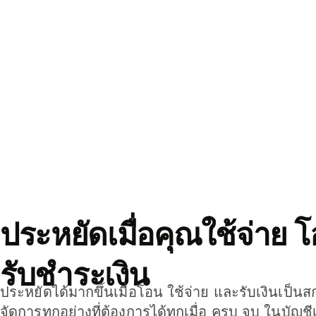
ประหยัดเมื่อคุณใช้จ่าย 
รับชำระเงิน
ประหยัดได้มากขึ้นเมื่อโอน ใช้จ่าย และรับเงินเป็นส
จัดการทุกอย่างที่ต้องการได้ทุกเมื่อ ครบ จบ ในบัญชี