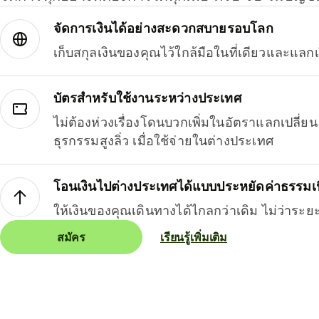
จัดการเงินได้อย่างสะดวกสบายรอบโลก
เก็บสกุลเงินของคุณไว้ใกล้มือในที่เดียวและแลกเ
บัตรสำหรับใช้งานระหว่างประเทศ
ไม่ต้องห่วงเรื่องโดนบวกเพิ่มในอัตราแลกเปลี่
ธุรกรรมสูงลิ่ว เมื่อใช้จ่ายในต่างประเทศ
โอนเงินไปต่างประเทศได้แบบประหยัดค่าธรรมเ
ให้เงินของคุณเดินทางได้ไกลกว่าเดิม ไม่ว่าระย
สมัคร
เรียนรู้เพิ่มเติม