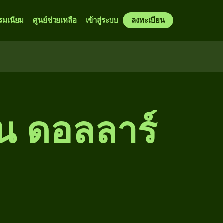
รมเนียม
ศูนย์ช่วยเหลือ
เข้าสู่ระบบ
ลงทะเบียน
็น ดอลลาร์