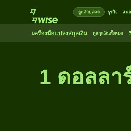
ลูกค้าบุคคล
ธุรกิจ
แพล
เครื่องมือแปลงสกุลเงิน
ดูสกุลเงินทั้งหมด
ร
1 ดอลลาร์