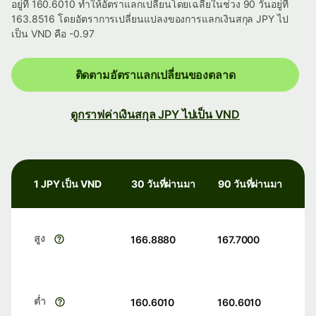
อยู่ที่ 160.6010 ทำให้อัตราแลกเปลี่ยนโดยเฉลี่ยในช่วง 90 วันอยู่ที่
163.8516 โดยอัตราการเปลี่ยนแปลงของการแลกเงินสกุล JPY ไป
เป็น VND คือ -0.97
ติดตามอัตราแลกเปลี่ยนของตลาด
ดูกราฟค่าเงินสกุล JPY ไปเป็น VND
1 JPY เป็น VND
30 วันที่ผ่านมา
90 วันที่ผ่านมา
สูง
166.8880
167.7000
ต่ำ
160.6010
160.6010