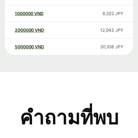
1000000
VND
6,022
JPY
2000000
VND
12,043
JPY
5000000
VND
30,108
JPY
คำถามที่พบ