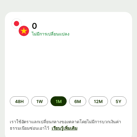
0
ไม่มีการเปลี่ยนแปลง
ระยะ
48H
1W
1M
6M
12M
5Y
เวลา
เราใช้อัตราแลกเปลี่ยนกลางของตลาดโดยไม่มีการบวกเงินค่า
ธรรมเนียมซ่อนเอาไว้
เรียนรู้เพิ่มเติม