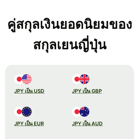
คู่สกุลเงินยอดนิยมของ
สกุลเยนญี่ปุ่น
JPY เป็น USD
JPY เป็น GBP
JPY เป็น EUR
JPY เป็น AUD