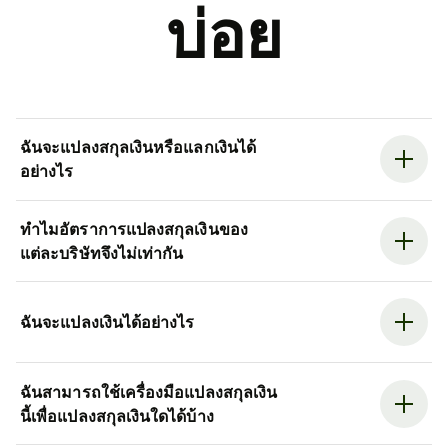
บ่อย
ฉันจะแปลงสกุลเงินหรือแลกเงินได้
อย่างไร
ทำไมอัตราการแปลงสกุลเงินของ
แต่ละบริษัทจึงไม่เท่ากัน
ฉันจะแปลงเงินได้อย่างไร
ฉันสามารถใช้เครื่องมือแปลงสกุลเงิน
นี้เพื่อแปลงสกุลเงินใดได้บ้าง