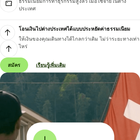
ธรรมเนียมการทำธุรกรรมสูงลิ่ว เมื่อใช้จ่ายในต่าง
ประเทศ
โอนเงินไปต่างประเทศได้แบบประหยัดค่าธรรมเนียม
ให้เงินของคุณเดินทางได้ไกลกว่าเดิม ไม่ว่าระยะทางเท่า
ไหร่
สมัคร
เรียนรู้เพิ่มเติม