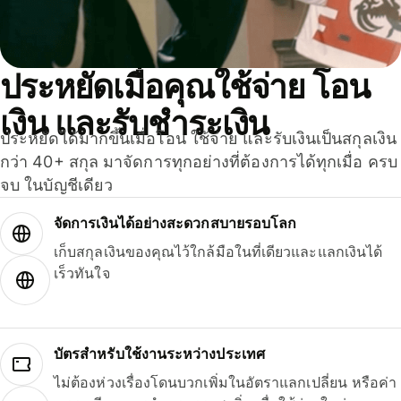
ประหยัดเมื่อคุณใช้จ่าย โอน
เงิน และรับชำระเงิน
ประหยัดได้มากขึ้นเมื่อโอน ใช้จ่าย และรับเงินเป็นสกุลเงิน
กว่า 40+ สกุล มาจัดการทุกอย่างที่ต้องการได้ทุกเมื่อ ครบ
จบ ในบัญชีเดียว
จัดการเงินได้อย่างสะดวกสบายรอบโลก
เก็บสกุลเงินของคุณไว้ใกล้มือในที่เดียวและแลกเงินได้
เร็วทันใจ
บัตรสำหรับใช้งานระหว่างประเทศ
ไม่ต้องห่วงเรื่องโดนบวกเพิ่มในอัตราแลกเปลี่ยน หรือค่า