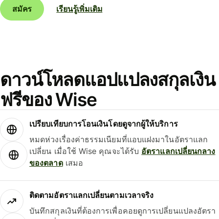
สมัคร
เรียนรู้เพิ่มเติม
ดาวน์โหลดแอปแปลงสกุลเงิน
ฟรีของ Wise
เปรียบเทียบการโอนเงินโดยดูจากผู้ให้บริการ
หมดห่วงเรื่องค่าธรรมเนียมที่แอบแฝงมาในอัตราแลก
เปลี่ยน เมื่อใช้ Wise คุณจะได้รับ
อัตราแลกเปลี่ยนกลาง
ของตลาด
เสมอ
ติดตามอัตราแลกเปลี่ยนตามเวลาจริง
บันทึกสกุลเงินที่ต้องการเพื่อคอยดูการเปลี่ยนแปลงอัตรา