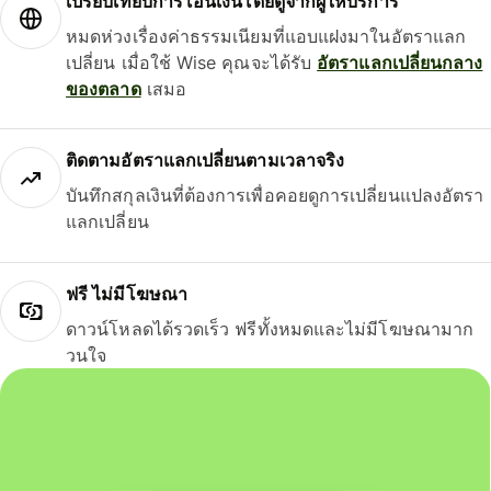
เปรียบเทียบการโอนเงินโดยดูจากผู้ให้บริการ
หมดห่วงเรื่องค่าธรรมเนียมที่แอบแฝงมาในอัตราแลก
เปลี่ยน เมื่อใช้ Wise คุณจะได้รับ
อัตราแลกเปลี่ยนกลาง
ของตลาด
เสมอ
ติดตามอัตราแลกเปลี่ยนตามเวลาจริง
บันทึกสกุลเงินที่ต้องการเพื่อคอยดูการเปลี่ยนแปลงอัตรา
แลกเปลี่ยน
ฟรี ไม่มีโฆษณา
ดาวน์โหลดได้รวดเร็ว ฟรีทั้งหมดและไม่มีโฆษณามาก
วนใจ