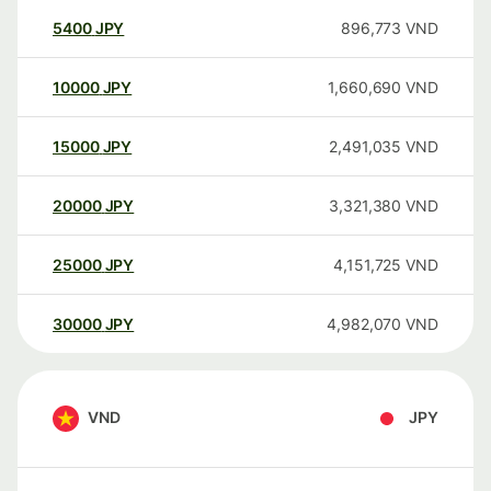
5400
JPY
896,773
VND
10000
JPY
1,660,690
VND
15000
JPY
2,491,035
VND
20000
JPY
3,321,380
VND
25000
JPY
4,151,725
VND
30000
JPY
4,982,070
VND
VND
JPY