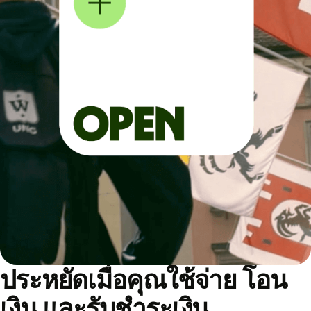
ประหยัดเมื่อคุณใช้จ่าย โอน
เงิน และรับชำระเงิน