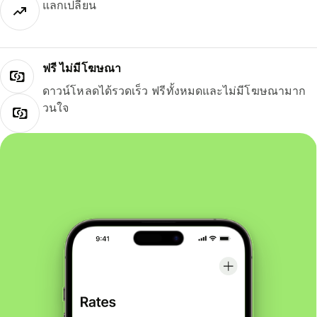
แลกเปลี่ยน
ฟรี ไม่มีโฆษณา
ดาวน์โหลดได้รวดเร็ว ฟรีทั้งหมดและไม่มีโฆษณามาก
วนใจ