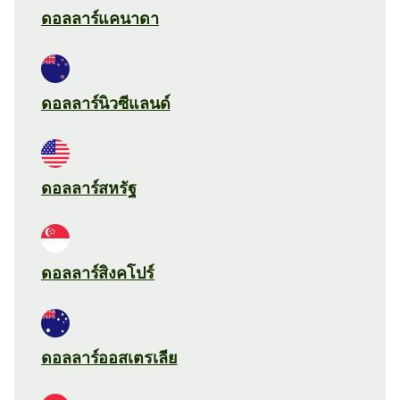
ดอลลาร์แคนาดา
ดอลลาร์นิวซีแลนด์
ดอลลาร์สหรัฐ
ดอลลาร์สิงคโปร์
ดอลลาร์ออสเตรเลีย