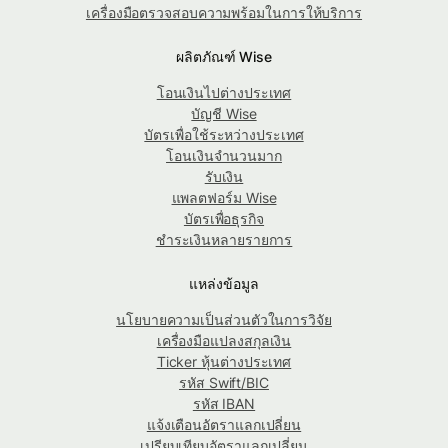
เครื่องมือตรวจสอบความพร้อมในการให้บริการ
ผลิตภัณฑ์ Wise
โอนเงินไปต่างประเทศ
บัญชี Wise
บัตรเพื่อใช้ระหว่างประเทศ
โอนเงินจำนวนมาก
รับเงิน
แพลตฟอร์ม Wise
บัตรเพื่อธุรกิจ
ชำระเงินหลายรายการ
แหล่งข้อมูล
นโยบายความเป็นส่วนตัวในการวิจัย
เครื่องมือแปลงสกุลเงิน
Ticker หุ้นต่างประเทศ
รหัส Swift/BIC
รหัส IBAN
แจ้งเตือนอัตราแลกเปลี่ยน
เปรียบเทียบอัตราแลกเปลี่ยน