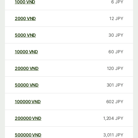
1000
VND
6
JPY
2000
VND
12
JPY
5000
VND
30
JPY
10000
VND
60
JPY
20000
VND
120
JPY
50000
VND
301
JPY
100000
VND
602
JPY
200000
VND
1,204
JPY
500000
VND
3,011
JPY