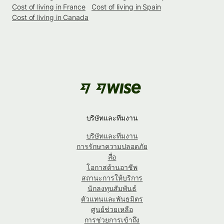
Cost of living in France
Cost of living in Spain
Cost of living in Canada
บริษัทและทีมงาน
บริษัทและทีมงาน
การรักษาความปลอดภัย
สื่อ
โอกาสด้านอาชีพ
สถานะการให้บริการ
นักลงทุนสัมพันธ์
ตัวแทนและพันธมิตร
ศูนย์ช่วยเหลือ
การช่วยการเข้าถึง