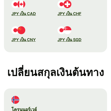
JPY เป็น CAD
JPY เป็น CHF
JPY เป็น CNY
JPY เป็น SGD
เปลี่ยนสกุลเงินต้นทาง
โครนนอร์เวย์