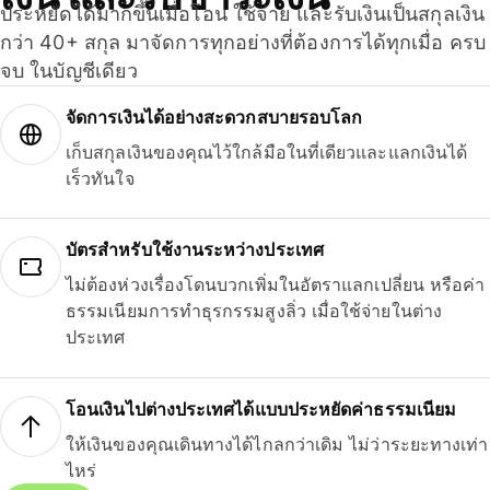
ประหยัดได้มากขึ้นเมื่อโอน ใช้จ่าย และรับเงินเป็นสกุลเงิน
กว่า 40+ สกุล มาจัดการทุกอย่างที่ต้องการได้ทุกเมื่อ ครบ
จบ ในบัญชีเดียว
จัดการเงินได้อย่างสะดวกสบายรอบโลก
เก็บสกุลเงินของคุณไว้ใกล้มือในที่เดียวและแลกเงินได้
เร็วทันใจ
บัตรสำหรับใช้งานระหว่างประเทศ
ไม่ต้องห่วงเรื่องโดนบวกเพิ่มในอัตราแลกเปลี่ยน หรือค่า
ธรรมเนียมการทำธุรกรรมสูงลิ่ว เมื่อใช้จ่ายในต่าง
ประเทศ
โอนเงินไปต่างประเทศได้แบบประหยัดค่าธรรมเนียม
ให้เงินของคุณเดินทางได้ไกลกว่าเดิม ไม่ว่าระยะทางเท่า
ไหร่