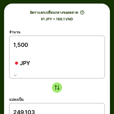
อัตราแลกเปลี่ยนกลางของตลาด
¥1 JPY = 166.1 VND
จำนวน
JPY
แปลงเป็น