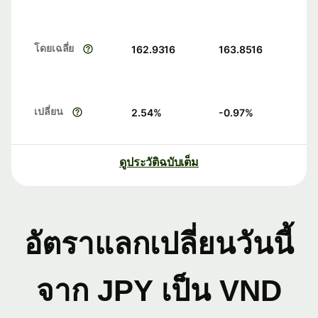
โดยเฉลี่ย
162.9316
163.8516
เปลี่ยน
2.54
%
-0.97
%
ดูประวัติฉบับเต็ม
อัตราแลกเปลี่ยนวันนี้
จาก JPY เป็น VND