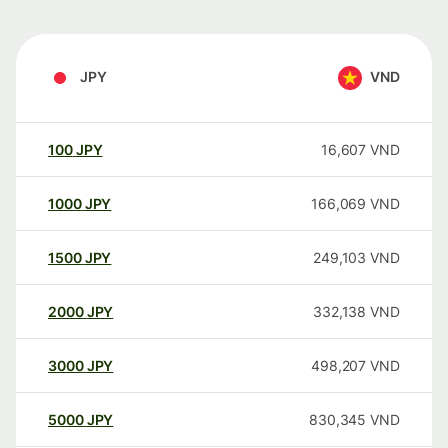
JPY
VND
100
JPY
16,607
VND
1000
JPY
166,069
VND
1500
JPY
249,103
VND
2000
JPY
332,138
VND
3000
JPY
498,207
VND
5000
JPY
830,345
VND