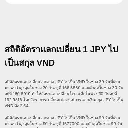
สถิติอัตราแลกเปลี่ยน 1 JPY ไป
เป็นสกุล VND
สถิติอัตราแลกเปลี่ยนจากสกุล JPY ไปเป็น VND ในช่วง 30 วันที่ผ่าน
มา พบว่าสูงสุดในช่วง 30 วันอยู่ที่ 166.8880 และต่ำสุดในช่วง 30 วัน
อยู่ที่ 160.6010 ทำให้อัตราแลกเปลี่ยนโดยเฉลี่ยในช่วง 30 วันอยู่ที่
162.9316 โดยอัตราการเปลี่ยนแปลงของการแลกเงินสกุล JPY ไปเป็น
VND คือ 2.54
สถิติอัตราแลกเปลี่ยนจากสกุล JPY ไปเป็น VND ในช่วง 90 วันที่ผ่าน
มา พบว่าสูงสุดในช่วง 90 วันอยู่ที่ 167.7000 และต่ำสุดในช่วง 90 วัน