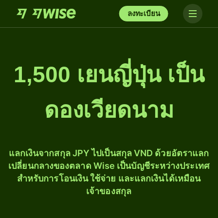
ลงทะเบียน
1,500 เยนญี่ปุ่น เป็น
ดองเวียดนาม
แลกเงินจากสกุล JPY ไปเป็นสกุล VND ด้วยอัตราแลก
เปลี่ยนกลางของตลาด Wise เป็นบัญชีระหว่างประเทศ
สำหรับการโอนเงิน ใช้จ่าย และแลกเงินได้เหมือน
เจ้าของสกุล