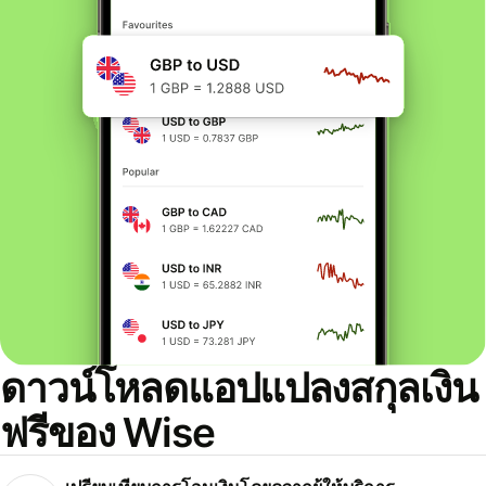
ดาวน์โหลดแอปแปลงสกุลเงิน
ฟรีของ Wise