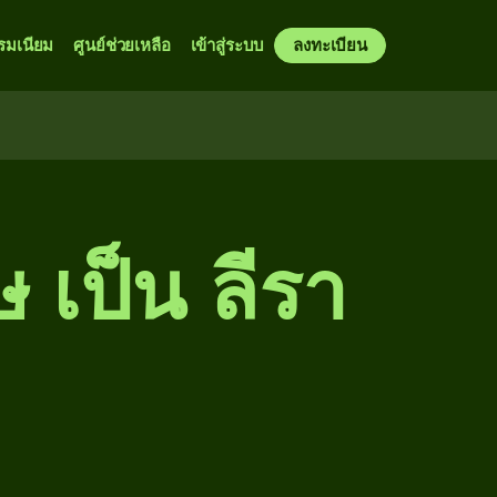
รมเนียม
ศูนย์ช่วยเหลือ
เข้าสู่ระบบ
ลงทะเบียน
 เป็น ลีรา