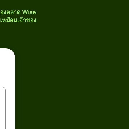
งของตลาด Wise
้เหมือนเจ้าของ