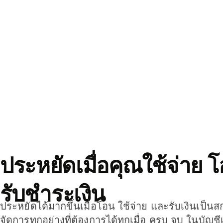
ประหยัดเมื่อคุณใช้จ่าย 
รับชำระเงิน
ประหยัดได้มากขึ้นเมื่อโอน ใช้จ่าย และรับเงินเป็นส
จัดการทุกอย่างที่ต้องการได้ทุกเมื่อ ครบ จบ ในบัญชี