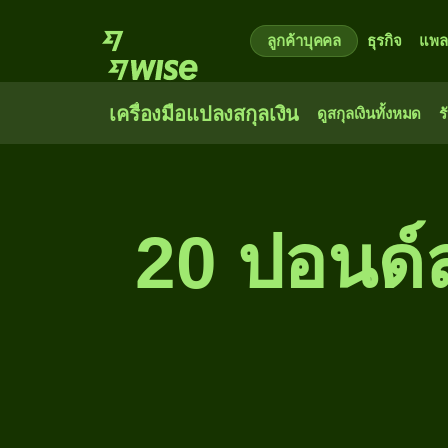
ลูกค้าบุคคล
ธุรกิจ
แพล
เครื่องมือแปลงสกุลเงิน
ดูสกุลเงินทั้งหมด
ร
20 ปอนด์ส