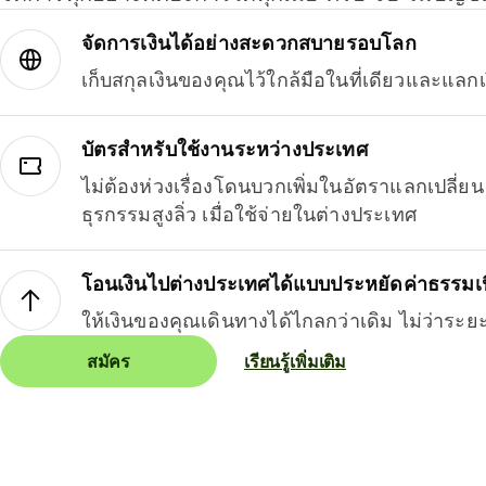
จัดการเงินได้อย่างสะดวกสบายรอบโลก
เก็บสกุลเงินของคุณไว้ใกล้มือในที่เดียวและแลกเ
บัตรสำหรับใช้งานระหว่างประเทศ
ไม่ต้องห่วงเรื่องโดนบวกเพิ่มในอัตราแลกเปลี่
ธุรกรรมสูงลิ่ว เมื่อใช้จ่ายในต่างประเทศ
โอนเงินไปต่างประเทศได้แบบประหยัดค่าธรรมเ
ให้เงินของคุณเดินทางได้ไกลกว่าเดิม ไม่ว่าระย
สมัคร
เรียนรู้เพิ่มเติม