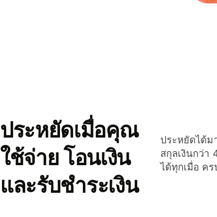
ประหยัดเมื่อคุณ
ประหยัดได้มาก
ใช้จ่าย โอนเงิน
สกุลเงินกว่า 
ได้ทุกเมื่อ ค
และรับชำระเงิน