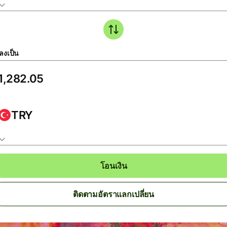
ลงเป็น
TRY
โอนเงิน
ติดตามอัตราแลกเปลี่ยน