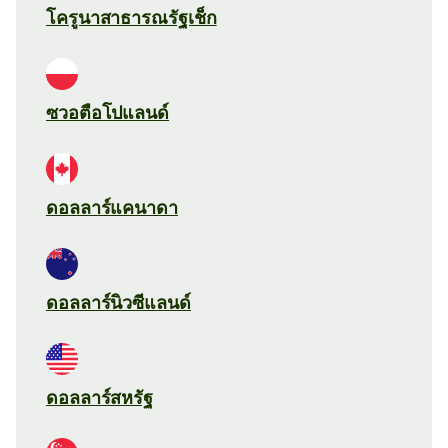
โครูนาสาธารณรัฐเช็ก
ซวอตือโปแลนด์
ดอลลาร์แคนาดา
ดอลลาร์นิวซีแลนด์
ดอลลาร์สหรัฐ