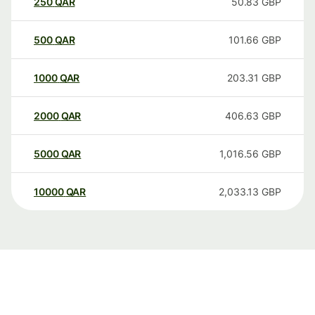
250
QAR
50.83
GBP
500
QAR
101.66
GBP
1000
QAR
203.31
GBP
2000
QAR
406.63
GBP
5000
QAR
1,016.56
GBP
10000
QAR
2,033.13
GBP