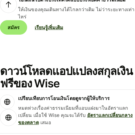
ให้เงินของคุณเดินทางได้ไกลกว่าเดิม ไม่ว่าระยะทางเท่า
ไหร่
สมัคร
เรียนรู้เพิ่มเติม
ดาวน์โหลดแอปแปลงสกุลเงิน
ฟรีของ Wise
เปรียบเทียบการโอนเงินโดยดูจากผู้ให้บริการ
หมดห่วงเรื่องค่าธรรมเนียมที่แอบแฝงมาในอัตราแลก
เปลี่ยน เมื่อใช้ Wise คุณจะได้รับ
อัตราแลกเปลี่ยนกลาง
ของตลาด
เสมอ