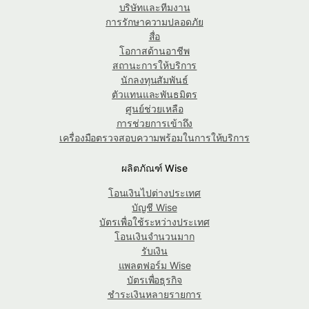
บริษัทและทีมงาน
การรักษาความปลอดภัย
สื่อ
โอกาสด้านอาชีพ
สถานะการให้บริการ
นักลงทุนสัมพันธ์
ตัวแทนและพันธมิตร
ศูนย์ช่วยเหลือ
การช่วยการเข้าถึง
เครื่องมือตรวจสอบความพร้อมในการให้บริการ
ผลิตภัณฑ์ Wise
โอนเงินไปต่างประเทศ
บัญชี Wise
บัตรเพื่อใช้ระหว่างประเทศ
โอนเงินจำนวนมาก
รับเงิน
แพลตฟอร์ม Wise
บัตรเพื่อธุรกิจ
ชำระเงินหลายรายการ