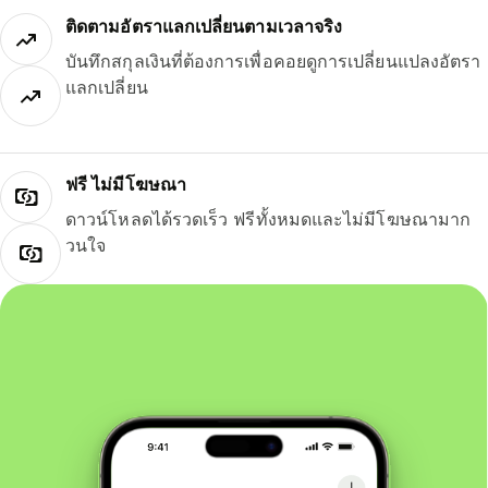
ติดตามอัตราแลกเปลี่ยนตามเวลาจริง
บันทึกสกุลเงินที่ต้องการเพื่อคอยดูการเปลี่ยนแปลงอัตรา
แลกเปลี่ยน
ฟรี ไม่มีโฆษณา
ดาวน์โหลดได้รวดเร็ว ฟรีทั้งหมดและไม่มีโฆษณามาก
วนใจ