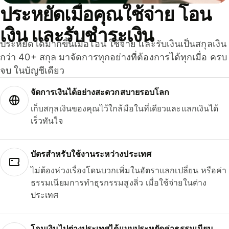
ประหยัดเมื่อคุณใช้จ่าย โอน
เงิน และรับชำระเงิน
ประหยัดได้มากขึ้นเมื่อโอน ใช้จ่าย และรับเงินเป็นสกุลเงิน
กว่า 40+ สกุล มาจัดการทุกอย่างที่ต้องการได้ทุกเมื่อ ครบ
จบ ในบัญชีเดียว
จัดการเงินได้อย่างสะดวกสบายรอบโลก
เก็บสกุลเงินของคุณไว้ใกล้มือในที่เดียวและแลกเงินได้
เร็วทันใจ
บัตรสำหรับใช้งานระหว่างประเทศ
ไม่ต้องห่วงเรื่องโดนบวกเพิ่มในอัตราแลกเปลี่ยน หรือค่า
ธรรมเนียมการทำธุรกรรมสูงลิ่ว เมื่อใช้จ่ายในต่าง
ประเทศ
โอนเงินไปต่างประเทศได้แบบประหยัดค่าธรรมเนียม