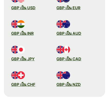
GBP เป็น USD
GBP เป็น EUR
GBP เป็น INR
GBP เป็น AUD
GBP เป็น JPY
GBP เป็น CAD
GBP เป็น CHF
GBP เป็น NZD