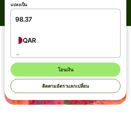
แปลงเป็น
QAR
โอนเงิน
ติดตามอัตราแลกเปลี่ยน