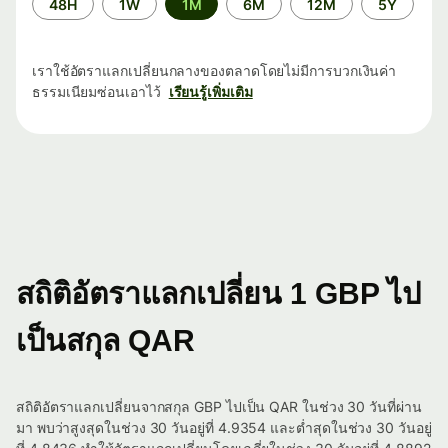
48H
1W
1M
6M
12M
5Y
เวลา
เราใช้อัตราแลกเปลี่ยนกลางของตลาดโดยไม่มีการบวกเงินค่า
ธรรมเนียมซ่อนเอาไว้
เรียนรู้เพิ่มเติม
สถิติอัตราแลกเปลี่ยน 1 GBP ไป
เป็นสกุล QAR
สถิติอัตราแลกเปลี่ยนจากสกุล GBP ไปเป็น QAR ในช่วง 30 วันที่ผ่าน
มา พบว่าสูงสุดในช่วง 30 วันอยู่ที่ 4.9354 และต่ำสุดในช่วง 30 วันอยู่