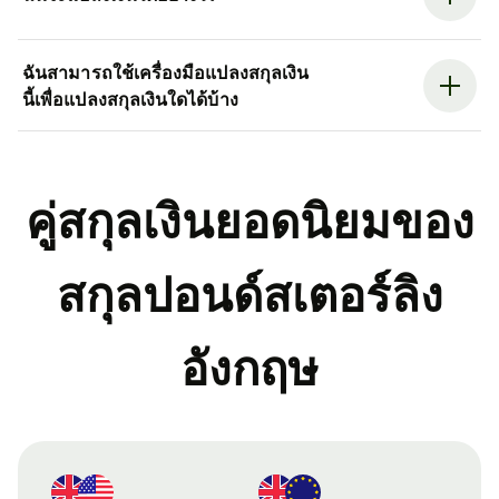
ฉันสามารถใช้เครื่องมือแปลงสกุลเงิน
นี้เพื่อแปลงสกุลเงินใดได้บ้าง
คู่สกุลเงินยอดนิยมของ
สกุลปอนด์สเตอร์ลิง
อังกฤษ