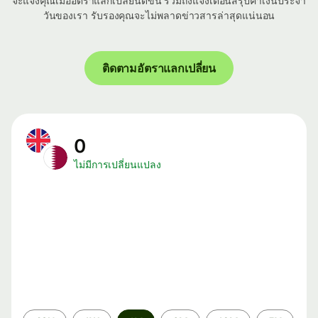
จะแจ้งคุณเมื่ออัตราแลกเปลี่ยนดีขึ้น รวมถึงแจ้งเตือนสรุปค่าเงินประจำ
วันของเรา รับรองคุณจะไม่พลาดข่าวสารล่าสุดแน่นอน
ติดตามอัตราแลกเปลี่ยน
0
ไม่มีการเปลี่ยนแปลง
ระยะ