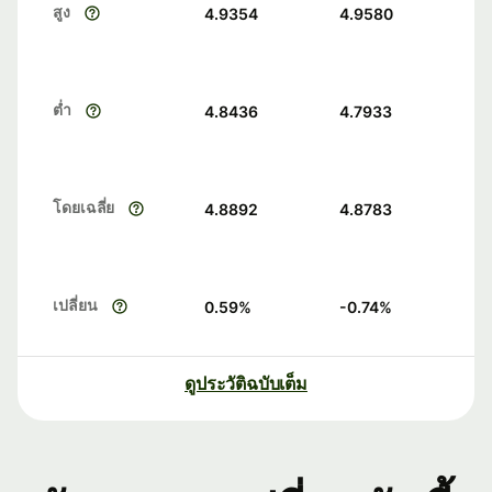
สูง
4.9354
4.9580
ต่ำ
4.8436
4.7933
โดยเฉลี่ย
4.8892
4.8783
เปลี่ยน
0.59
%
-0.74
%
ดูประวัติฉบับเต็ม