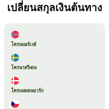
เปลี่ยนสกุลเงินต้นทาง
โครนนอร์เวย์
โครนาสวีเดน
โครเนอเดนมาร์ก