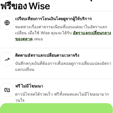
ฟรีของ Wise
เปรียบเทียบการโอนเงินโดยดูจากผู้ให้บริการ
หมดห่วงเรื่องค่าธรรมเนียมที่แอบแฝงมาในอัตราแลก
เปลี่ยน เมื่อใช้ Wise คุณจะได้รับ
อัตราแลกเปลี่ยนกลาง
ของตลาด
เสมอ
ติดตามอัตราแลกเปลี่ยนตามเวลาจริง
บันทึกสกุลเงินที่ต้องการเพื่อคอยดูการเปลี่ยนแปลงอัตรา
แลกเปลี่ยน
ฟรี ไม่มีโฆษณา
ดาวน์โหลดได้รวดเร็ว ฟรีทั้งหมดและไม่มีโฆษณามาก
วนใจ