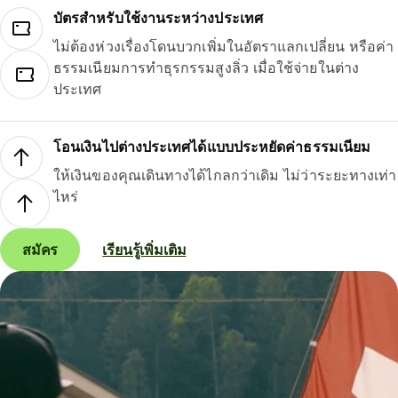
บัตรสำหรับใช้งานระหว่างประเทศ
ไม่ต้องห่วงเรื่องโดนบวกเพิ่มในอัตราแลกเปลี่ยน หรือค่า
ธรรมเนียมการทำธุรกรรมสูงลิ่ว เมื่อใช้จ่ายในต่าง
ประเทศ
โอนเงินไปต่างประเทศได้แบบประหยัดค่าธรรมเนียม
ให้เงินของคุณเดินทางได้ไกลกว่าเดิม ไม่ว่าระยะทางเท่า
ไหร่
สมัคร
เรียนรู้เพิ่มเติม