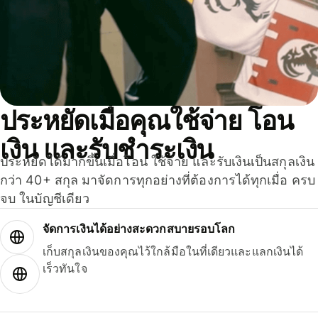
ประหยัดเมื่อคุณใช้จ่าย โอน
เงิน และรับชำระเงิน
ประหยัดได้มากขึ้นเมื่อโอน ใช้จ่าย และรับเงินเป็นสกุลเงิน
กว่า 40+ สกุล มาจัดการทุกอย่างที่ต้องการได้ทุกเมื่อ ครบ
จบ ในบัญชีเดียว
จัดการเงินได้อย่างสะดวกสบายรอบโลก
เก็บสกุลเงินของคุณไว้ใกล้มือในที่เดียวและแลกเงินได้
เร็วทันใจ