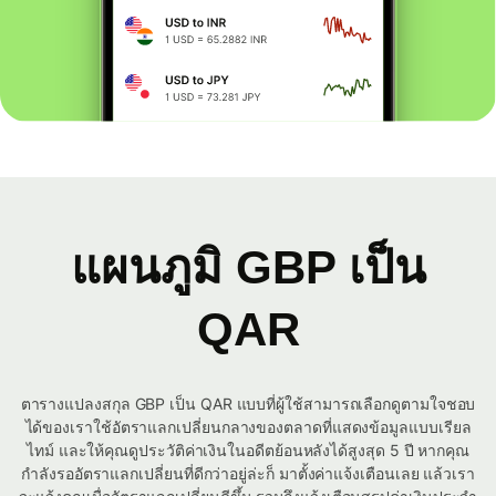
แผนภูมิ GBP เป็น
QAR
ตารางแปลงสกุล GBP เป็น QAR แบบที่ผู้ใช้สามารถเลือกดูตามใจชอบ
ได้ของเราใช้อัตราแลกเปลี่ยนกลางของตลาดที่แสดงข้อมูลแบบเรียล
ไทม์ และให้คุณดูประวัติค่าเงินในอดีตย้อนหลังได้สูงสุด 5 ปี หากคุณ
กำลังรออัตราแลกเปลี่ยนที่ดีกว่าอยู่ล่ะก็ มาตั้งค่าแจ้งเตือนเลย แล้วเรา