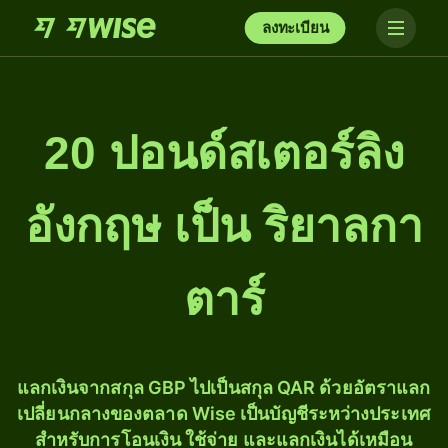
ลงทะเบียน
20 ปอนด์สเตอร์ลิง
อังกฤษ เป็น ริยาลกา
ตาร์
แลกเงินจากสกุล GBP ไปเป็นสกุล QAR ด้วยอัตราแลก
เปลี่ยนกลางของตลาด Wise เป็นบัญชีระหว่างประเทศ
สำหรับการโอนเงิน ใช้จ่าย และแลกเงินได้เหมือน