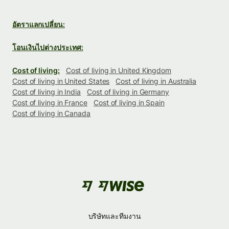
อัตราแลกเปลี่ยน:
โอนเงินไปต่างประเทศ:
Cost of living:
Cost of living in United Kingdom
Cost of living in United States
Cost of living in Australia
Cost of living in India
Cost of living in Germany
Cost of living in France
Cost of living in Spain
Cost of living in Canada
บริษัทและทีมงาน