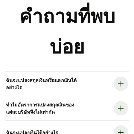
คำถามที่พบ
บ่อย
ฉันจะแปลงสกุลเงินหรือแลกเงินได้
อย่างไร
ทำไมอัตราการแปลงสกุลเงินของ
แต่ละบริษัทจึงไม่เท่ากัน
ฉันจะแปลงเงินได้อย่างไร