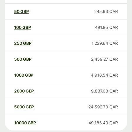
50
GBP
245.93
QAR
100
GBP
491.85
QAR
250
GBP
1,229.64
QAR
500
GBP
2,459.27
QAR
1000
GBP
4,918.54
QAR
2000
GBP
9,837.08
QAR
5000
GBP
24,592.70
QAR
10000
GBP
49,185.40
QAR