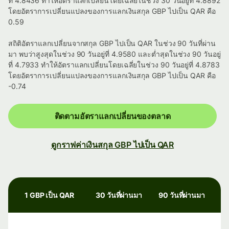
ที่ 4.8436 ทำให้อัตราแลกเปลี่ยนโดยเฉลี่ยในช่วง 30 วันอยู่ที่ 4.8892
โดยอัตราการเปลี่ยนแปลงของการแลกเงินสกุล GBP ไปเป็น QAR คือ
0.59
สถิติอัตราแลกเปลี่ยนจากสกุล GBP ไปเป็น QAR ในช่วง 90 วันที่ผ่าน
มา พบว่าสูงสุดในช่วง 90 วันอยู่ที่ 4.9580 และต่ำสุดในช่วง 90 วันอยู่
ที่ 4.7933 ทำให้อัตราแลกเปลี่ยนโดยเฉลี่ยในช่วง 90 วันอยู่ที่ 4.8783
โดยอัตราการเปลี่ยนแปลงของการแลกเงินสกุล GBP ไปเป็น QAR คือ
-0.74
ติดตามอัตราแลกเปลี่ยนของตลาด
ดูกราฟค่าเงินสกุล GBP ไปเป็น QAR
1 GBP เป็น QAR
30 วันที่ผ่านมา
90 วันที่ผ่านมา