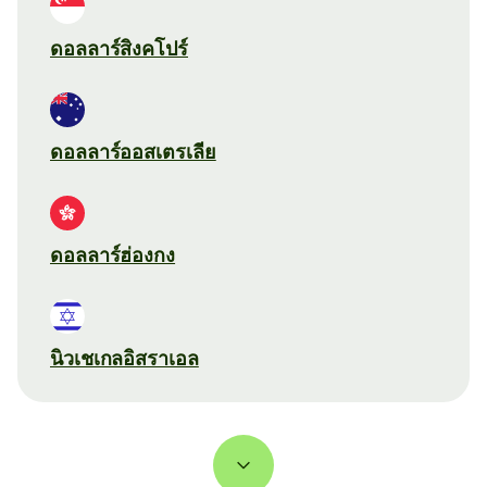
ดอลลาร์สิงคโปร์
ดอลลาร์ออสเตรเลีย
ดอลลาร์ฮ่องกง
นิวเชเกลอิสราเอล