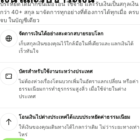
ประหยัดได้มากขึ้นเมื่อโอน ใช้จ่าย และรับเงินเป็นสกุลเงิน
กว่า 40+ สกุล มาจัดการทุกอย่างที่ต้องการได้ทุกเมื่อ ครบ
จบ ในบัญชีเดียว
จัดการเงินได้อย่างสะดวกสบายรอบโลก
เก็บสกุลเงินของคุณไว้ใกล้มือในที่เดียวและแลกเงินได้
เร็วทันใจ
บัตรสำหรับใช้งานระหว่างประเทศ
ไม่ต้องห่วงเรื่องโดนบวกเพิ่มในอัตราแลกเปลี่ยน หรือค่า
ธรรมเนียมการทำธุรกรรมสูงลิ่ว เมื่อใช้จ่ายในต่าง
ประเทศ
โอนเงินไปต่างประเทศได้แบบประหยัดค่าธรรมเนียม
ให้เงินของคุณเดินทางได้ไกลกว่าเดิม ไม่ว่าระยะทางเท่า
ไหร่