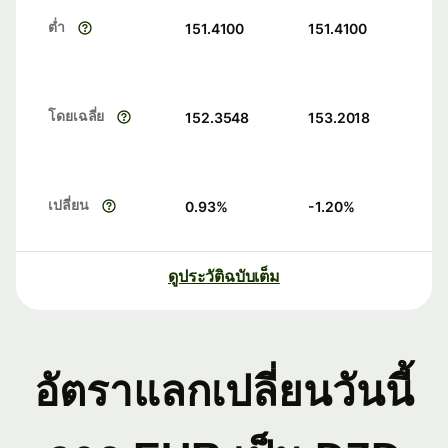
ต่ำ
151.4100
151.4100
โดยเฉลี่ย
152.3548
153.2018
เปลี่ยน
0.93
%
-1.20
%
ดูประวัติฉบับเต็ม
อัตราแลกเปลี่ยนวันนี้