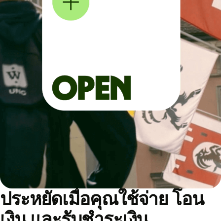
ประหยัดเมื่อคุณใช้จ่าย โอน
เงิน และรับชำระเงิน