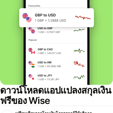
ดาวน์โหลดแอปแปลงสกุลเงิน
ฟรีของ Wise