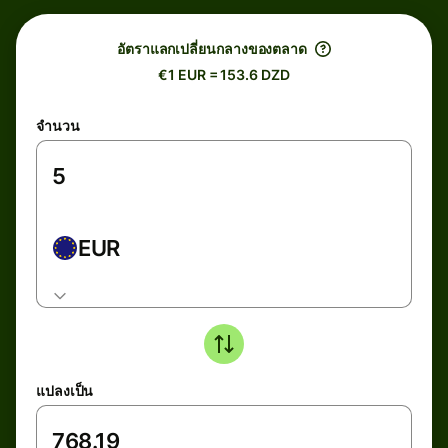
อัตราแลกเปลี่ยนกลางของตลาด
€1 EUR = 153.6 DZD
จำนวน
EUR
แปลงเป็น