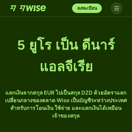
ลงทะเบียน
5 ยูโร เป็น ดีนาร์
แอลจีเรีย
แลกเงินจากสกุล EUR ไปเป็นสกุล DZD ด้วยอัตราแลก
เปลี่ยนกลางของตลาด Wise เป็นบัญชีระหว่างประเทศ
สำหรับการโอนเงิน ใช้จ่าย และแลกเงินได้เหมือน
เจ้าของสกุล