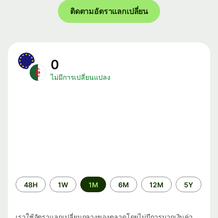
ติดตามอัตราแลกเปลี่ยน
0
ไม่มีการเปลี่ยนแปลง
ระยะ
48H
1W
1M
6M
12M
5Y
เวลา
เราใช้อัตราแลกเปลี่ยนกลางของตลาดโดยไม่มีการบวกเงินค่า