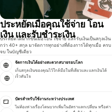
ประหยัดเมื่อคุณใช้จ่าย โอน
เงิน และรับชำระเงิน
ประหยัดได้มากขึ้นเมื่อโอน ใช้จ่าย และรับเงินเป็นสกุลเงิน
กว่า 40+ สกุล มาจัดการทุกอย่างที่ต้องการได้ทุกเมื่อ ครบ
จบ ในบัญชีเดียว
จัดการเงินได้อย่างสะดวกสบายรอบโลก
เก็บสกุลเงินของคุณไว้ใกล้มือในที่เดียวและแลกเงินได้
เร็วทันใจ
บัตรสำหรับใช้งานระหว่างประเทศ
ไม่ต้องห่วงเรื่องโดนบวกเพิ่มในอัตราแลกเปลี่ยน หรือค่า