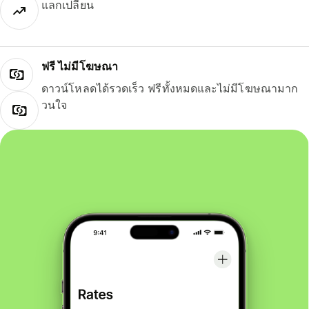
แลกเปลี่ยน
ฟรี ไม่มีโฆษณา
ดาวน์โหลดได้รวดเร็ว ฟรีทั้งหมดและไม่มีโฆษณามาก
วนใจ