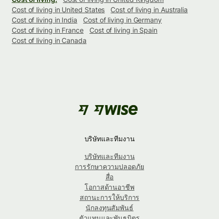
Cost of living in United States
Cost of living in Australia
Cost of living in India
Cost of living in Germany
Cost of living in France
Cost of living in Spain
Cost of living in Canada
บริษัทและทีมงาน
บริษัทและทีมงาน
การรักษาความปลอดภัย
สื่อ
โอกาสด้านอาชีพ
สถานะการให้บริการ
นักลงทุนสัมพันธ์
ตัวแทนและพันธมิตร