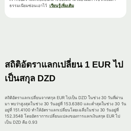
ธรรมเนียมซ่อนเอาไว้
เรียนรู้เพิ่มเติม
สถิติอัตราแลกเปลี่ยน 1 EUR ไป
เป็นสกุล DZD
สถิติอัตราแลกเปลี่ยนจากสกุล EUR ไปเป็น DZD ในช่วง 30 วันที่ผ่าน
มา พบว่าสูงสุดในช่วง 30 วันอยู่ที่ 153.6380 และต่ำสุดในช่วง 30 วัน
อยู่ที่ 151.4100 ทำให้อัตราแลกเปลี่ยนโดยเฉลี่ยในช่วง 30 วันอยู่ที่
152.3548 โดยอัตราการเปลี่ยนแปลงของการแลกเงินสกุล EUR ไป
เป็น DZD คือ 0.93