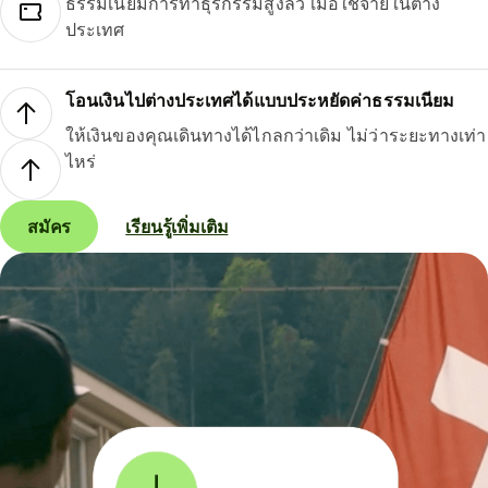
ธรรมเนียมการทำธุรกรรมสูงลิ่ว เมื่อใช้จ่ายในต่าง
ประเทศ
โอนเงินไปต่างประเทศได้แบบประหยัดค่าธรรมเนียม
ให้เงินของคุณเดินทางได้ไกลกว่าเดิม ไม่ว่าระยะทางเท่า
ไหร่
สมัคร
เรียนรู้เพิ่มเติม