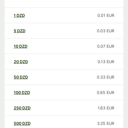
1
DZD
0.01
EUR
5
DZD
0.03
EUR
10
DZD
0.07
EUR
20
DZD
0.13
EUR
50
DZD
0.33
EUR
100
DZD
0.65
EUR
250
DZD
1.63
EUR
500
DZD
3.25
EUR