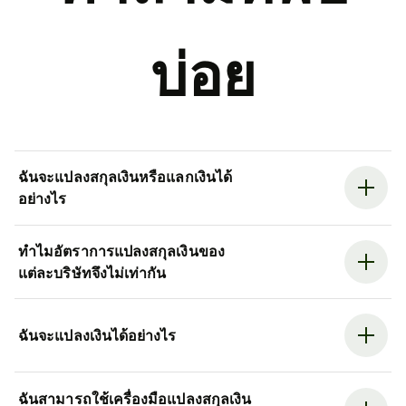
บ่อย
ฉันจะแปลงสกุลเงินหรือแลกเงินได้
อย่างไร
ทำไมอัตราการแปลงสกุลเงินของ
แต่ละบริษัทจึงไม่เท่ากัน
ฉันจะแปลงเงินได้อย่างไร
ฉันสามารถใช้เครื่องมือแปลงสกุลเงิน