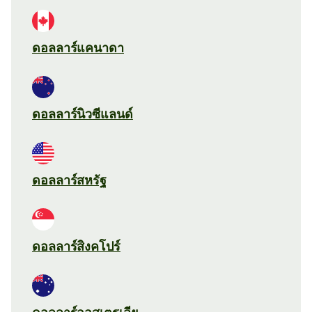
ดอลลาร์แคนาดา
ดอลลาร์นิวซีแลนด์
ดอลลาร์สหรัฐ
ดอลลาร์สิงคโปร์