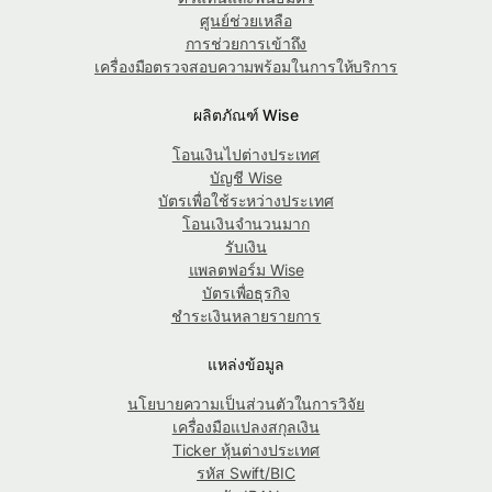
ศูนย์ช่วยเหลือ
การช่วยการเข้าถึง
เครื่องมือตรวจสอบความพร้อมในการให้บริการ
ผลิตภัณฑ์ Wise
โอนเงินไปต่างประเทศ
บัญชี Wise
บัตรเพื่อใช้ระหว่างประเทศ
โอนเงินจำนวนมาก
รับเงิน
แพลตฟอร์ม Wise
บัตรเพื่อธุรกิจ
ชำระเงินหลายรายการ
แหล่งข้อมูล
นโยบายความเป็นส่วนตัวในการวิจัย
เครื่องมือแปลงสกุลเงิน
Ticker หุ้นต่างประเทศ
รหัส Swift/BIC