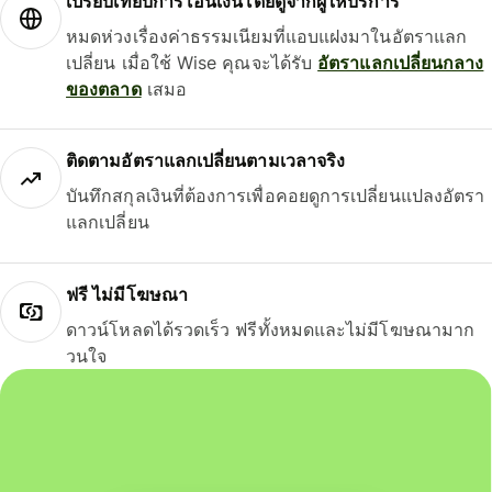
เปรียบเทียบการโอนเงินโดยดูจากผู้ให้บริการ
หมดห่วงเรื่องค่าธรรมเนียมที่แอบแฝงมาในอัตราแลก
เปลี่ยน เมื่อใช้ Wise คุณจะได้รับ
อัตราแลกเปลี่ยนกลาง
ของตลาด
เสมอ
ติดตามอัตราแลกเปลี่ยนตามเวลาจริง
บันทึกสกุลเงินที่ต้องการเพื่อคอยดูการเปลี่ยนแปลงอัตรา
แลกเปลี่ยน
ฟรี ไม่มีโฆษณา
ดาวน์โหลดได้รวดเร็ว ฟรีทั้งหมดและไม่มีโฆษณามาก
วนใจ