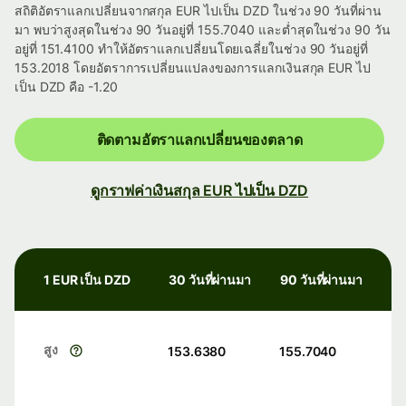
สถิติอัตราแลกเปลี่ยนจากสกุล EUR ไปเป็น DZD ในช่วง 90 วันที่ผ่าน
มา พบว่าสูงสุดในช่วง 90 วันอยู่ที่ 155.7040 และต่ำสุดในช่วง 90 วัน
อยู่ที่ 151.4100 ทำให้อัตราแลกเปลี่ยนโดยเฉลี่ยในช่วง 90 วันอยู่ที่
153.2018 โดยอัตราการเปลี่ยนแปลงของการแลกเงินสกุล EUR ไป
เป็น DZD คือ -1.20
ติดตามอัตราแลกเปลี่ยนของตลาด
ดูกราฟค่าเงินสกุล EUR ไปเป็น DZD
1 EUR เป็น DZD
30 วันที่ผ่านมา
90 วันที่ผ่านมา
สูง
153.6380
155.7040