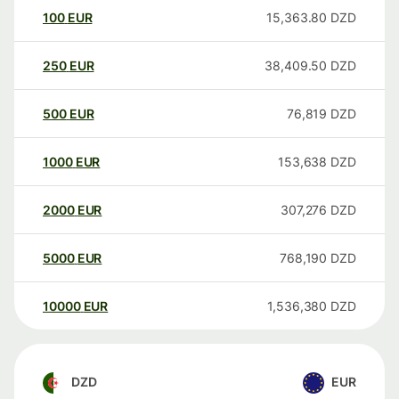
100
EUR
15,363.80
DZD
250
EUR
38,409.50
DZD
500
EUR
76,819
DZD
1000
EUR
153,638
DZD
2000
EUR
307,276
DZD
5000
EUR
768,190
DZD
10000
EUR
1,536,380
DZD
DZD
EUR