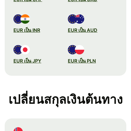
EUR เป็น INR
EUR เป็น AUD
EUR เป็น JPY
EUR เป็น PLN
เปลี่ยนสกุลเงินต้นทาง