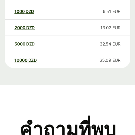
1000
DZD
6.51
EUR
2000
DZD
13.02
EUR
5000
DZD
32.54
EUR
10000
DZD
65.09
EUR
คำถามที่พบ