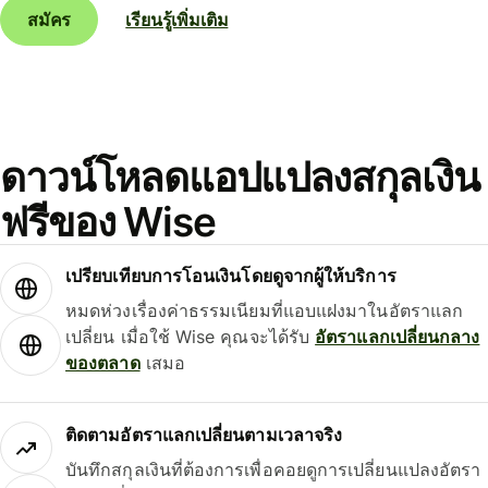
สมัคร
เรียนรู้เพิ่มเติม
ดาวน์โหลดแอปแปลงสกุลเงิน
ฟรีของ Wise
เปรียบเทียบการโอนเงินโดยดูจากผู้ให้บริการ
หมดห่วงเรื่องค่าธรรมเนียมที่แอบแฝงมาในอัตราแลก
เปลี่ยน เมื่อใช้ Wise คุณจะได้รับ
อัตราแลกเปลี่ยนกลาง
ของตลาด
เสมอ
ติดตามอัตราแลกเปลี่ยนตามเวลาจริง
บันทึกสกุลเงินที่ต้องการเพื่อคอยดูการเปลี่ยนแปลงอัตรา