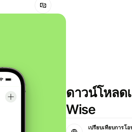
ดาวน์โหลดแ
Wise
เปรียบเทียบการโอน