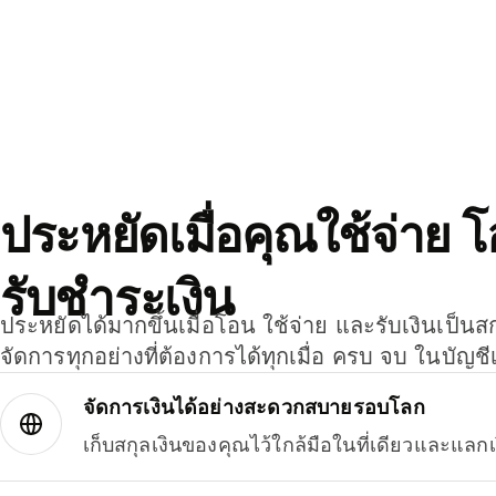
ประหยัดเมื่อคุณใช้จ่าย 
รับชำระเงิน
ประหยัดได้มากขึ้นเมื่อโอน ใช้จ่าย และรับเงินเป็นส
จัดการทุกอย่างที่ต้องการได้ทุกเมื่อ ครบ จบ ในบัญชี
จัดการเงินได้อย่างสะดวกสบายรอบโลก
เก็บสกุลเงินของคุณไว้ใกล้มือในที่เดียวและแลกเ