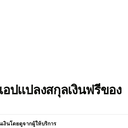
อปแปลงสกุลเงินฟรีของ
เงินโดยดูจากผู้ให้บริการ