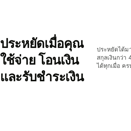
ประหยัดเมื่อคุณ
ประหยัดได้มาก
ใช้จ่าย โอนเงิน
สกุลเงินกว่า 
ได้ทุกเมื่อ ค
และรับชำระเงิน