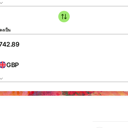
ลงเป็น
GBP