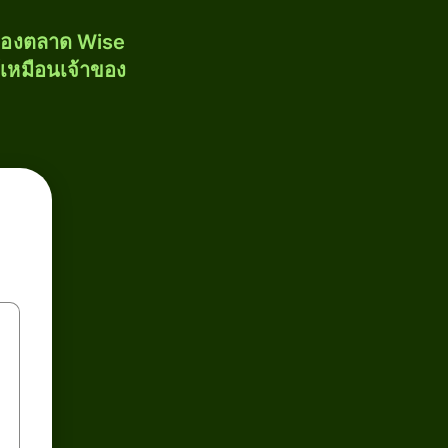
งของตลาด Wise
้เหมือนเจ้าของ