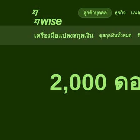
ลูกค้าบุคคล
ธุรกิจ
แพล
เครื่องมือแปลงสกุลเงิน
ดูสกุลเงินทั้งหมด
ร
2,000 ดอ