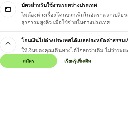
บัตรสำหรับใช้งานระหว่างประเทศ
ไม่ต้องห่วงเรื่องโดนบวกเพิ่มในอัตราแลกเปลี่
ธุรกรรมสูงลิ่ว เมื่อใช้จ่ายในต่างประเทศ
โอนเงินไปต่างประเทศได้แบบประหยัดค่าธรรมเ
ให้เงินของคุณเดินทางได้ไกลกว่าเดิม ไม่ว่าระย
สมัคร
เรียนรู้เพิ่มเติม