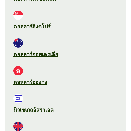
ดอลลาร์สิงคโปร์
ดอลลาร์ออสเตรเลีย
ดอลลาร์ฮ่องกง
นิวเชเกลอิสราเอล