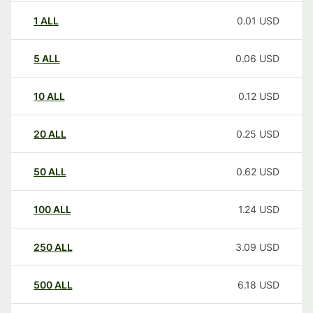
1
ALL
0.01
USD
5
ALL
0.06
USD
10
ALL
0.12
USD
20
ALL
0.25
USD
50
ALL
0.62
USD
100
ALL
1.24
USD
250
ALL
3.09
USD
500
ALL
6.18
USD