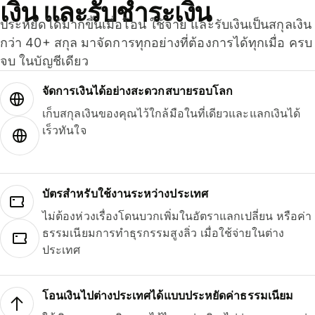
เงิน และรับชำระเงิน
ประหยัดได้มากขึ้นเมื่อโอน ใช้จ่าย และรับเงินเป็นสกุลเงิน
กว่า 40+ สกุล มาจัดการทุกอย่างที่ต้องการได้ทุกเมื่อ ครบ
จบ ในบัญชีเดียว
จัดการเงินได้อย่างสะดวกสบายรอบโลก
เก็บสกุลเงินของคุณไว้ใกล้มือในที่เดียวและแลกเงินได้
เร็วทันใจ
บัตรสำหรับใช้งานระหว่างประเทศ
ไม่ต้องห่วงเรื่องโดนบวกเพิ่มในอัตราแลกเปลี่ยน หรือค่า
ธรรมเนียมการทำธุรกรรมสูงลิ่ว เมื่อใช้จ่ายในต่าง
ประเทศ
โอนเงินไปต่างประเทศได้แบบประหยัดค่าธรรมเนียม