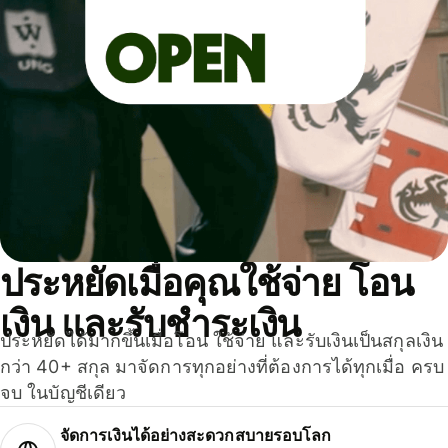
ประหยัดเมื่อคุณใช้จ่าย โอน
เงิน และรับชำระเงิน
ประหยัดได้มากขึ้นเมื่อโอน ใช้จ่าย และรับเงินเป็นสกุลเงิน
กว่า 40+ สกุล มาจัดการทุกอย่างที่ต้องการได้ทุกเมื่อ ครบ
จบ ในบัญชีเดียว
จัดการเงินได้อย่างสะดวกสบายรอบโลก