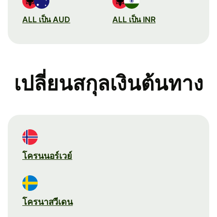
ALL เป็น AUD
ALL เป็น INR
เปลี่ยนสกุลเงินต้นทาง
โครนนอร์เวย์
โครนาสวีเดน