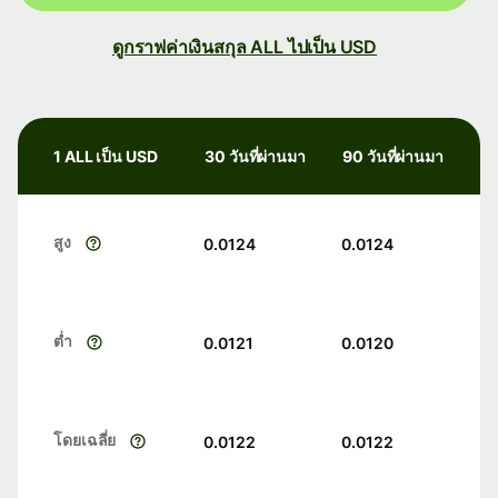
ดูกราฟค่าเงินสกุล ALL ไปเป็น USD
1 ALL เป็น USD
30 วันที่ผ่านมา
90 วันที่ผ่านมา
สูง
0.0124
0.0124
ต่ำ
0.0121
0.0120
โดยเฉลี่ย
0.0122
0.0122