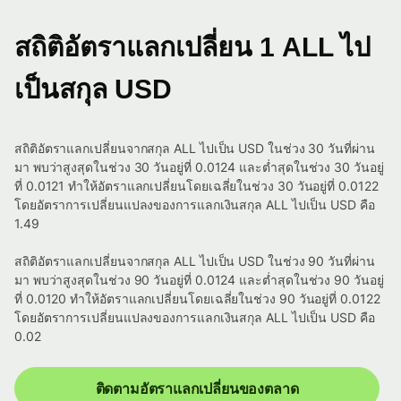
สถิติอัตราแลกเปลี่ยน 1 ALL ไป
เป็นสกุล USD
สถิติอัตราแลกเปลี่ยนจากสกุล ALL ไปเป็น USD ในช่วง 30 วันที่ผ่าน
มา พบว่าสูงสุดในช่วง 30 วันอยู่ที่ 0.0124 และต่ำสุดในช่วง 30 วันอยู่
ที่ 0.0121 ทำให้อัตราแลกเปลี่ยนโดยเฉลี่ยในช่วง 30 วันอยู่ที่ 0.0122
โดยอัตราการเปลี่ยนแปลงของการแลกเงินสกุล ALL ไปเป็น USD คือ
1.49
สถิติอัตราแลกเปลี่ยนจากสกุล ALL ไปเป็น USD ในช่วง 90 วันที่ผ่าน
มา พบว่าสูงสุดในช่วง 90 วันอยู่ที่ 0.0124 และต่ำสุดในช่วง 90 วันอยู่
ที่ 0.0120 ทำให้อัตราแลกเปลี่ยนโดยเฉลี่ยในช่วง 90 วันอยู่ที่ 0.0122
โดยอัตราการเปลี่ยนแปลงของการแลกเงินสกุล ALL ไปเป็น USD คือ
0.02
ติดตามอัตราแลกเปลี่ยนของตลาด