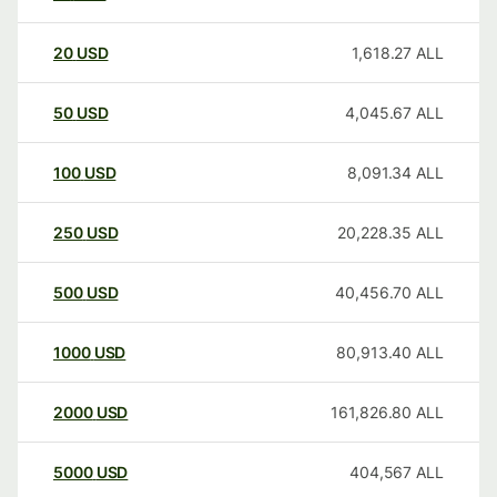
20
USD
1,618.27
ALL
50
USD
4,045.67
ALL
100
USD
8,091.34
ALL
250
USD
20,228.35
ALL
500
USD
40,456.70
ALL
1000
USD
80,913.40
ALL
2000
USD
161,826.80
ALL
5000
USD
404,567
ALL