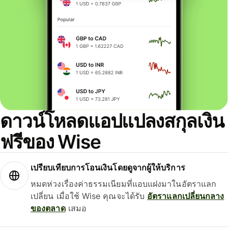
ดาวน์โหลดแอปแปลงสกุลเงิน
ฟรีของ Wise
เปรียบเทียบการโอนเงินโดยดูจากผู้ให้บริการ
หมดห่วงเรื่องค่าธรรมเนียมที่แอบแฝงมาในอัตราแลก
เปลี่ยน เมื่อใช้ Wise คุณจะได้รับ
อัตราแลกเปลี่ยนกลาง
ของตลาด
เสมอ