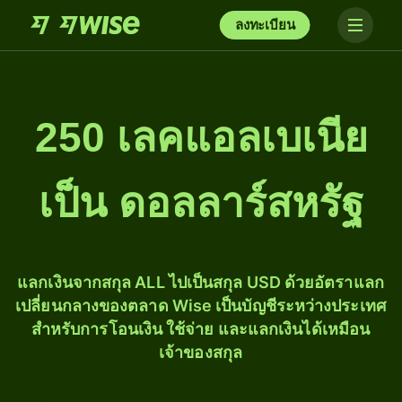
ลงทะเบียน
250 เลคแอลเบเนีย
เป็น ดอลลาร์สหรัฐ
แลกเงินจากสกุล ALL ไปเป็นสกุล USD ด้วยอัตราแลก
เปลี่ยนกลางของตลาด Wise เป็นบัญชีระหว่างประเทศ
สำหรับการโอนเงิน ใช้จ่าย และแลกเงินได้เหมือน
เจ้าของสกุล