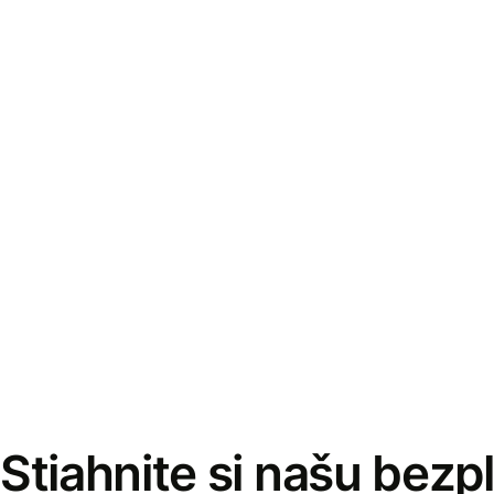
Stiahnite si našu bezp