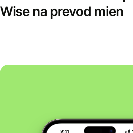
Wise na prevod mien