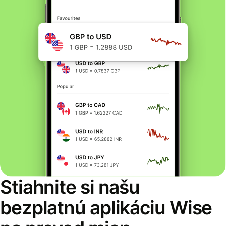
Stiahnite si našu
bezplatnú aplikáciu Wise