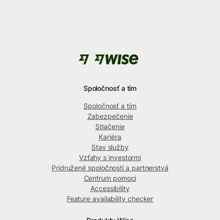
Spoločnosť a tím
Spoločnosť a tím
Zabezpečenie
Stlačenie
Kariéra
Stav služby
Vzťahy s investormi
Pridružené spoločnosti a partnerstvá
Centrum pomoci
Accessibility
Feature availability checker