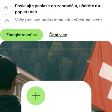
Posielajte peniaze do zahraničia, ušetrite na
poplatkoch
Vaše peniaze budú doma kdekoľvek na svete.
Zaregistrovať sa
Čítať viac