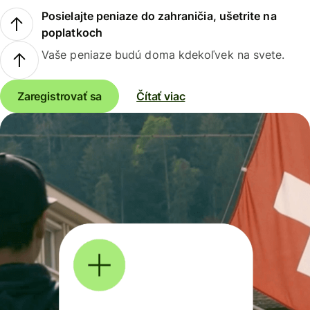
Posielajte peniaze do zahraničia, ušetrite na
poplatkoch
Vaše peniaze budú doma kdekoľvek na svete.
Zaregistrovať sa
Čítať viac