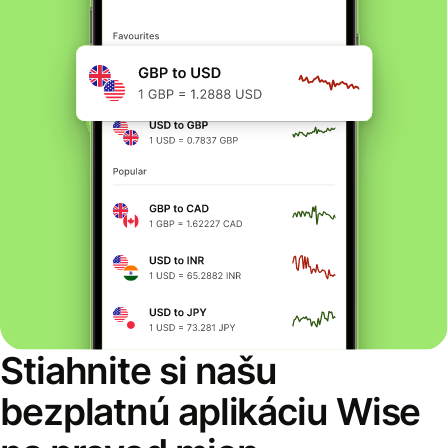
Stiahnite si našu
bezplatnú aplikáciu Wise