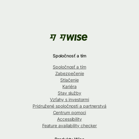
Spoločnosť a tím
Spoločnosť a tím
Zabezpečenie
Stlačenie
Kariéra
Stav služby
Vzťahy s investormi
Pridružené spoločnosti a partnerstvá
Centrum pomoci
Accessibility
Feature availability checker