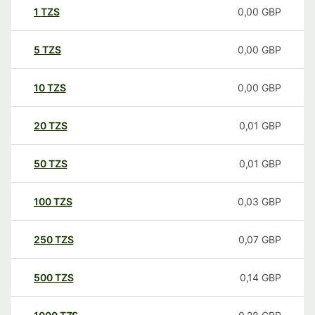
1
TZS
0,00
GBP
5
TZS
0,00
GBP
10
TZS
0,00
GBP
20
TZS
0,01
GBP
50
TZS
0,01
GBP
100
TZS
0,03
GBP
250
TZS
0,07
GBP
500
TZS
0,14
GBP