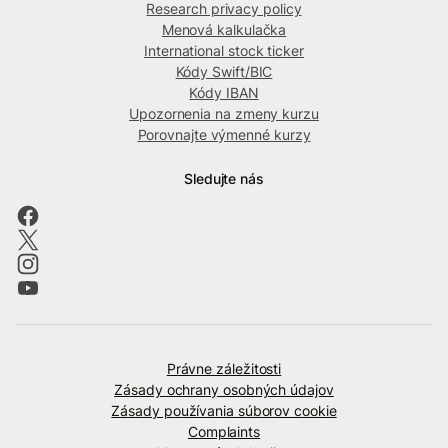
Research privacy policy
Menová kalkulačka
International stock ticker
Kódy Swift/BIC
Kódy IBAN
Upozornenia na zmeny kurzu
Porovnajte výmenné kurzy
Sledujte nás
Právne záležitosti
Zásady ochrany osobných údajov
Zásady používania súborov cookie
Complaints