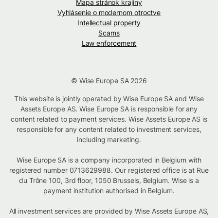
Mapa stránok krajiny
Vyhlásenie o modernom otroctve
Intellectual property
Scams
Law enforcement
© Wise Europe SA 2026
This website is jointly operated by Wise Europe SA and Wise
Assets Europe AS. Wise Europe SA is responsible for any
content related to payment services. Wise Assets Europe AS is
responsible for any content related to investment services,
including marketing.
Wise Europe SA is a company incorporated in Belgium with
registered number 0713629988. Our registered office is at Rue
du Trône 100, 3rd floor, 1050 Brussels, Belgium. Wise is a
payment institution authorised in Belgium.
All investment services are provided by Wise Assets Europe AS,