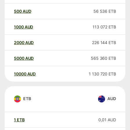
500
AUD
56 536
ETB
1000
AUD
113 072
ETB
2000
AUD
226 144
ETB
5000
AUD
565 360
ETB
10000
AUD
1 130 720
ETB
ETB
AUD
1
ETB
0,01
AUD