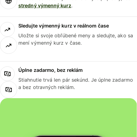
stredný výmenný kurz
.
Sledujte výmenný kurz v reálnom čase
Uložte si svoje obľúbené meny a sledujte, ako sa
mení výmenný kurz v čase.
Úplne zadarmo, bez reklám
Stiahnutie trvá len pár sekúnd. Je úplne zadarmo
a bez otravných reklám.